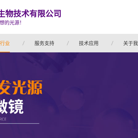
生物技术有限公司
想的光源！
行业
服务支持
技术应用
关于我