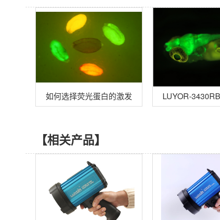
如何选择荧光蛋白的激发波长？
LUYOR-343
【相关产品】