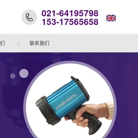
021-64195798
153-17565658
们
联系我们