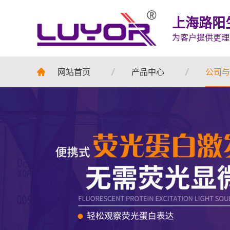
上海路阳
为客户提供更理
网站首页
产品中心
公司与