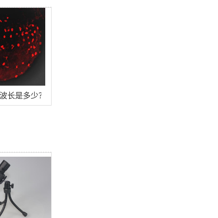
激发波长是多少？