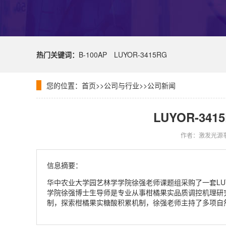
热门关键词：
B-100AP
LUYOR-3415RG
您的位置：
首页
>>
公司与行业
>>
公司新闻
LUYOR-3
作者：激发光源
信息摘要：
华中农业大学园艺林学学院徐强老师课题组采购了一套LUY
学院徐强博士生导师是专业从事柑橘果实品质调控机理研究
制，探索柑橘果实糖酸积累机制，徐强老师主持了多项自