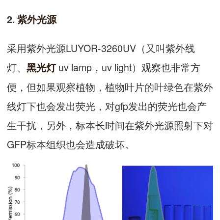
2.
紫外光源
采用紫外光源LUYOR-3260UV（又叫紫外线
灯、
uv lamp，uv light）观察也非常方
黑光灯
便，但如果观察植物，植物叶片的叶绿色在紫外
线灯下也会发出荧光，对gfp发出的荧光也会产
生干扰，另外，标本长时间在紫外光源照射下对
GFP标本组织也会造成破坏。