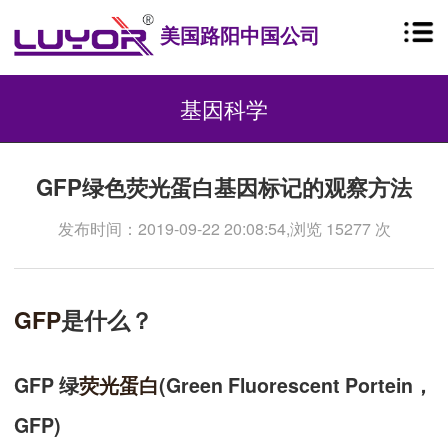
美国路阳中国公司
基因科学
GFP绿色荧光蛋白基因标记的观察方法
发布时间：2019-09-22 20:08:54,浏览 15277 次
GFP
是什么？
GFP 绿
荧光蛋白
(Green Fluorescent Portein，
GFP)