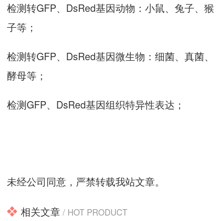
检测转GFP、DsRed基因动物：小鼠、兔子、猴
子等；
检测转GFP、DsRed基因微生物：细菌、真菌、
酵母等；
检测GFP、DsRed基因组织特异性表达；
未经公司同意，严禁转载我站文章。
相关文章
/ HOT PRODUCT