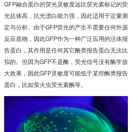
GFP融合蛋白的荧光灵敏度远比荧光素标记的荧
光抗体高，抗光漂白能力强，因此适用于定量测
定与分析。由于GFP荧光的产生不需要任何外源
反应底物，因此GFP作为一种广泛应用的活体报
告蛋白，其作用是任何其它酶类报告蛋白无法比
拟的。但因为GFP不是酶，荧光信号没有酶学放
大效果，因此GFP灵敏度可能低于某些酶类报告
蛋白，比如萤火虫荧光素酶等。