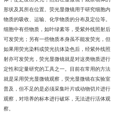
形状及其所在位置。荧光显微镜用于研究细胞内
物质的吸收、运输、化学物质的分布及定位等。
细胞中有些物质，如叶绿素等，受紫外线照射后
可发荧光；另有一些物质本身虽不能发荧光，但
如果用荧光染料或荧光抗体染色后，经紫外线照
射亦可发荧光，荧光显微镜就是对这类物质进行
定性和定量研究的工具之一。目前在常用的方法
就是采用荧光显微镜观察，荧光显微镜在实验室
普及，但不足的是必须采集叶片或动物切片进行
观察，对培养的标本进行破坏，无法进行活体观
察。