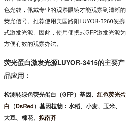
色光线，佩戴专业的观察眼镜才能观察到清晰的
荧光信号。推荐使用美国路阳LUYOR-3260便携
式激发光源。因此，使用便携式GFP激发光源为
方便有效的观察办法。
荧光蛋白激发光源LUYOR-3415的主要产
品应用：
检测转绿色荧光蛋白（GFP）基因、
红色荧光蛋
白
（
DsRed
）基因植物：水稻、小麦、玉米、
大豆、棉花、
拟南芥