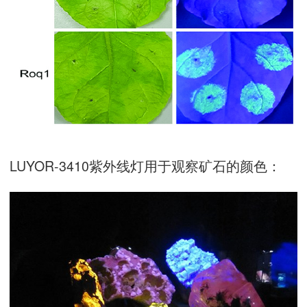
LUYOR-3410紫外线灯用于观察矿石的颜色：