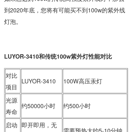
到2020年底，您将有可能买不到100w的紫外线
灯泡。
LUYOR-3410和传统100w紫外灯性能对比
对比
LUYOR-3410
100W高压汞灯
项目
光源
约50000小时
约500小时
寿命
启动
即开即用，无
需要预热大约5-10分钟