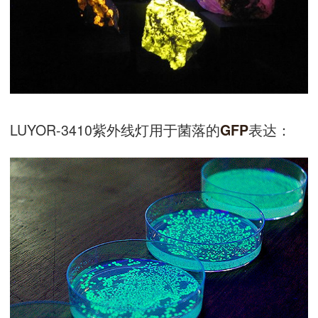
LUYOR-3410紫外线灯用于菌落的
表达：
GFP