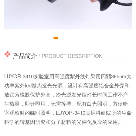
产品简介
/ PRODUCT DESCRIPTION
LUYOR-3410实验室用高强度紫外线灯采用四颗365nm大
功率紫外led做为发光光源，设计有高强度铝合金外壳和
放跌落橡胶保护外套，冷光源发光组件长时间工作不产
生热量，即开即用，无需等待。配有白光照明，方便暗
室观察时的临时照明，LUYOR-3410满足科研院所的生命
科学的转基因研究和分子材料的光催化反应的应用。