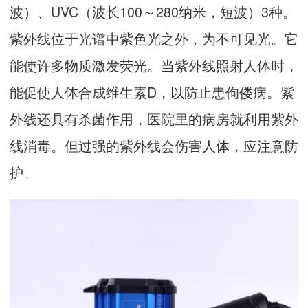
波）、UVC（波长100～280纳米，短波）3种。
紫外线位于光谱中紫色光之外，为不可见光。它
能使许多物质激发荧光。当紫外线照射人体时，
能促使人体合成维生素D，以防止患佝偻病。紫
外线还具有杀菌作用，医院里的病房就利用紫外
线消毒。但过强的紫外线会伤害人体，应注意防
护。