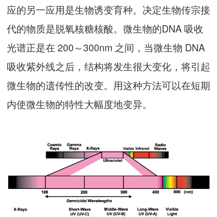
应的另一应用是生物诱变育种。决定生物传宗接
代的物质是脱氧核糖核酸。微生物的DNA 吸收
光谱正是在 200～300nm 之间，当微生物 DNA
吸收紫外线之后，结构将发生很大变化，将引起
微生物的遗传性的改变。用这种方法可以在短期
内使微生物的特性大幅度地变异。