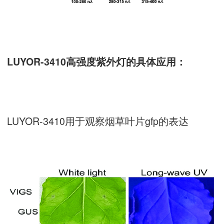
LUYOR-3410高强度紫外灯的具体应用：
LUYOR-3410用于观察烟草叶片gfp的表达