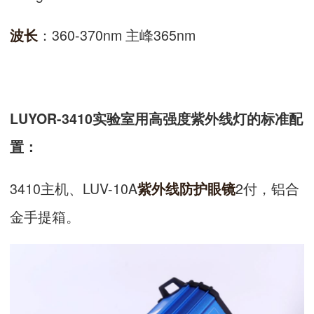
：360-370nm 主峰365nm
波长
LUYOR-3410实验室用高强度紫外线灯的标准配
置：
3410主机、LUV-10A
2付，铝合
紫外线防护眼镜
金手提箱。