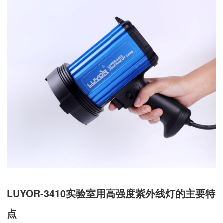
LUYOR-3410实验室用高强度紫外线灯的主要特
点