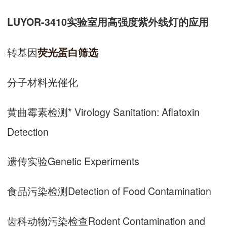
LUYOR-3410实验室用高强度紫外线灯的应用
转基因
荧光蛋白
筛选
分子材料光催化
黄曲霉素检测* Virology Sanitation: Aflatoxin
Detection
遗传实验Genetic Experiments
食品污染检测Detection of Food Contamination
齿科动物污染检查Rodent Contamination and