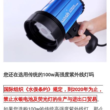
您还在选用传统的100w高强度紫外线灯吗
国际组织《水俣条约》规定，到2020年为止，
。
禁止水银电池及荧光灯的生产与进出口贸易
如果您选购100w的传统高强度紫外线灯，那么