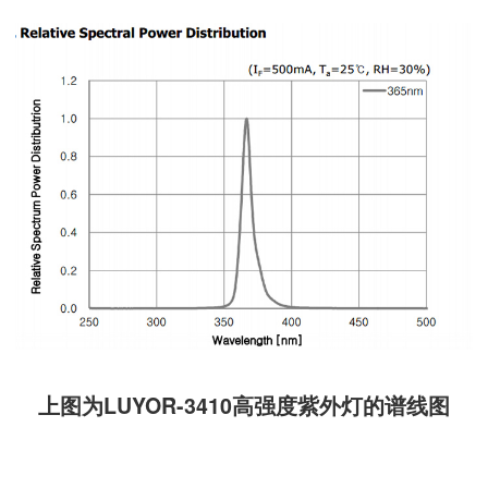
上图为LUYOR-3410高强度紫外灯的谱线图