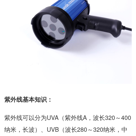
紫外线基本知识：
紫外线可以分为UVA（紫外线A，波长320～400
纳米，长波）、UVB（波长280～320纳米，中