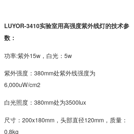
LUYOR-3410实验室用高强度紫外线灯的技术参
数：
功率:紫外15w，白光：5w
紫外强度：380mm处紫外线强度为
6,000uW/cm2
白光照度：380mm处为3500lux
尺寸：200x180mm，头部直径120mm，质量：
0.8kg