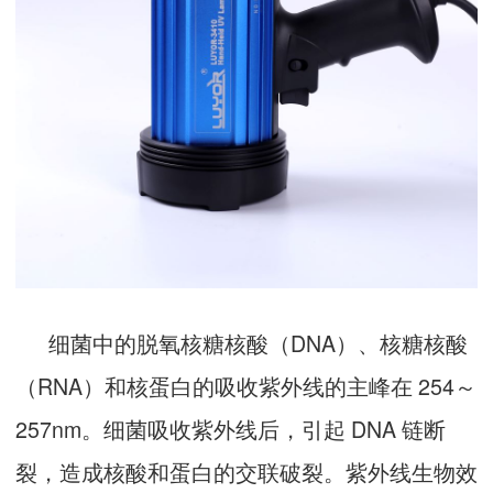
细菌中的脱氧核糖核酸（DNA）、核糖核酸
（RNA）和核蛋白的吸收紫外线的主峰在 254～
257nm。细菌吸收紫外线后，引起 DNA 链断
裂，造成核酸和蛋白的交联破裂。紫外线生物效