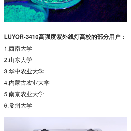
LUYOR-3410高强度紫外线灯高校的部分用户：
1.西南大学
2.山东大学
3.华中农业大学
4.内蒙古农业大学
5.南京农业大学
6.常州大学