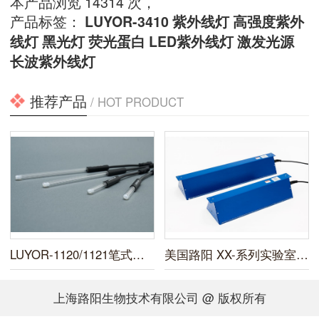
本产品浏览 14314 次，
产品标签：
LUYOR-3410
紫外线灯
高强度紫外
线灯
黑光灯
荧光蛋白
LED紫外线灯
激发光源
长波紫外线灯
推荐产品
/ HOT PRODUCT
LUYOR-1120/1121笔式紫外线汞灯光源
美国路阳 XX-系列实验室用紫外线灯
上海路阳生物技术有限公司 @ 版权所有