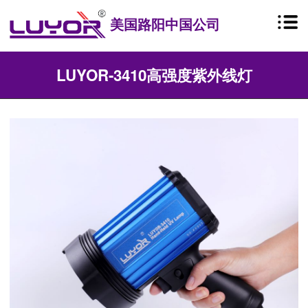
美国路阳中国公司
LUYOR-3410高强度紫外线灯