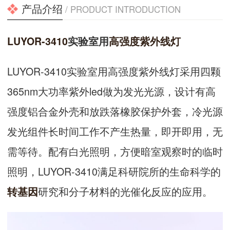
产品介绍
/ PRODUCT INTRODUCTION
LUYOR-3410
实验室用
高强度紫外线灯
LUYOR-3410实验室用高强度紫外线灯采用四颗
365nm大功率紫外led做为发光光源，设计有高
强度铝合金外壳和放跌落橡胶保护外套，冷光源
发光组件长时间工作不产生热量，即开即用，无
需等待。配有白光照明，方便暗室观察时的临时
照明，LUYOR-3410满足科研院所的生命科学的
研究和分子材料的光催化反应的应用。
转基因