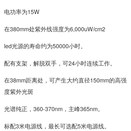
电功率为15W
在380mm处紫外线强度为6,000uW/cm2
led光源的寿命约为50000小时。
配有支架，解脱双手，可24小时连续工作。
在38mm距离处，可产生大约直径150mm的高强
度紫外光斑
光谱纯正，360-370nm，主峰365nm。
标配3米电源线，最长可选配5米电源线。