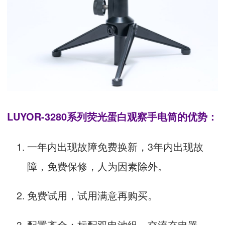
LUYOR-3280系列荧光蛋白观察手电筒的优势：
一年内出现故障免费换新，3年内出现故
障，免费保修，人为因素除外。
免费试用，试用满意再购买。
配置齐全：标配双电池组、交流充电器、