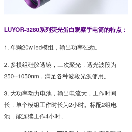
LUYOR-3280系列荧光蛋白观察手电筒的特点：
1. 单颗20w led模组，输出功率强劲。
2. 多模组硅胶透镜，二次聚光，透光波段为
250--1050nm，满足各种波段光源使用。
3. 大功率动力电池，输出电流大，工作时间
长，单个模组工作时长为2小时。标配2组电
池，能连续工作4小时。