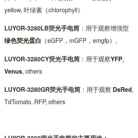
yellow, 叶绿素（chlorophyll）
：用于观察增强型
LUYOR-3280LB荧光手电筒
（eGFP，mGFP，emgfp）,
绿色荧光蛋白
：用于观察
,
LUYOR-3280CY荧光手电筒
YFP
, others
Venus
：用于观察
,
LUYOR-3280GR荧光手电筒
DsRed
TdTomato, RFP, others