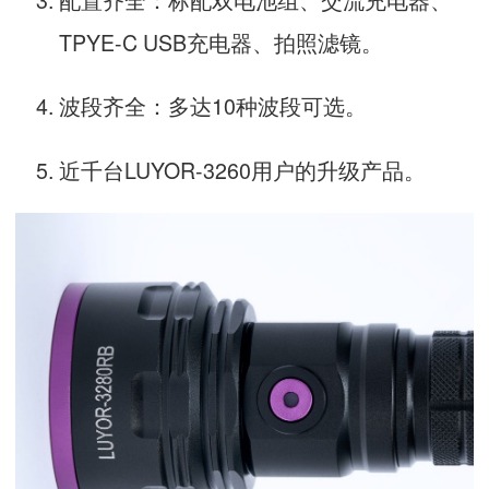
TPYE-C USB充电器、拍照滤镜。
波段齐全：多达10种波段可选。
近千台LUYOR-3260用户的升级产品。