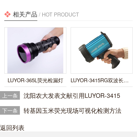
相关产品
/ HOT PRODUCT
LUYOR-365L荧光检漏灯
LUYOR-3415RG双波长便携式荧光蛋白激发光源
沈阳农大发表文献引用LUYOR-3415
上一条
转基因玉米荧光现场可视化检测方法
下一条
返回列表