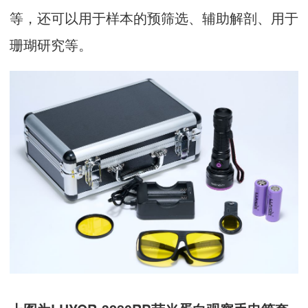
等，还可以用于样本的预筛选、辅助解剖、用于
珊瑚研究等。