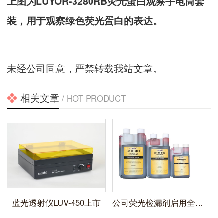
上图为LUYOR-3280RB荧光蛋白观察手电筒套
装，用于观察绿色荧光蛋白的表达。
未经公司同意，严禁转载我站文章。
相关文章
/ HOT PRODUCT
蓝光透射仪LUV-450上市
公司荧光检漏剂启用全新包装