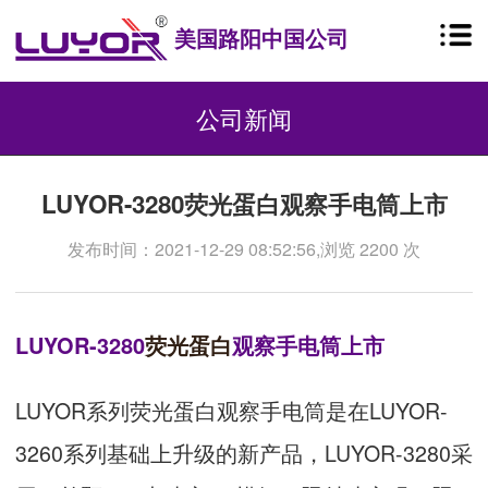
美国路阳中国公司
公司新闻
LUYOR-3280荧光蛋白观察手电筒上市
发布时间：2021-12-29 08:52:56,浏览 2200 次
LUYOR-3280
荧光蛋白
观察手电筒上市
LUYOR系列荧光蛋白观察手电筒是在LUYOR-
3260系列基础上升级的新产品，LUYOR-3280采