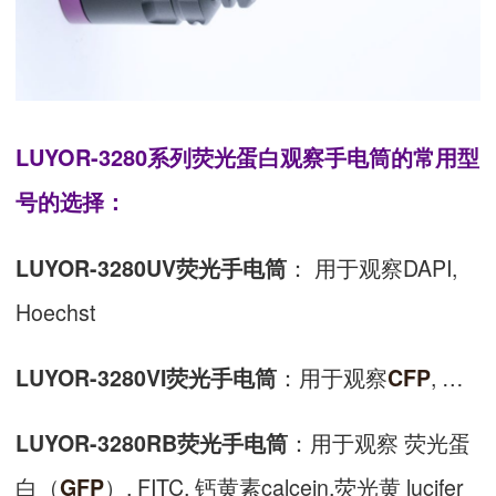
LUYOR-3280系列荧光蛋白观察手电筒的常用型
号的选择：
： 用于观察DAPI,
LUYOR-3280UV荧光手电筒
Hoechst
：用于观察
, …
LUYOR-3280VI荧光手电筒
CFP
：用于观察 荧光蛋
LUYOR-3280RB荧光手电筒
白（
）, FITC, 钙黄素calcein,荧光黄 lucifer
GFP