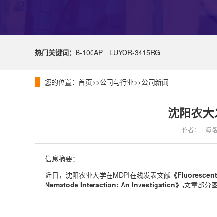
热门关键词：
B-100AP
LUYOR-3415RG
您的位置：
首页
>>
公司与行业
>>
公司新闻
沈阳农大发
作者：上海路
信息摘要：
近日，沈阳农业大学在MDPI在线发表文献
《Fluorescent 
Nematode Interaction: An Investigation》,
文章部分图