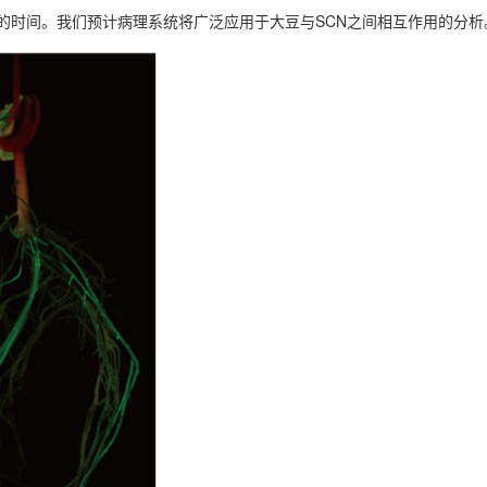
表型的时间。我们预计病理系统将广泛应用于大豆与SCN之间相互作用的分析