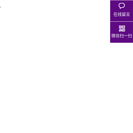
。
在线留言
微信扫一扫