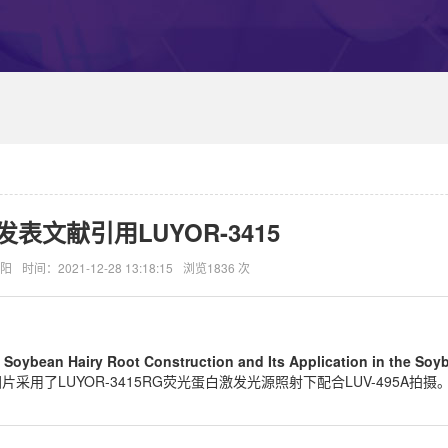
表文献引用LUYOR-3415
阳
时间：2021-12-28 13:18:15
浏览1836 次
Soybean Hairy Root Construction and Its Application in the So
片采用了LUYOR-3415RG荧光蛋白激发光源照射下配合LUV-495A拍摄