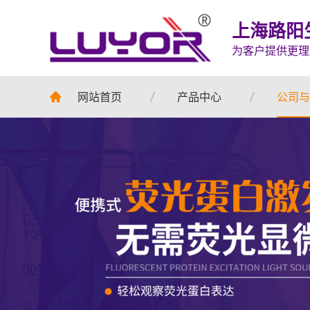
上海路阳
为客户提供更理
网站首页
产品中心
公司与