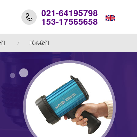
021-64195798
153-17565658
们
联系我们