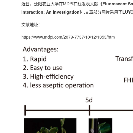
近日，沈阳农业大学在MDPI在线发表文献
《Fluorescent So
Interaction: An Investigation》,
文章部分图片采用了
LUYO
文献地址：
https://www.mdpi.com/2079-7737/10/12/1353/htm