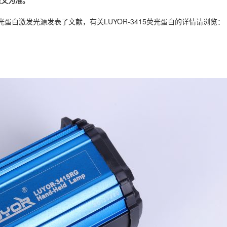
原文为准。
光蛋白激发光源发表了文献，有关LUYOR-3415荧光蛋白的详情请浏览：