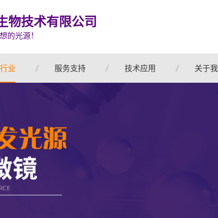
生物技术有限公司
想的光源！
行业
服务支持
技术应用
关于我