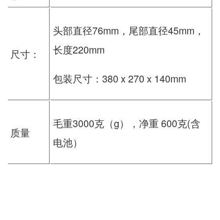
头部直径76mm，尾部直径45mm，
长度220mm
尺寸：
包装尺寸：380 x 270 x 140mm
毛重3000克（g），净重 600克(含
质量
电池）