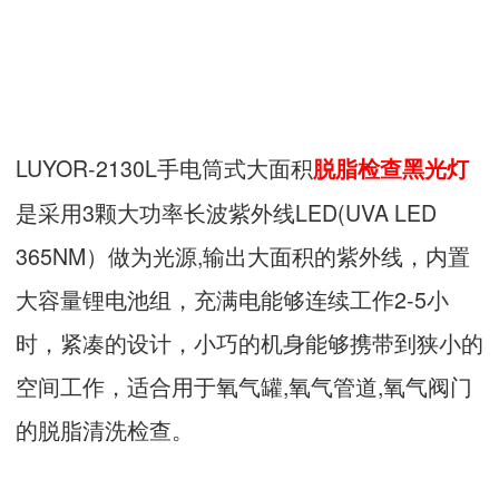
LUYOR-2130L手电筒式大面积
脱脂检查黑光灯
是采用3颗大功率长波紫外线LED(UVA LED
365NM）做为光源,输出大面积的紫外线，内置
大容量锂电池组，充满电能够连续工作2-5小
时，紧凑的设计，小巧的机身能够携带到狭小的
空间工作，适合用于氧气罐,氧气管道,氧气阀门
的脱脂清洗检查。