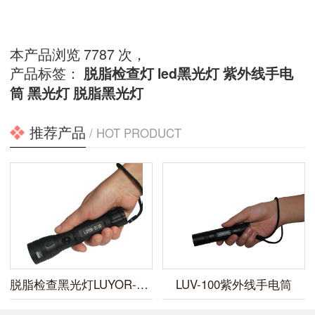
本产品浏览 7787 次，
产品标签：
脱脂检查灯
led黑光灯
紫外线手电
筒
黑光灯
脱脂黑光灯
推荐产品
/ HOT PRODUCT
脱脂检查黑光灯LUYOR-3130
LUV-100紫外线手电筒