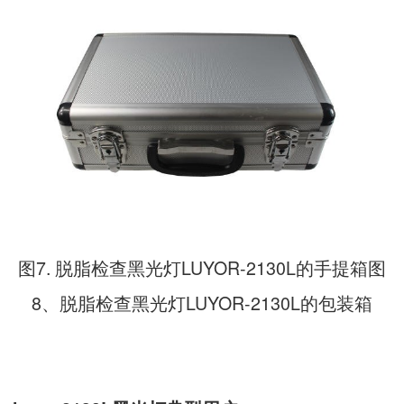
图7. 脱脂检查黑光灯LUYOR-2130L的手提箱图
8、脱脂检查黑光灯LUYOR-2130L的包装箱