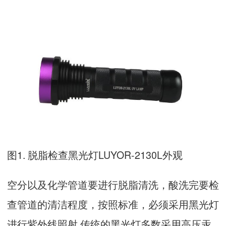
图1. 脱脂检查黑光灯LUYOR-2130L外观
空分以及化学管道要进行脱脂清洗，酸洗完要检
查管道的清洁程度，按照标准，必须采用黑光灯
进行紫外线照射,传统的黑光灯多数采用高压汞