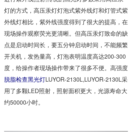
灯的方式，高压汞灯灯泡式紫外线灯和灯管式紫
外线灯相比，紫外线强度得到了很大的提高，在
现场操作观察荧光更清晰。但高压汞灯致命的缺
点是启动时间长，要五分钟启动时间，不能频繁
开关机，发热量高，灯泡表明温度高达200-300
度，给操作者现场操作带来了很多不便。高强度
脱脂检查黑光灯
LUYOR-2130L,LUYOR-2130L采
用了多颗LED照射，照射面积更大，光源寿命大
约50000小时。