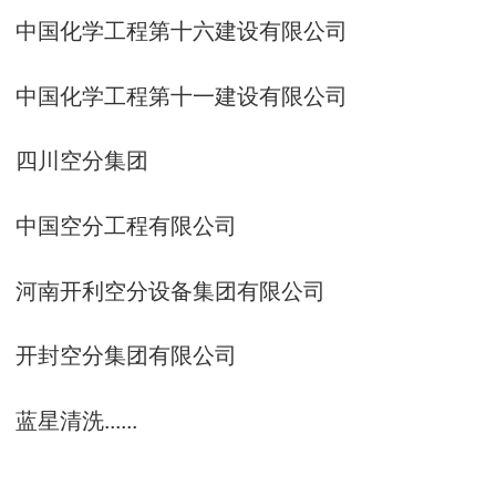
中国化学工程第十六建设有限公司
中国化学工程第十一建设有限公司
四川空分集团
中国空分工程有限公司
河南开利空分设备集团有限公司
开封空分集团有限公司
蓝星清洗......