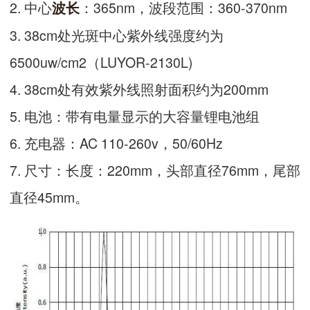
2. 中心
：365nm，波段范围：360-370nm
波长
3. 38cm处光斑中心紫外线强度约为
6500uw/cm2（LUYOR-2130L)
4. 38cm处有效紫外线照射面积约为200mm
5. 电池：带有电量显示的大容量锂电池组
6. 充电器：AC 110-260v，50/60Hz
7. 尺寸：长度：220mm，头部直径76mm，尾部
直径45mm。