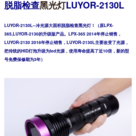
脱脂检查
黑光灯
LUYOR-2130L
LUYOR-2130L--冷光源大面积脱脂检查黑光灯！（原LPX-
365,LUYOR-2130的升级版产品。LPX-365 2014年停止销售，
LUYOR-2130 2016年停止销售，LUYOR-2130L主要改变了光源，
把传统的HID灯泡升级为led光源，使用寿命提高了近10倍，新的型
号免费保修期为3年）