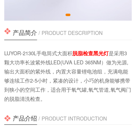
产品简介
/ PRODUCT DESCRIPTION
LUYOR-2130L手电筒式大面积
脱脂检查黑光灯
是采用3
颗大功率长波紫外线LED(UVA LED 365NM）做为光源,
输出大面积的紫外线，内置大容量锂电池组，充满电能
够连续工作2-5小时，紧凑的设计，小巧的机身能够携带
到狭小的空间工作，适合用于氧气罐,氧气管道,氧气阀门
的脱脂清洗检查。
产品介绍
/ PRODUCT INTRODUCTION