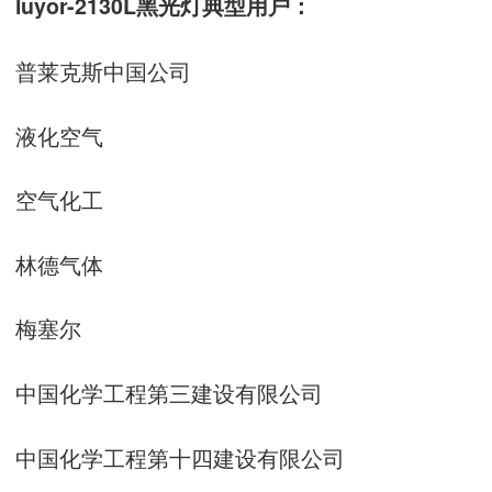
luyor-2130L黑光灯典型用户：
普莱克斯中国公司
液化空气
空气化工
林德气体
梅塞尔
中国化学工程第三建设有限公司
中国化学工程第十四建设有限公司