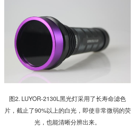
图2. LUYOR-2130L黑光灯采用了长寿命滤色
片，截止了90%以上的白光，即使非常微弱的荧
光，也能清晰分辨出来。