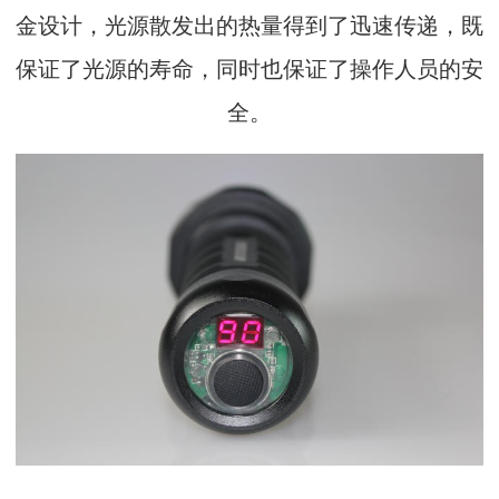
金设计，光源散发出的热量得到了迅速传递，既
保证了光源的寿命，同时也保证了操作人员的安
全。