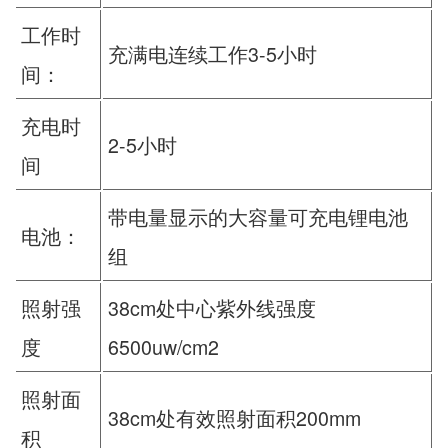
工作时
充满电连续工作3-5小时
间：
充电时
2-5小时
间
带电量显示的大容量可充电锂电池
电池：
组
照射强
38cm处中心紫外线强度
度
6500uw/cm2
照射面
38cm处有效照射面积200mm
积