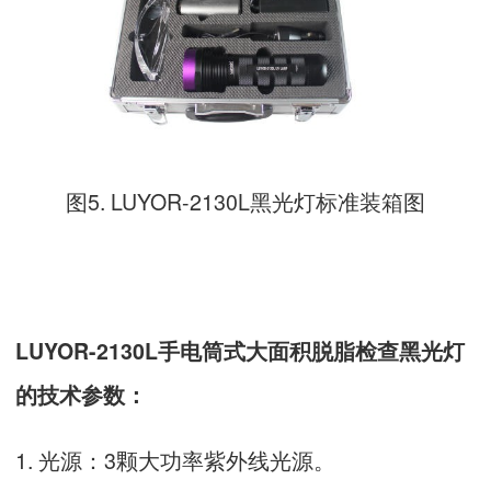
图5. LUYOR-2130L黑光灯标准装箱图
LUYOR-2130L手电筒式大面积脱脂检查黑光灯
的技术参数：
1. 光源：3颗大功率紫外线光源。