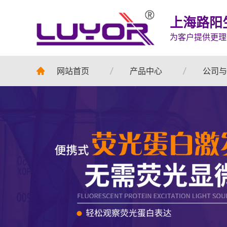
上海路阳
为客户提供更理
网站首页
产品中心
公司与