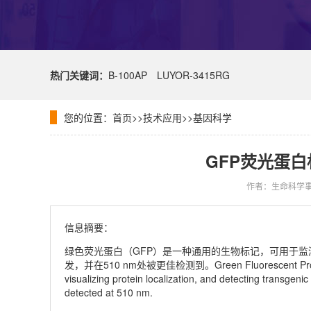
热门关键词：
B-100AP
LUYOR-3415RG
您的位置：
首页
>>
技术应用
>>
基因科学
GFP荧光蛋
作者：生命科学
信息摘要：
绿色荧光蛋白（GFP）是一种通用的生物标记，可用于监测
发，并在510 nm处被更佳检测到。Green Fluorescent Protein (GFP)
visualizing protein localization, and detecting transgeni
detected at 510 nm.