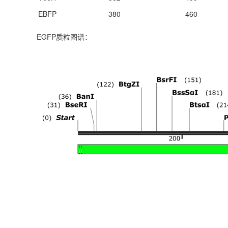
EBFP
380
460
EGFP质粒图谱：