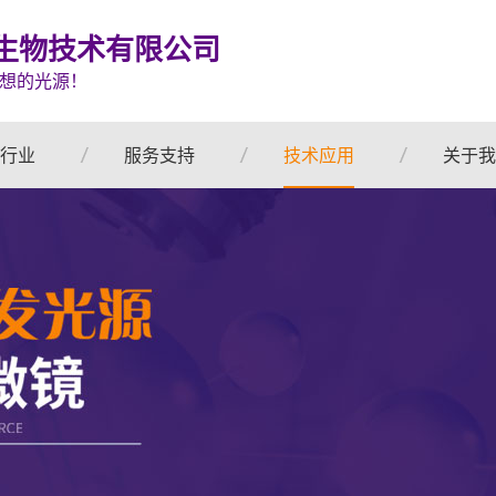
生物技术有限公司
想的光源！
行业
服务支持
技术应用
关于我