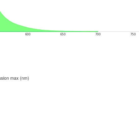
ion max (nm)