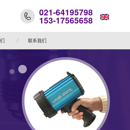
021-64195798
153-17565658
们
联系我们