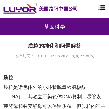
美国路阳中国公司
基因科学
质粒的纯化和问题解答
发布时间：2019-11-16 08:26:32,浏览 6695 次
质粒
质粒是染色体外的小环状脱氧核糖核酸
（DNA），其独立于染色体DNA复制。尽管发
芽酵母和裂变酵母可以保留质粒，但质粒的宿主