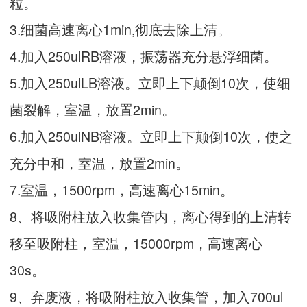
粒。
3.细菌高速离心1min,彻底去除上清。
4.加入250ulRB溶液，振荡器充分悬浮细菌。
5.加入250ulLB溶液。立即上下颠倒10次，使细
菌裂解，室温，放置2min。
6.加入250ulNB溶液。立即上下颠倒10次，使之
充分中和，室温，放置2min。
7.室温，1500rpm，高速离心15min。
8、将吸附柱放入收集管内，离心得到的上清转
移至吸附柱，室温，15000rpm，高速离心
30s。
9、弃废液，将吸附柱放入收集管，加入700ul