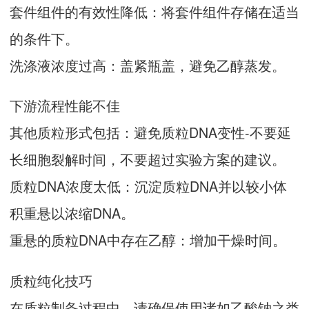
套件组件的有效性降低：将套件组件存储在适当
的条件下。
洗涤液浓度过高：盖紧瓶盖，避免乙醇蒸发。
下游流程性能不佳
其他质粒形式包括：避免质粒DNA变性-不要延
长细胞裂解时间，不要超过实验方案的建议。
质粒DNA浓度太低：沉淀质粒DNA并以较小体
积重悬以浓缩DNA。
重悬的质粒DNA中存在乙醇：增加干燥时间。
质粒纯化技巧
在质粒制备过程中，请确保使用诸如乙酸钠之类