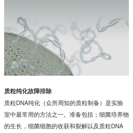
质粒纯化故障排除
质粒DNA纯化（众所周知的质粒制备）是实验
室中最常用的方法之一。准备包括；细菌培养物
的生长，细菌细胞的收获和裂解以及质粒DNA