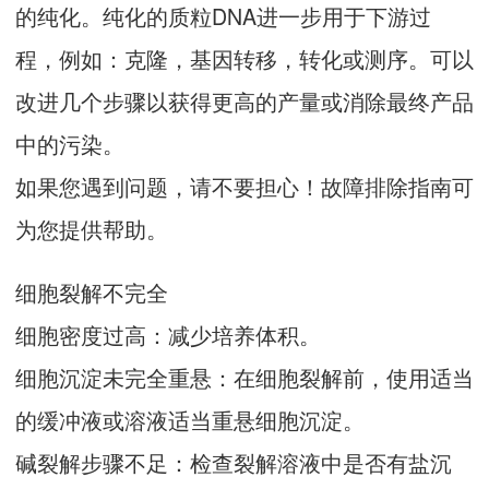
的纯化。纯化的质粒DNA进一步用于下游过
程，例如：克隆，基因转移，转化或测序。可以
改进几个步骤以获得更高的产量或消除最终产品
中的污染。
如果您遇到问题，请不要担心！故障排除指南可
为您提供帮助。
细胞裂解不完全
细胞密度过高：减少培养体积。
细胞沉淀未完全重悬：在细胞裂解前，使用适当
的缓冲液或溶液适当重悬细胞沉淀。
碱裂解步骤不足：检查裂解溶液中是否有盐沉