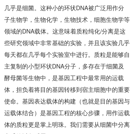
几乎是细菌。这种小的环状DNA被广泛用作分
子生物学，生物化学，生物技术，细胞生物学等
领域的DNA载体。这意味着质粒纯化/分离是这
些研究领域中非常基础的实验，并且该实验几乎
每天都在几乎每个实验室中进行。质粒是能够自
主复制的小型环状DNA分子，多存在于细菌及
酵母菌等生物中，是基因工程中最常用的运载
体，担负着将目的基因转移到宿主细胞中的重要
使命。基因表达载体的构建（也就是目的基因与
运载体结合）是基因工程的核心步骤，用作运载
体的质粒更是掌上明珠。我们需要从细菌中分离