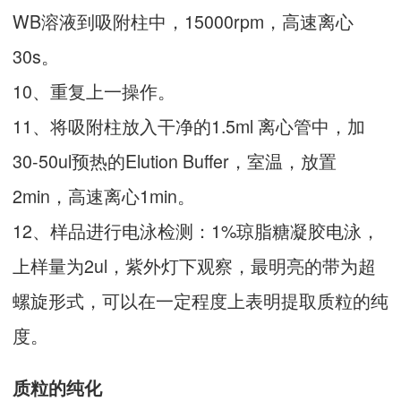
WB溶液到吸附柱中，15000rpm，高速离心
30s。
10、重复上一操作。
11、将吸附柱放入干净的1.5ml 离心管中，加
30-50ul预热的Elution Buffer，室温，放置
2min，高速离心1min。
12、样品进行电泳检测：1%琼脂糖凝胶电泳，
上样量为2ul，紫外灯下观察，最明亮的带为超
螺旋形式，可以在一定程度上表明提取质粒的纯
度。
质粒的纯化