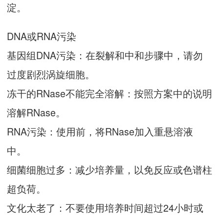
淀。
DNA或RNA污染
基因组DNA污染：在裂解和中和步骤中，请勿
过度剧烈涡旋细胞。
冻干的RNase不能完全溶解：按照方案中的说明
溶解RNase。
RNA污染：使用前，将RNase加入重悬溶液
中。
细菌细胞过多：减少培养量，以免反应或色谱柱
超负荷。
文化太老了：不要使用培养时间超过24小时或