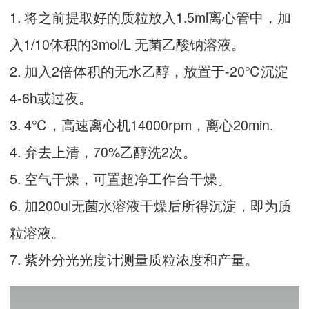
1. 将之前提取好的质粒放入1.5ml离心管中，加
入1/10体积的3mol/L 无菌乙酸钠溶液。
2. 加入2倍体积的无水乙醇，放置于-20℃沉淀
4-6h或过夜。
3. 4℃，高速离心机14000rpm，离心20min.
4. 弃去上清，70%乙醇洗2次。
5. 空气干燥，可置超净工作台干燥。
6. 加200ul无菌水溶液干燥后所得沉淀，即为质
粒溶液。
7. 紫外分光光度计测量质粒浓度和产量。