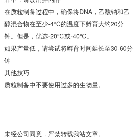
在质粒制备过程中，确保将DNA，乙酸钠和乙
醇混合物在至少-4°C的温度下孵育大约20分
钟。但是，优选-20℃或-40℃。
如果产量低，请尝试将孵育时间延长至30-60分
钟
其他技巧
质粒制备中不要使用过多的生物量。
未经公司同意，严禁转载我站文章。