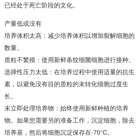
已经处于死亡阶段的文化。
产量低或没有
培养体积太高：减少培养体积以增加裂解细胞的
数量。
质粒不繁殖：使用新鲜条纹细菌细胞进行接种。
选择性压力太低：在培养过程中使用适量的抗生
素，以避免没有目的质粒的未转化细胞过度生
长。
未立即处理培养物：始终使用新鲜种植的培养
物。如果您需要另的准备工作，沉淀细胞，除去
培养基，然后将细胞沉淀保存在-70°C。