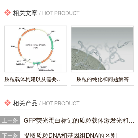
相关文章
/ HOT PRODUCT
质粒载体构建以及需要注意的事项
质粒的纯化和问题解答
相关产品
/ HOT PRODUCT
GFP荧光蛋白标记的质粒载体激发光和发射光
上一条
提取质粒DNA和基因组DNA的区别
下一条