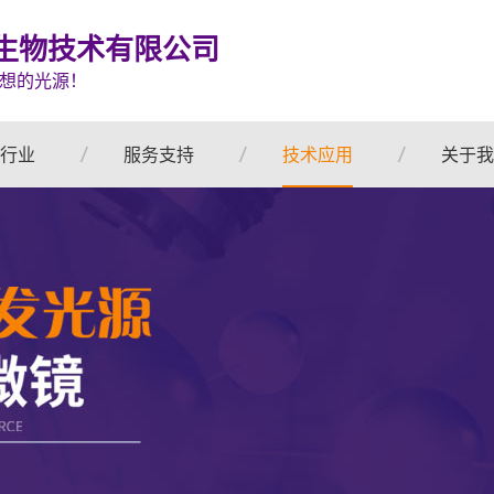
生物技术有限公司
想的光源！
行业
服务支持
技术应用
关于我