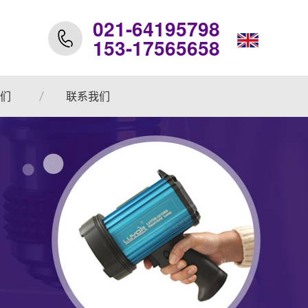
021-64195798
153-17565658
们
联系我们