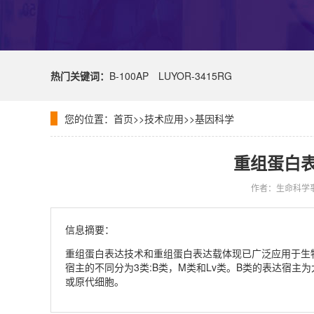
热门关键词：
B-100AP
LUYOR-3415RG
您的位置：
首页
>>
技术应用
>>
基因科学
重组蛋白
作者：生命科学
信息摘要：
重组蛋白表达技术和重组蛋白表达载体现已广泛应用于生
宿主的不同分为3类:B类，M类和Lv类。B类的表达宿
或原代细胞。