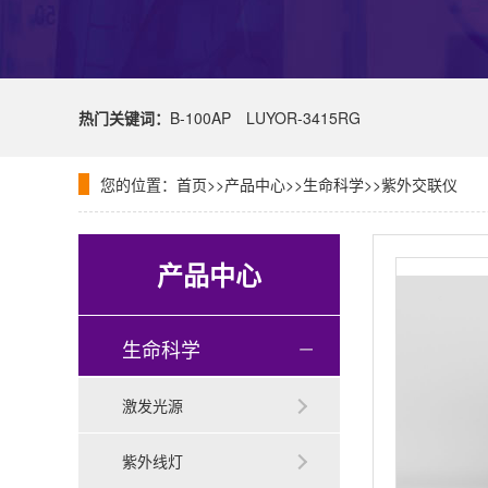
热门关键词：
B-100AP
LUYOR-3415RG
您的位置：
首页
>>
产品中心
>>
生命科学
>>
紫外交联仪
产品中心
生命科学
激发光源
紫外线灯