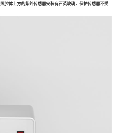
辐照腔体上方的紫外传感器安装有石英玻璃，保护传感器不受