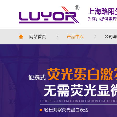
上海路阳
为客户提供更理
网站首页
产品中心
公司与