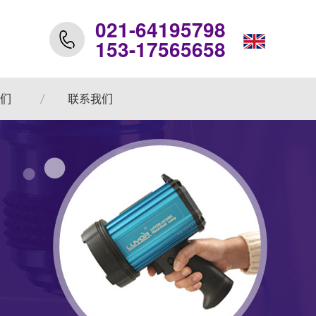
021-64195798
153-17565658
们
联系我们