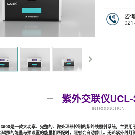
咨
021
紫外交联仪UCL-3
INTRODUCTION
L-3500是一款大功率、完整的、微处理器控制的紫外线照射系统，主要用
当辐照的能量与预设置的能量相匹配时，照射会自动停止。无论紫外线灯管的