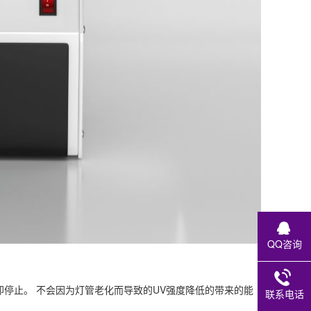
QQ咨询
停止。 不会因为灯管老化而导致的UV强度降低的带来的能
联系电话