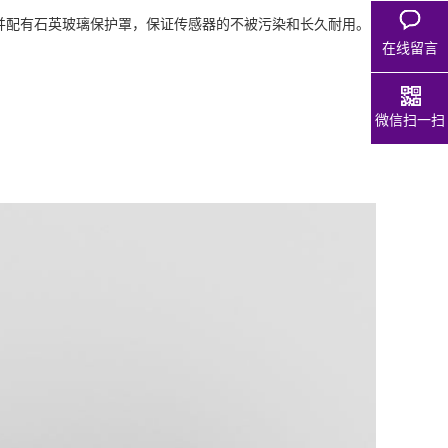
并配有石英玻璃保护罩，保证传感器的不被污染和长久耐用。
在线留言
微信扫一扫