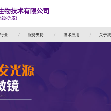
生物技术有限公司
想的光源！
行业
服务支持
技术应用
关于我