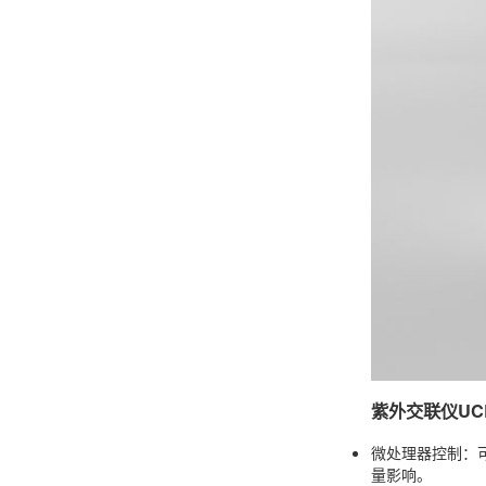
紫外交联仪UCL
微处理器控制：
量影响。