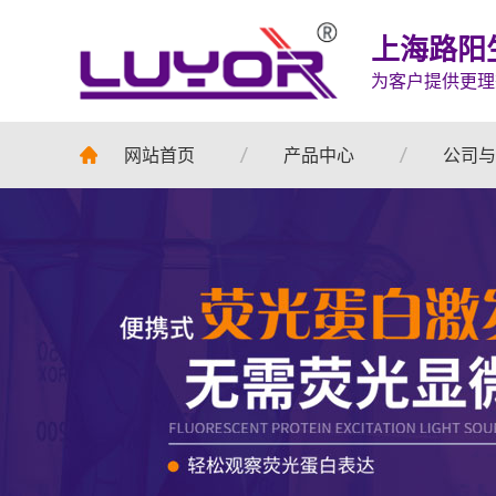
上海路阳
为客户提供更理
网站首页
产品中心
公司与