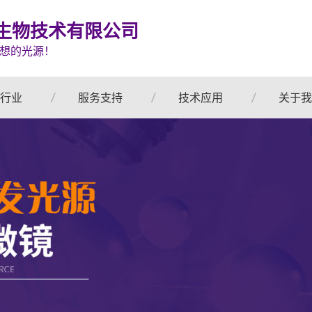
生物技术有限公司
想的光源！
行业
服务支持
技术应用
关于我