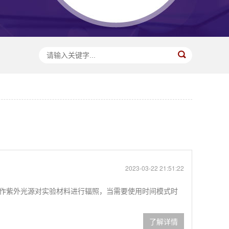
2023-03-22 21:51:22
经常被用作紫外光源对实验材料进行辐照，当需要使用时间模式时
了解详情