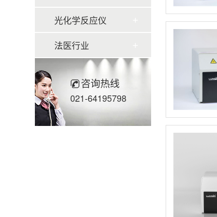
光化学反应仪
法医行业
咨询热线
021-64195798