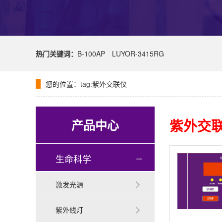
热门关键词：
B-100AP
LUYOR-3415RG
您的位置：
tag:紫外交联仪
紫外交
产品中心
生命科学
激发光源
紫外线灯