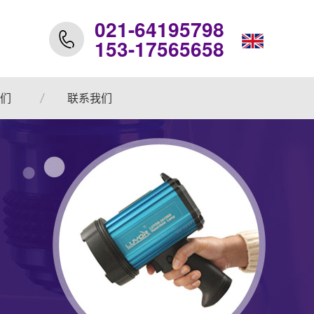
021-64195798
153-17565658
们
联系我们