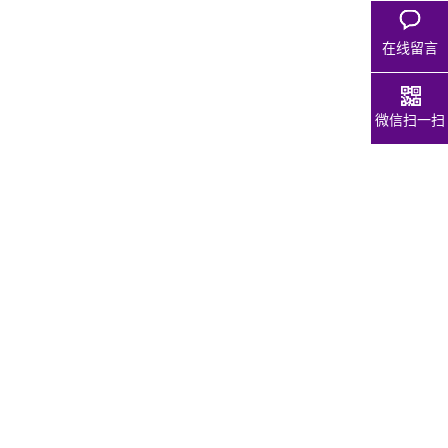
在线留言
微信扫一扫