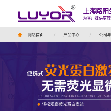
上海路阳
为客户提供更理
网站首页
产品中心
公司与