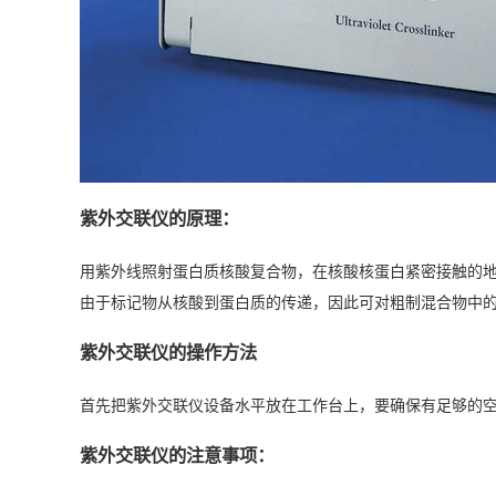
紫外交联仪的原理：
用紫外线照射蛋白质核酸复合物，在核酸核蛋白紧密接触的地
由于标记物从核酸到蛋白质的传递，因此可对粗制混合物中的
紫外交联仪的操作方法
首先把紫外交联仪设备水平放在工作台上，要确保有足够的
紫外交联仪的注意事项：