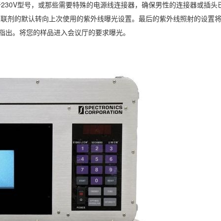
230V型号，或那些需要特殊的电源线连接器，确保男性的连接器或插头
：当交联剂的默认转向上次使用的紫外线曝光设置。最后的紫外线照射的设置将
指出。将您的样品进入会议厅的要求曝光。