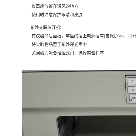
·仪器应放置在通风的地方
·使用时注意保护眼睛和皮肤
紫外交联仪开机:
·在仪器的后面板，牢靠的插上电源插座(带保护地)，打
·将实验物品置于紫外曝光室中
·关闭磁力吸合推拉式门，选择实验程序