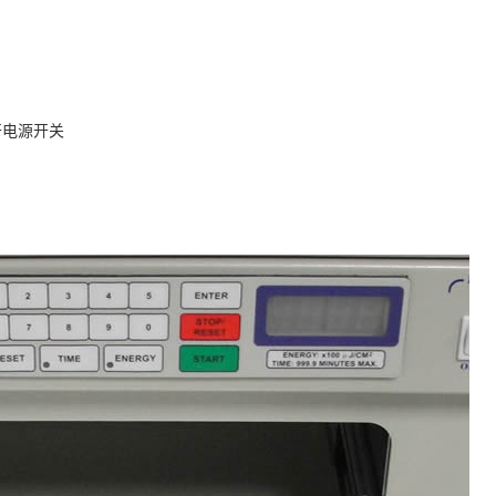
开电源开关