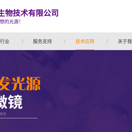
生物技术有限公司
想的光源！
行业
服务支持
技术应用
关于我