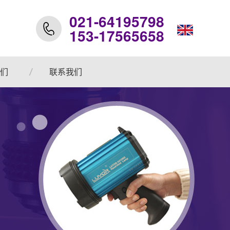
021-64195798
153-17565658
们
联系我们