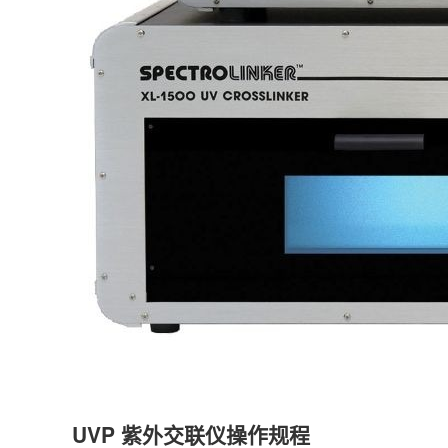
UVP 紫外交联仪操作规程