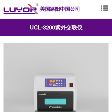
美国路阳中国公司
UCL-3200紫外交联仪