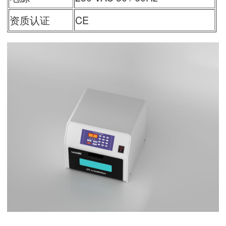
资质认证
CE