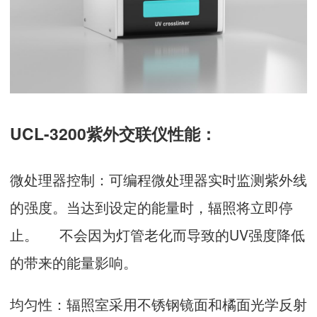
UCL-3200紫外交联仪性能：
微处理器控制：可编程微处理器实时监测紫外线
的强度。当达到设定的能量时，辐照将立即停
止。 不会因为灯管老化而导致的UV强度降低
的带来的能量影响。
均匀性：辐照室采用不锈钢镜面和橘面光学反射