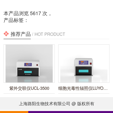
本产品浏览 5617 次，
产品标签：
推荐产品
/ HOT PRODUCT
紫外交联仪UCL-3500
细胞光毒性辐照仪LUYOR-3450
上海路阳生物技术有限公司 @ 版权所有