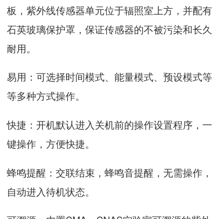
板，紫外线传感器单元位于辐照室上方，并配有
石英玻璃保护罩，保证传感器的不被污染和长久
耐用。
易用：可选择时间模式、能量模式、预设模式等
等多种方式操作。
快捷：开机默认进入关机前的操作设置程序，一
键操作，方便快捷。
蜂鸣提醒：交联结束，蜂鸣音提醒，无需操作，
自动进入待机状态。