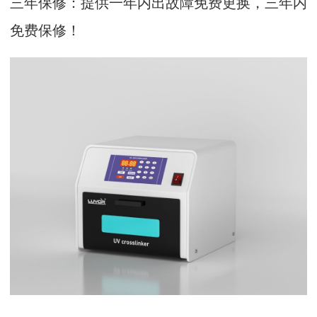
三年保修：提供一年内出故障免费更换，三年内
免费保修！