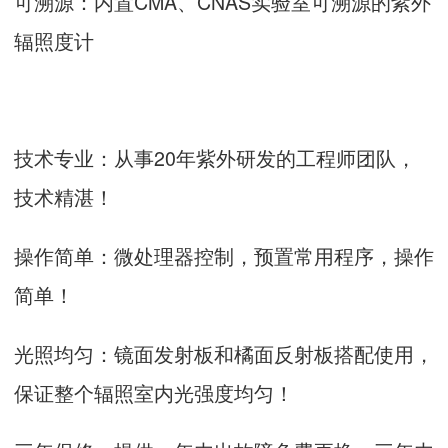
可溯源：内置CMA、CNAS实验室可溯源的紫外
辐照度计
技术专业：从事20年紫外研发的工程师团队，
技术精湛！
操作简单：微处理器控制，预置常用程序，操作
简单！
光照均匀：镜面发射板和橘面反射板搭配使用，
保证整个辐照室内光强度均匀！