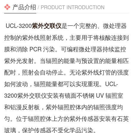
产品介绍
/ PRODUCT INTRODUCTION
UCL-3200
是一个完整的、微处理器
紫外交联仪
控制的紫外线照射系统，主要用于将核酸连接到
膜和消除 PCR 污染。可编程微处理器持续监控
紫外光发射。当辐照的能量与预设置的能量相匹
配时，照射会自动停止。无论紫外线灯管的强度
如何波动，辐照能量都可以实现重现。UCL-
3200紫外交联仪安装有镜面不锈钢 UV 辐照室
和铝漫反射板，紫外辐照腔体内的辐照强度均
匀。位于辐照腔体上方的紫外传感器安装有石英
玻璃，保护传感器不受化学品污染。