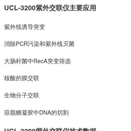
UCL-3200紫外交联仪主要应用
紫外线诱导突变
消除PCR污染和紫外线灭菌
大肠杆菌中RecA突变筛选
核酸的膜交联
生物分子交联
琼脂糖凝胶中DNA的切割
UCL-3200紫外交联仪技术数据