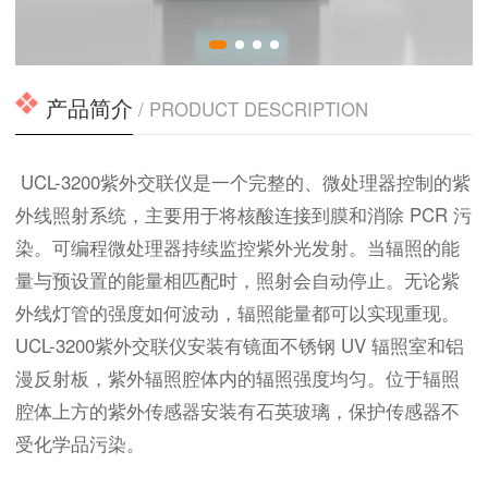
产品简介
/ PRODUCT DESCRIPTION
UCL-3200紫外交联仪是一个完整的、微处理器控制的紫
外线照射系统，主要用于将核酸连接到膜和消除 PCR 污
染。可编程微处理器持续监控紫外光发射。当辐照的能
量与预设置的能量相匹配时，照射会自动停止。无论紫
外线灯管的强度如何波动，辐照能量都可以实现重现。
UCL-3200紫外交联仪安装有镜面不锈钢 UV 辐照室和铝
漫反射板，紫外辐照腔体内的辐照强度均匀。位于辐照
腔体上方的紫外传感器安装有石英玻璃，保护传感器不
受化学品污染。