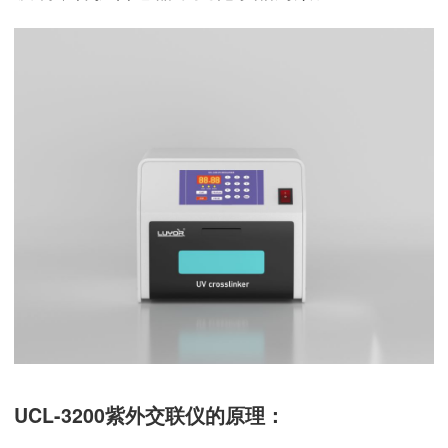
UCL-3200紫外交联仪的原理：