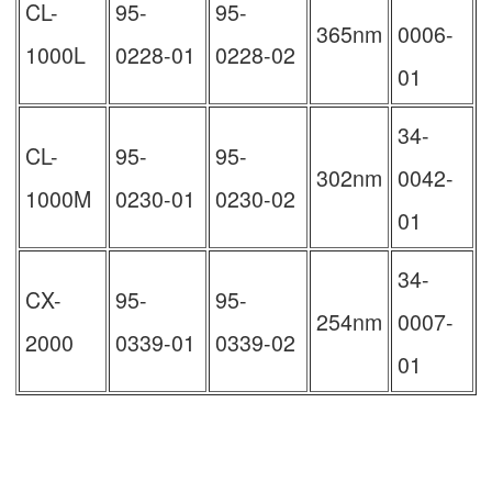
CL-
95-
95-
365nm
0006-
1000L
0228-01
0228-02
01
34-
CL-
95-
95-
302nm
0042-
1000M
0230-01
0230-02
01
34-
CX-
95-
95-
254nm
0007-
2000
0339-01
0339-02
01