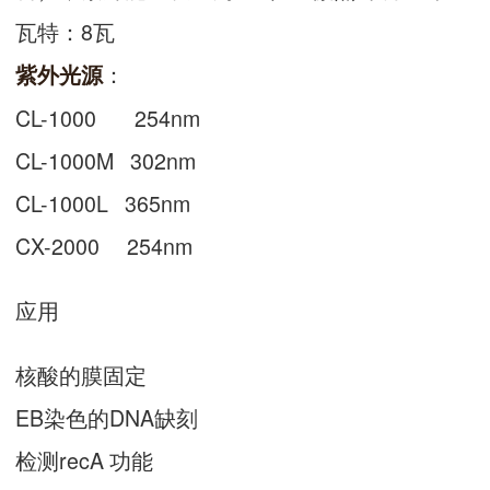
瓦特：8瓦
：
紫外光源
CL-1000 254nm
CL-1000M 302nm
CL-1000L 365nm
CX-2000 254nm
应用
核酸的膜固定
EB染色的DNA缺刻
检测recA 功能