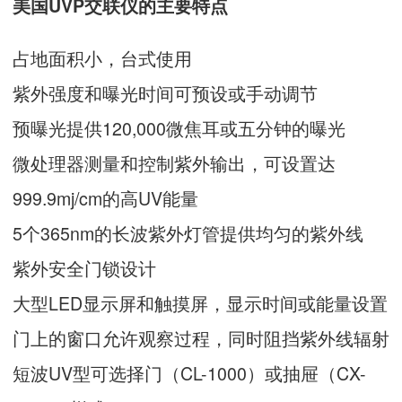
美国UVP交联仪的主要特点
占地面积小，台式使用
紫外强度和曝光时间可预设或手动调节
预曝光提供120,000微焦耳或五分钟的曝光
微处理器测量和控制紫外输出，可设置达
999.9mj/cm的高UV能量
5个365nm的长波紫外灯管提供均匀的紫外线
紫外安全门锁设计
大型LED显示屏和触摸屏，显示时间或能量设置
门上的窗口允许观察过程，同时阻挡紫外线辐射
短波UV型可选择门（CL-1000）或抽屉（CX-