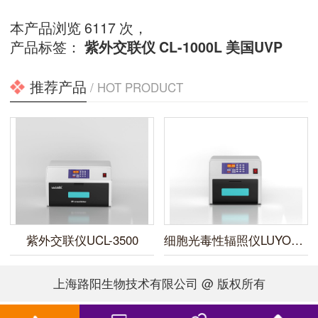
本产品浏览 6117 次，
产品标签：
紫外交联仪
CL-1000L
美国UVP
推荐产品
/ HOT PRODUCT
紫外交联仪UCL-3500
细胞光毒性辐照仪LUYOR-3450
上海路阳生物技术有限公司 @ 版权所有