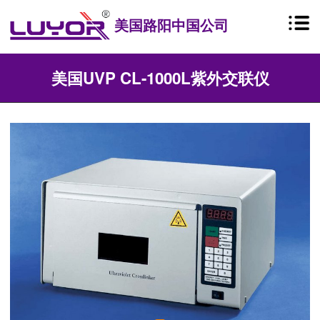
美国路阳中国公司
美国UVP CL-1000L紫外交联仪