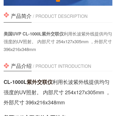
产品简介
/ PRODUCT DESCRIPTION
美国UVP CL-1000L
紫外交联仪
利用长波紫外线提供均匀
强度的UV照射。 内部尺寸 254x127x305mm ，外部尺寸
396x216x348mm
产品介绍
/ PRODUCT INTRODUCTION
利用长波紫外线提供均匀
CL-1000L
紫外交联仪
强度的UV照射。 内部尺寸 254x127x305mm ，
外部尺寸 396x216x348mm