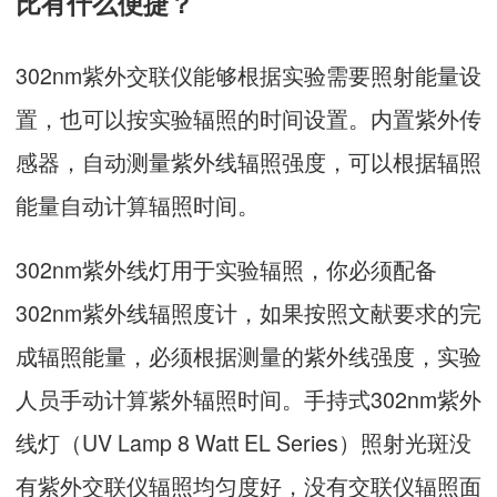
比有什么便捷？
302nm紫外交联仪能够根据实验需要照射能量设
置，也可以按实验辐照的时间设置。内置紫外传
感器，自动测量紫外线辐照强度，可以根据辐照
能量自动计算辐照时间。
302nm紫外线灯用于实验辐照，你必须配备
302nm紫外线辐照度计，如果按照文献要求的完
成辐照能量，必须根据测量的紫外线强度，实验
人员手动计算紫外辐照时间。手持式302nm紫外
线灯（UV Lamp 8 Watt EL Series）照射光斑没
有紫外交联仪辐照均匀度好，没有交联仪辐照面