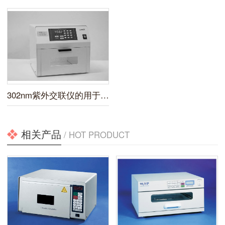
302nm紫外交联仪的用于材料的辐照实验
相关产品
/ HOT PRODUCT