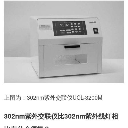
上图为：302nm紫外交联仪UCL-3200M
302nm紫外交联仪比302nm紫外线灯相