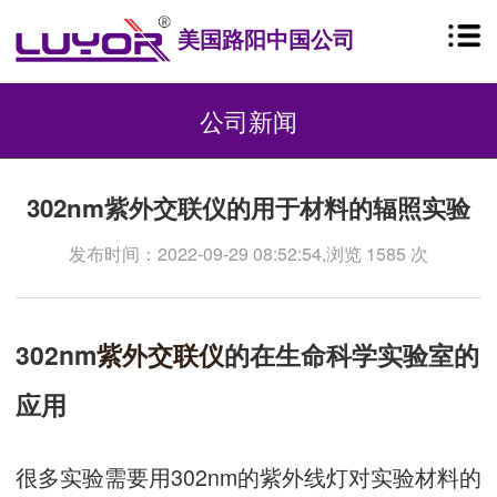
美国路阳中国公司
公司新闻
302nm紫外交联仪的用于材料的辐照实验
发布时间：2022-09-29 08:52:54,浏览 1585 次
302nm
紫外交联仪
的在生命科学实验室的
应用
很多实验需要用302nm的紫外线灯对实验材料的