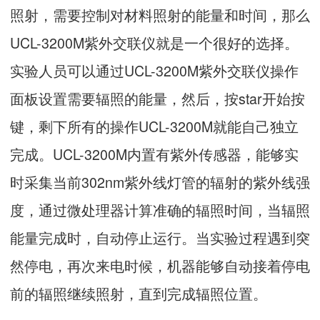
照射，需要控制对材料照射的能量和时间，那么
UCL-3200M紫外交联仪就是一个很好的选择。
实验人员可以通过UCL-3200M紫外交联仪操作
面板设置需要辐照的能量，然后，按star开始按
键，剩下所有的操作UCL-3200M就能自己独立
完成。UCL-3200M内置有紫外传感器，能够实
时采集当前302nm紫外线灯管的辐射的紫外线强
度，通过微处理器计算准确的辐照时间，当辐照
能量完成时，自动停止运行。当实验过程遇到突
然停电，再次来电时候，机器能够自动接着停电
前的辐照继续照射，直到完成辐照位置。