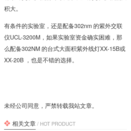
积大。
有条件的实验室，还是配备302nm 的紫外交联
仪UCL-3200M，如果实验室资金确实困难，那
么配备302NM 的台式大面积紫外线灯XX-15B或
XX-20B ，也是不错的选择。
未经公司同意，严禁转载我站文章。
相关文章
/ HOT PRODUCT