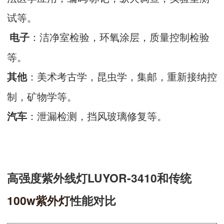
试等。
：洁净室检验，环氧涂层，质量控制检验
电子
等。
：美术考古学，昆虫学，集邮，重新接纳控
其他
制，矿物学等。
：泄漏检测，挡风玻璃修复等。
汽车
高强度紫外线灯LUYOR-3410和传统
100w紫外灯
性能对比