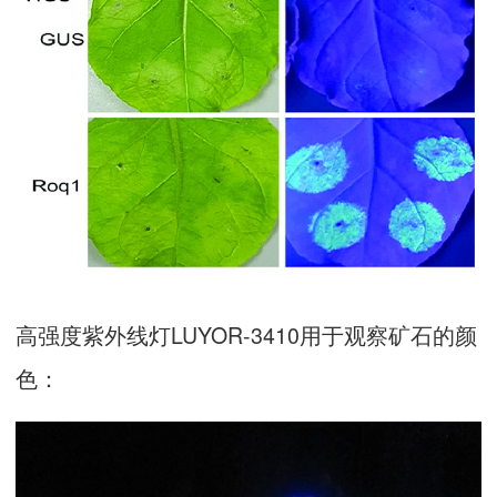
高强度紫外线灯LUYOR-3410用于观察矿石的颜
色：