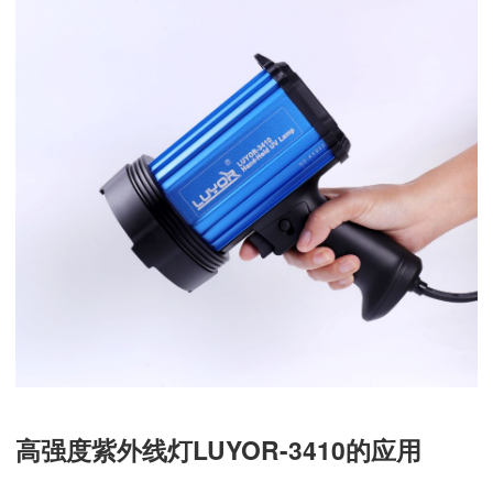
高强度紫外线灯LUYOR-3410的应用