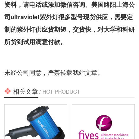
资料，请电话或添加微信咨询。美国路阳上海公
司ultraviolet紫外灯很多型号现货供应，需要定
制的紫外灯供应货期短，交货快，对大学和科研
所货到试用满意付款。
未经公司同意，严禁转载我站文章。
相关文章
/ HOT PRODUCT