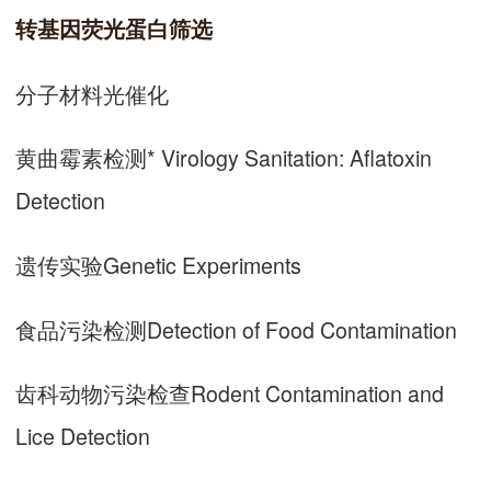
转基因
荧光蛋白
筛选
分子材料光催化
黄曲霉素检测* Virology Sanitation: Aflatoxin
Detection
遗传实验Genetic Experiments
食品污染检测Detection of Food Contamination
齿科动物污染检查Rodent Contamination and
Lice Detection