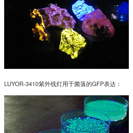
LUYOR-3410紫外线灯用于菌落的GFP表达：