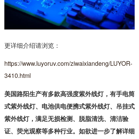
更详细介绍请浏览：
https://www.luyoruv.com/ziwaixiandeng/LUYOR-
3410.html
美国路阳生产有多款高强度紫外线灯，有手电筒
式紫外线灯、电池供电便携式紫外线灯、吊挂式
紫外线灯，满足无损检测、脱脂清洗、清洁验
证、荧光观察等多种行业。如欲进一步了解详细