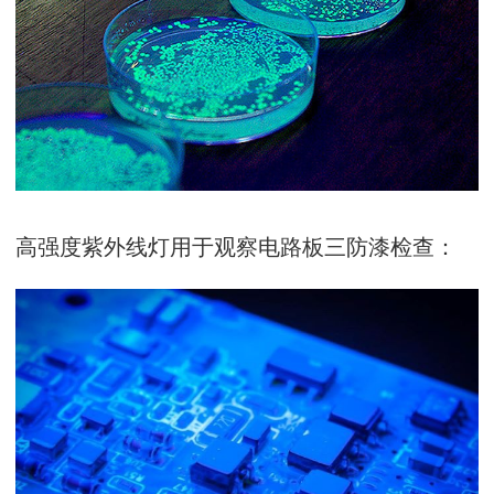
高强度紫外线灯用于观察电路板三防漆检查：