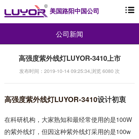
美国路阳中国公司
公司新闻
高强度紫外线灯LUYOR-3410上市
发布时间：2019-10-14 09:25:34,浏览 6080 次
高强度紫外线灯
LUYOR-3410
设计初衷
在科研机构，大家熟知和最经常使用的是100W
的紫外线灯，但因这种紫外线灯采用的是100w