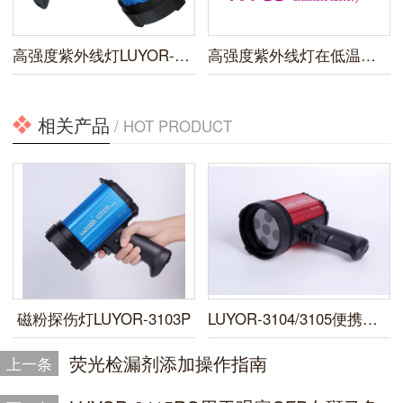
高强度紫外线灯LUYOR-3410上市
高强度紫外线灯在低温设备企业的应用
相关产品
/ HOT PRODUCT
磁粉探伤灯LUYOR-3103P
LUYOR-3104/3105便携式LED紫外线探伤灯
荧光检漏剂添加操作指南
上一条