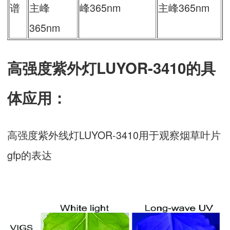
谱
主峰
峰365nm
主峰365nm
365nm
高强度紫外灯LUYOR-3410的具
体应用：
高强度紫外线灯LUYOR-3410用于观察烟草叶片
gfp的表达