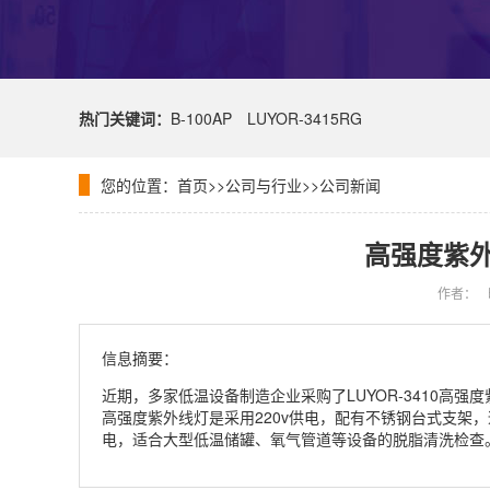
热门关键词：
B-100AP
LUYOR-3415RG
您的位置：
首页
>>
公司与行业
>>
公司新闻
高强度紫
作者：
信息摘要：
近期，多家低温设备制造企业采购了LUYOR-3410高强度紫
高强度紫外线灯是采用220v供电，配有不锈钢台式支架，
电，适合大型低温储罐、氧气管道等设备的脱脂清洗检查