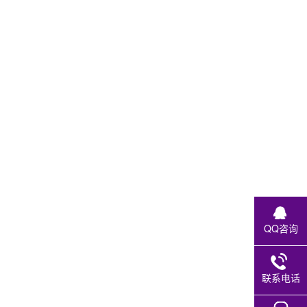
QQ咨询
联系电话