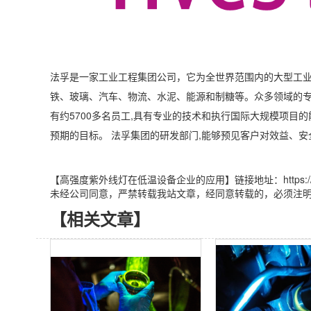
法孚是一家工业工程集团公司，它为全世界范围内的大型工
铁、玻璃、汽车、物流、水泥、能源和制糖等。众多领域的专
有约5700多名员工,具有专业的技术和执行国际大规模项目
预期的目标。 法孚集团的研发部门,能够预见客户对效益、
【高强度紫外线灯在低温设备企业的应用】链接地址：https://www.luyo
未经公司同意，严禁转载我站文章，经同意转载的，必须注
【相关文章】