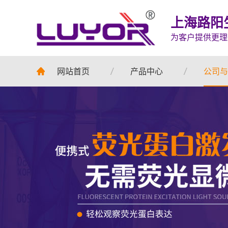
上海路阳
为客户提供更理
网站首页
产品中心
公司与