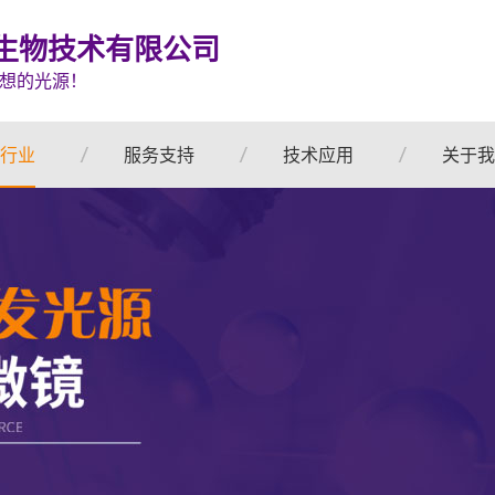
生物技术有限公司
想的光源！
行业
服务支持
技术应用
关于我