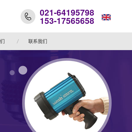
021-64195798
153-17565658
们
联系我们