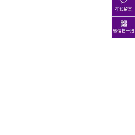
在线留言
微信扫一扫