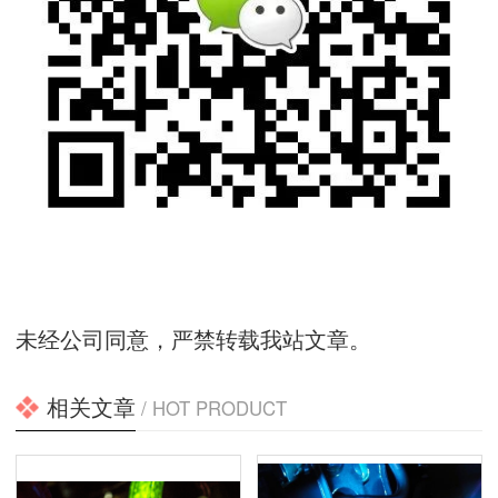
未经公司同意，严禁转载我站文章。
相关文章
/ HOT PRODUCT