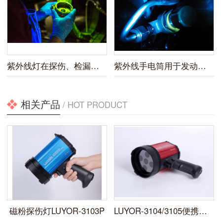
紫外线灯在探伤、检漏以及乳制品等行业的应用
紫外线手电筒用于发动机润滑油检测
相关产品
/ HOT PRODUCT
磁粉探伤灯LUYOR-3103P
LUYOR-3104/3105便携式LED紫外线探伤灯