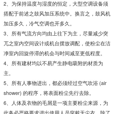
2、为保持温度与湿度的恒定，大型空调设备须
搭配于前述之鼓风加压系统中。换言之，鼓风机
加压多久，冷气空调也开多久。
3、所有气流方向均由上往下为主，尽量减少突
兀之室内空间设计或机台摆放调配，使粉尘在洁
净室内回旋停滞的机会与时间减至更低程度。
4、所有建材均以不易产生静电吸附的材质为
主。
5、所有人事物进出，都必须经过空气吹浴 (air
shower) 的程序，将表面粉尘先行去除。
6、人体及衣物的毛屑是一项主要粉尘来源，为
此务必严格要求进出使用人员穿戴无尘衣，除了