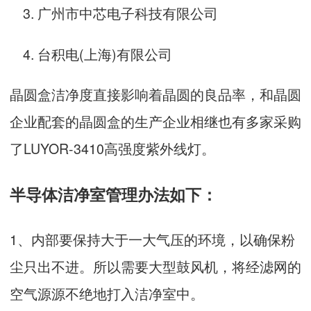
广州市中芯电子科技有限公司
台积电(上海)有限公司
晶圆盒洁净度直接影响着晶圆的良品率，和晶圆
企业配套的晶圆盒的生产企业相继也有多家采购
了LUYOR-3410高强度紫外线灯。
半导体洁净室管理办法如下：
1、内部要保持大于一大气压的环境，以确保粉
尘只出不进。所以需要大型鼓风机，将经滤网的
空气源源不绝地打入洁净室中。