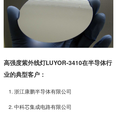
高强度紫外线灯LUYOR-3410在半导体行
业的典型客户：
浙江康鹏半导体有限公司
中科芯集成电路有限公司