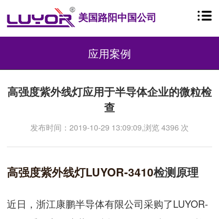
美国路阳中国公司
应用案例
高强度紫外线灯应用于半导体企业的微粒检
查
发布时间：2019-10-29 13:09:09,浏览 4396 次
高强度紫外线灯
LUYOR-3410
检测原理
近日，浙江康鹏半导体有限公司采购了LUYOR-