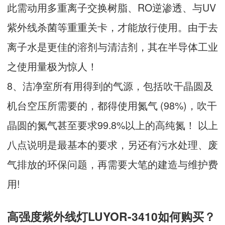
此需动用多重离子交换树脂、RO逆渗透、与UV
紫外线杀菌等重重关卡，才能放行使用。由于去
离子水是更佳的溶剂与清洁剂，其在半导体工业
之使用量极为惊人！
8、洁净室所有用得到的气源，包括吹干晶圆及
机台空压所需要的，都得使用氮气 (98%)，吹干
晶圆的氮气甚至要求99.8%以上的高纯氮！ 以上
八点说明是最基本的要求，另还有污水处理、废
气排放的环保问题，再需要大笔的建造与维护费
用!
高强度紫外线灯LUYOR-3410如何购买？