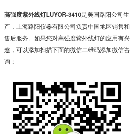
是美国路阳公司生
高强度紫外线灯LUYOR-3410
产，上海路阳仪器有限公司负责中国地区销售和
售后服务。如果您对高强度紫外线灯的应用有兴
趣，可以添加扫描下面的微信二维码添加微信咨
询：