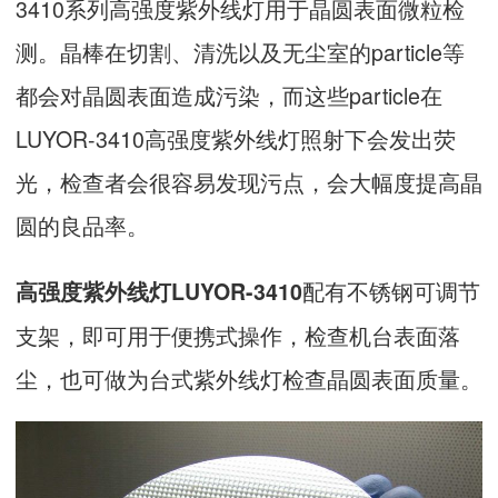
3410系列高强度紫外线灯用于晶圆表面微粒检
测。晶棒在切割、清洗以及无尘室的particle等
都会对晶圆表面造成污染，而这些particle在
LUYOR-3410高强度紫外线灯照射下会发出荧
光，检查者会很容易发现污点，会大幅度提高晶
圆的良品率。
配有不锈钢可调节
高强度紫外线灯LUYOR-3410
支架，即可用于便携式操作，检查机台表面落
尘，也可做为台式紫外线灯检查晶圆表面质量。