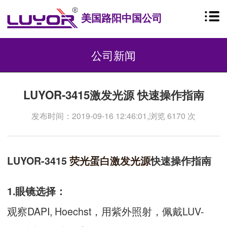
美国路阳中国公司
公司新闻
LUYOR-3415激发光源 快速操作指南
发布时间：2019-09-16 12:46:01,浏览 6170 次
LUYOR-3415
荧光蛋白
激发光源
快速操作指南
1.眼镜选择：
观察DAPI, Hoechst，用紫外照射，佩戴LUV-