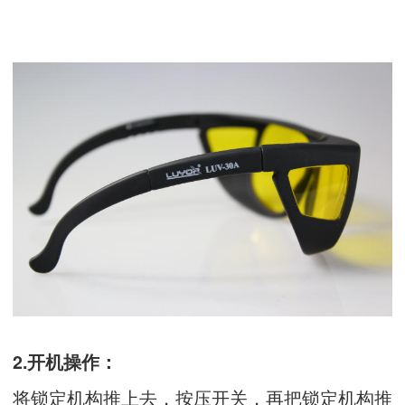
2.开机操作：
将锁定机构推上去，按压开关，再把锁定机构推