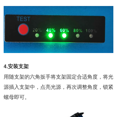
4.安装支架
用随支架的六角扳手将支架固定合适角度，将光
源插入支架中，点亮光源，再次调整角度，锁紧
螺母即可。