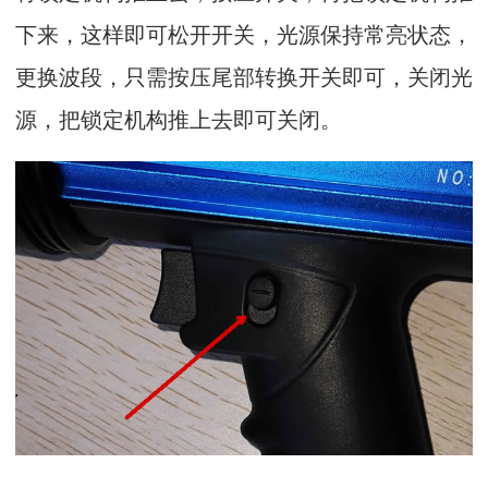
下来，这样即可松开开关，光源保持常亮状态，
更换波段，只需按压尾部转换开关即可，关闭光
源，把锁定机构推上去即可关闭。