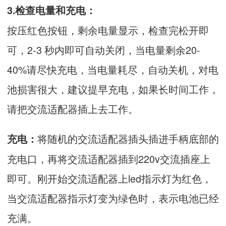
3.检查电量和充电：
按压红色按钮，剩余电量显示，检查完松开即
可，2-3 秒内即可自动关闭，当电量剩余20-
40%请尽快充电，当电量耗尽，自动关机，对电
池损害很大，建议提早充电，如果长时间工作，
请把交流适配器插上去工作。
将随机的交流适配器插头插进手柄底部的
充电：
充电口，再将交流适配器插到220v交流插座上
即可。刚开始交流适配器上led指示灯为红色，
当交流适配器指示灯变为绿色时，表示电池已经
充满。