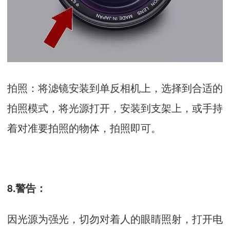
拍照：将滤镜安装到单反相机上，选择到合适的
拍照模式，将光源打开，安装到支架上，或手持
着对准要拍照的物体，拍照即可。
8.警告：
因光源为强光，切勿对着人的眼睛照射，打开电