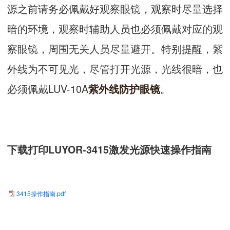
源之前请务必佩戴好观察眼镜，观察时尽量选择
暗的环境，观察时辅助人员也必须佩戴对应的观
察眼镜，周围无关人员尽量避开。特别提醒，紫
外线为不可见光，尽管打开光源，光线很暗，也
必须佩戴LUV-10A
。
紫外线防护眼镜
下载打印LUYOR-3415激发光源快速操作指南
3415操作指南.pdf