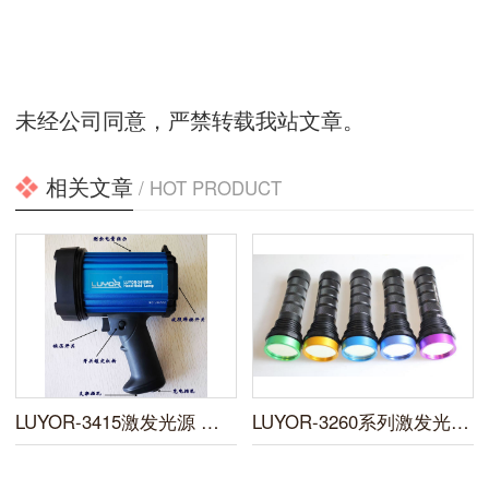
未经公司同意，严禁转载我站文章。
相关文章
/ HOT PRODUCT
LUYOR-3415激发光源 快速操作指南
LUYOR-3260系列激发光源操作指南