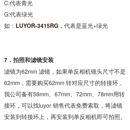
C:代表青光
G:代表绿光
如：
，代表是蓝光+绿光
LUYOR-3415RG
7．拍照和滤镜安装
滤镜为62mm 滤镜，如果单反相机镜头尺寸不是
62mm，需要购买62mm 转对应尺寸的转接环，
我公司备有58mm、67mm、72mm、78mm用转
接环，可以找luyor 销售代表免费索取，将滤镜
安装到转接环上，再安装到单反相机即可拍照。