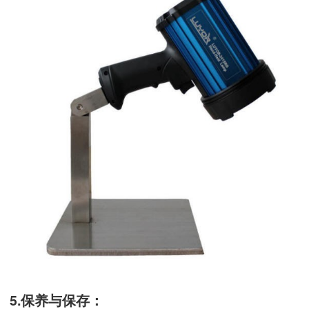
5.保养与保存：