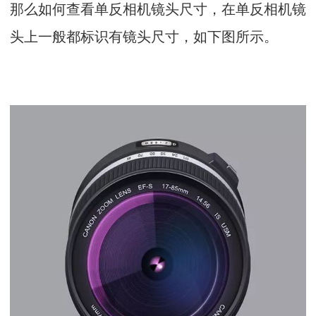
那么如何查看单反相机镜头尺寸，在单反相机镜
头上一般都标识有镜头尺寸，如下图所示。