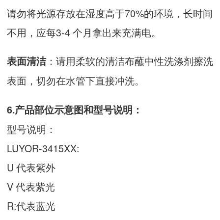
请勿将光源存放在湿度高于70%的环境，长时间
不用，应每3-4 个月拿出来充满电。
：请用柔软的清洁布蘸中性洗涤剂擦洗
表面清洁
表面，切勿在水管下直接冲洗。
6.产品部位示意图和型号说明：
型号说明：
LUYOR-3415XX:
U 代表紫外
V 代表紫光
R:代表蓝光