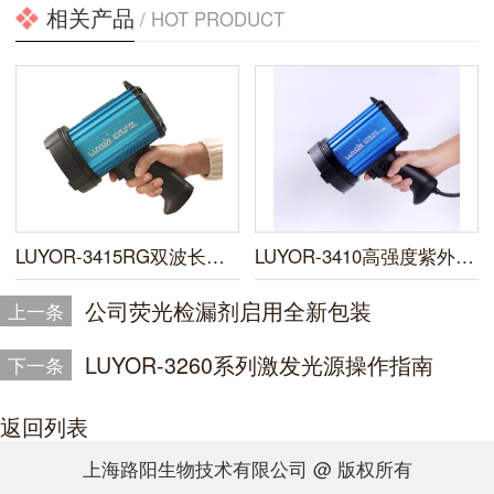
相关产品
/ HOT PRODUCT
LUYOR-3415RG双波长便携式荧光蛋白激发光源
LUYOR-3410高强度紫外线灯
公司荧光检漏剂启用全新包装
上一条
LUYOR-3260系列激发光源操作指南
下一条
返回列表
上海路阳生物技术有限公司 @ 版权所有