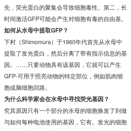
先，荧光蛋白的聚集会导致细胞毒性。第二，长
时间激活GFP可能会产生对细胞有毒的自由基。
如何从水母中提取GFP？
下村（Shimomura）于1960年代首先从水母中
提取了发光蛋白，然后分离了带有指示信息的基
因。……只要动物具有该基因，它就可以产生
GFP-可用于照亮动物的特定部位，例如肌肉细
胞或脑细胞回路。
为什么科学家会在水母中寻找荧光基因？
究其原因只有一个部分的水母的细胞焕发了到做
与如何每种电池使用的基因，它有。发光的细胞