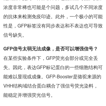
浓度非常稀也可能是个问题，多试几个不同浓度
的抗体来检测免疫印迹。此外，一个极小的可能
性是，GFP标签没有同步表达和不表达也可导致
信号缺失。
GFP信号太弱无法成像，是否可以增强信号？
在某些实验条件下，GFP荧光会部分或完全丢
失。因此，表达GFP标记蛋白的一些细胞结构可
能难以显现或成像。GFP-Booster是骆驼来源的
VHH结构域结合蛋白耦合了强信号荧光染料，
能稳定并增强荧光信号。