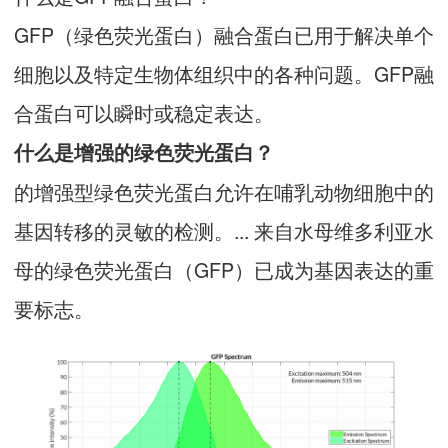
GFP（绿色荧光蛋白）融合蛋白已用于解决单个
细胞以及特定生物体组织中的各种问题。GFP融
合蛋白可以瞬时或稳定表达。
什么是增强的绿色荧光蛋白？
的增强型绿色荧光蛋白允许在哺乳动物细胞中的
基因转移的灵敏的检测。... 来自水母维多利亚水
母的绿色荧光蛋白（GFP）已成为基因表达的重
要标志。