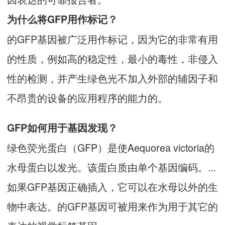
为什么将GFP用作标记？
的GFP基因被广泛用作标记，因为它的非常有用
的性质，例如高的稳定性，最小的毒性，非侵入
性的检测，并产生绿色光不加入外部的辅因子和
不昂贵的设备的应用程序的能力的。
GFP如何用于基因发现？
绿色荧光蛋白（GFP）是使Aequorea victoria的
水母蛋白以发光。该蛋白质由单个基因编码。...
如果GFP基因正确插入，它可以在水母以外的生
物中表达。的GFP基因可被用来作为用于其它的