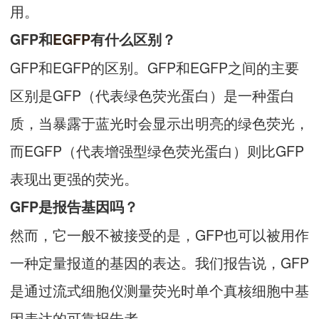
用。
GFP和
EGFP
有什么区别？
GFP和EGFP的区别。GFP和EGFP之间的主要
区别是GFP（代表绿色荧光蛋白）是一种蛋白
质，当暴露于蓝光时会显示出明亮的绿色荧光，
而EGFP（代表增强型绿色荧光蛋白）则比GFP
表现出更强的荧光。
GFP是报告基因吗？
然而，它一般不被接受的是，GFP也可以被用作
一种定量报道的基因的表达。我们报告说，GFP
是通过流式细胞仪测量荧光时单个真核细胞中基
因表达的可靠报告者。