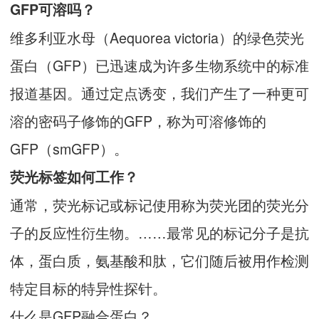
GFP可溶吗？
维多利亚水母（Aequorea victoria）的绿色荧光
蛋白（GFP）已迅速成为许多生物系统中的标准
报道基因。通过定点诱变，我们产生了一种更可
溶的密码子修饰的GFP，称为可溶修饰的
GFP（smGFP）。
荧光标签如何工作？
通常，荧光标记或标记使用称为荧光团的荧光分
子的反应性衍生物。……最常见的标记分子是抗
体，蛋白质，氨基酸和肽，它们随后被用作检测
特定目标的特异性探针。
什么是GFP融合蛋白？