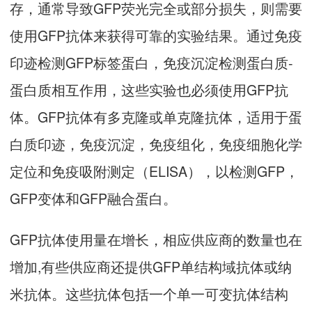
存，通常导致GFP荧光完全或部分损失，则需要
使用GFP抗体来获得可靠的实验结果。通过免疫
印迹检测GFP标签蛋白，免疫沉淀检测蛋白质-
蛋白质相互作用，这些实验也必须使用GFP抗
体。GFP抗体有多克隆或单克隆抗体，适用于蛋
白质印迹，免疫沉淀，免疫组化，免疫细胞化学
定位和免疫吸附测定（ELISA），以检测GFP，
GFP变体和GFP融合蛋白。
GFP抗体使用量在增长，相应供应商的数量也在
增加,有些供应商还提供GFP单结构域抗体或纳
米抗体。这些抗体包括一个单一可变抗体结构