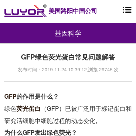
美国路阳中国公司
基因科学
GFP绿色荧光蛋白常见问题解答
发布时间：2019-11-24 10:39:12,浏览 29745 次
GFP
的作用是什么？
绿色
（GFP）已被广泛用于标记蛋白和
荧光蛋白
研究活细胞中细胞过程的动态变化。
为什么GFP发出绿色荧光？