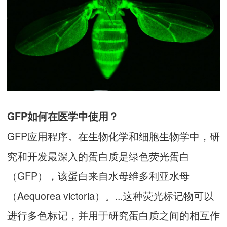
GFP如何在医学中使用？
GFP应用程序。在生物化学和细胞生物学中，研
究和开发最深入的蛋白质是绿色荧光蛋白
（GFP），该蛋白来自水母维多利亚水母
（Aequorea victoria）。...这种荧光标记物可以
进行多色标记，并用于研究蛋白质之间的相互作