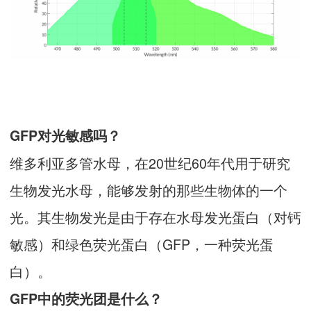
GFP对光敏感吗？
维多利亚多管水母，在20世纪60年代用于研究
生物发光水母，能够发射的那些生物体的一个
光。其生物发光是由于存在水母发光蛋白（对钙
敏感）和绿色荧光蛋白（GFP，一种荧光蛋
白）。
GFP中的荧光团是什么？