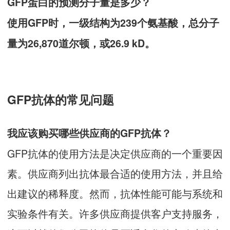
GFP蛋白的预测分子量是多少？
使用GFP时，一级结构为239个氨基酸，总分子
量为26,870道尔顿，或26.9 kD。
GFP抗体的常见问题
我应该购买哪些供应商的GFP抗体？
GFP抗体的使用方法是决定供应商的一个重要因
素。供应商列出抗体最合适的使用方法，并且给
出建议的稀释度。然而，抗体性能可能与系统和
实验条件有关。许多供应商提供客户支持服务，