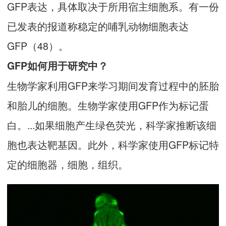
GFP表达，具体取决于所用宿主细胞系。有一份
已发表的报道称稳定的哺乳动物细胞表达
GFP（48）。
GFP如何用于研究中？
生物学家利用GFP来学习期间发育过程中的胚胎
和胎儿的细胞。生物学家使用GFP作为标记蛋
白。...如果细胞产生绿色荧光，科学家推断该细
胞也表达靶基因。此外，科学家使用GFP标记特
定的细胞器，细胞，组织。