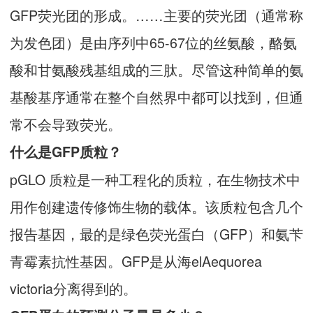
GFP荧光团的形成。……主要的荧光团（通常称
为发色团）是由序列中65-67位的丝氨酸，酪氨
酸和甘氨酸残基组成的三肽。尽管这种简单的氨
基酸基序通常在整个自然界中都可以找到，但通
常不会导致荧光。
什么是GFP质粒？
pGLO 质粒是一种工程化的质粒，在生物技术中
用作创建遗传修饰生物的载体。该质粒包含几个
报告基因，最的是绿色荧光蛋白（GFP）和氨苄
青霉素抗性基因。GFP是从海elAequorea
victoria分离得到的。