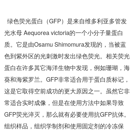
绿色荧光蛋白（GFP）是来自维多利亚多管发
光水母 Aequorea victoria的一个小分子量蛋白
质。它是由Osamu Shimomura发现的，当被蓝
色到紫外区的光刺激时发出绿色荧光。相关荧光
蛋白在许多其它海洋生物中发现，例如珊瑚，海
葵和海紫罗兰。GFP非常适合用于蛋白质标记，
这是它取得空前成功的更大原因之一。虽然它非
常适合实时成像，但是在使用方法中如果导致
GFP荧光淬灭，那么就有必要使用抗GFP抗体。
组织样品，组织学制剂和使用固定剂的冷冻保