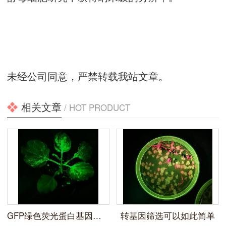
未经公司同意，严禁转载我站文章。
相关文章
/ HOT PRODUCT
GFP绿色荧光蛋白基因标记的观察方法
转基因筛选可以如此简单