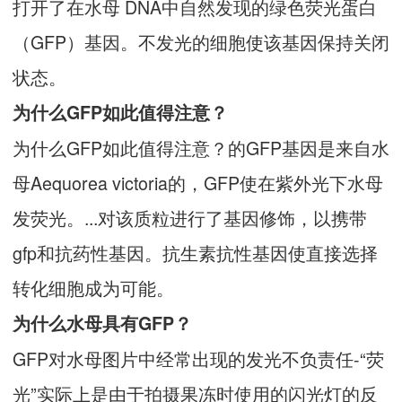
打开了在水母 DNA中自然发现的绿色荧光蛋白
（GFP）基因。不发光的细胞使该基因保持关闭
状态。
为什么GFP如此值得注意？
为什么GFP如此值得注意？的GFP基因是来自水
母Aequorea victoria的，GFP使在紫外光下水母
发荧光。...对该质粒进行了基因修饰，以携带
gfp和抗药性基因。抗生素抗性基因使直接选择
转化细胞成为可能。
为什么水母具有GFP？
GFP对水母图片中经常出现的发光不负责任-“荧
光”实际上是由于拍摄果冻时使用的闪光灯的反