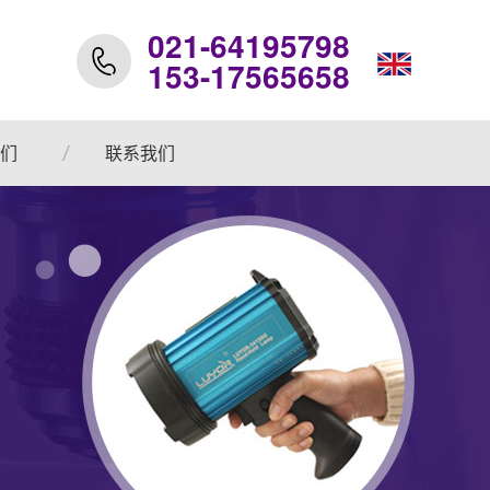
021-64195798
153-17565658
们
联系我们