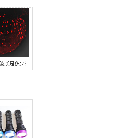
激发波长是多少？