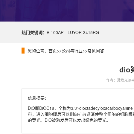
热门关键词：
B-100AP
LUYOR-3415RG
您的位置：
首页
>>
公司与行业
>>
常见问答
di
作者：激发光源
信息摘要：
DiO即DiOC18，全称为3,3′-dioctadecyloxacar
料，进入细胞膜后可以侧向扩散逐渐使整个细胞的细胞膜
的荧光。DiO被激发后可以发出绿色的荧光。