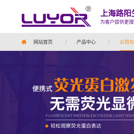
上海路阳
为客户提供更理
网站首页
产品中心
公司与