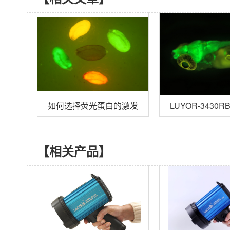
如何选择荧光蛋白的激发波长？
LUYOR-343
【相关产品】