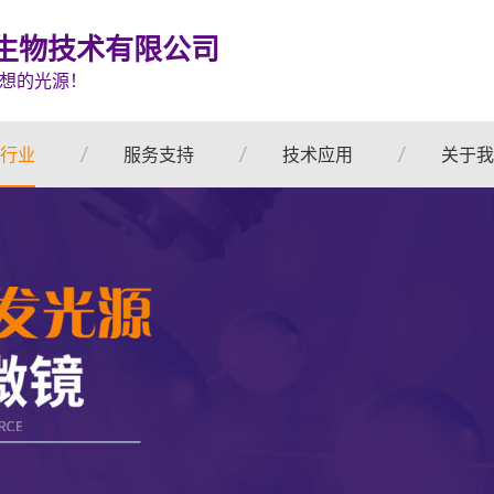
生物技术有限公司
想的光源！
行业
服务支持
技术应用
关于我