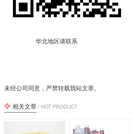
华北地区请联系
未经公司同意，严禁转载我站文章。
相关文章
/ HOT PRODUCT