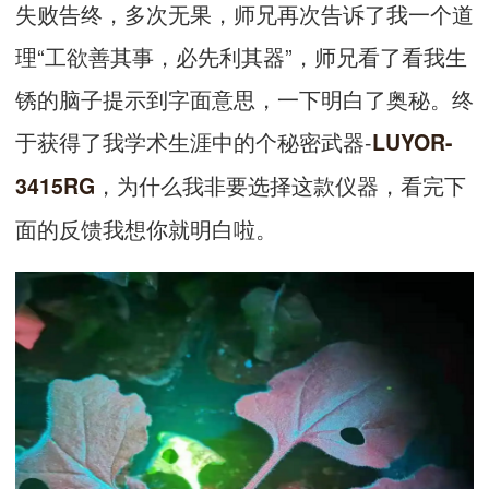
失败告终，多次无果，师兄再次告诉了我一个道
理“工欲善其事，必先利其器”，师兄看了看我生
锈的脑子提示到字面意思，一下明白了奥秘。终
于获得了我学术生涯中的个秘密武器-
LUYOR-
，为什么我非要选择这款仪器，看完下
3415RG
面的反馈我想你就明白啦。