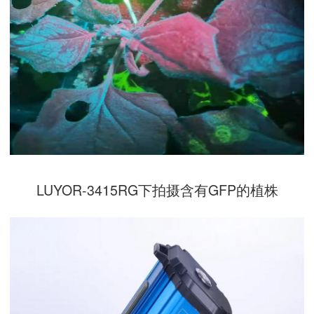
LUYOR-3415RG下拍摄含有GFP的植株