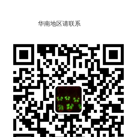
华南地区请联系