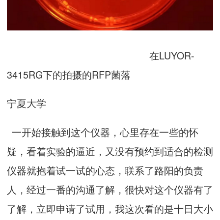
在LUYOR-
3415RG下的拍摄的RFP菌落
宁夏大学
一开始接触到这个仪器，心里存在一些的怀
疑，看着实验的逼近，又没有预约到适合的检测
仪器就抱着试一试的心态，联系了路阳的负责
人，经过一番的沟通了解，很快对这个仪器有了
了解，立即申请了试用，我这次看的是十日大小