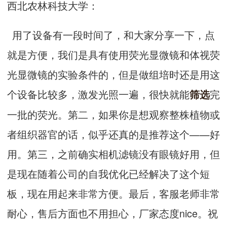
西北农林科技大学：
用了设备有一段时间了，和大家分享一下，点
就是方便，我们是具有使用荧光显微镜和体视荧
光显微镜的实验条件的，但是做组培时还是用这
个设备比较多，激发光照一遍，很快就能
完
筛选
一批的荧光。第二，如果你是想观察整株植物或
者组织器官的话，似乎还真的是推荐这个——好
用。第三，之前确实相机滤镜没有眼镜好用，但
是现在随着公司的自我优化已经解决了这个短
板，现在用起来非常方便。最后，客服老师非常
耐心，售后方面也不用担心，厂家态度nice。祝