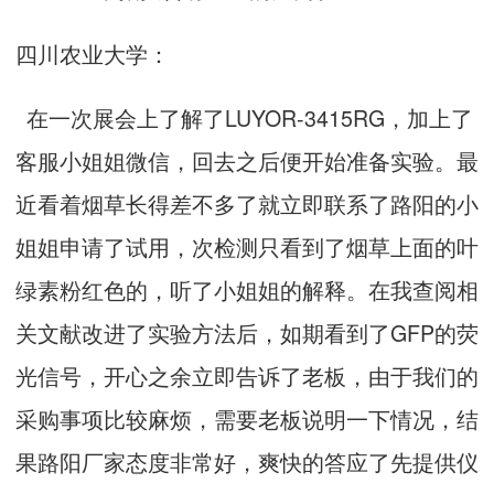
四川农业大学：
在一次展会上了解了LUYOR-3415RG，加上了
客服小姐姐微信，回去之后便开始准备实验。最
近看着烟草长得差不多了就立即联系了路阳的小
姐姐申请了试用，次检测只看到了烟草上面的叶
绿素粉红色的，听了小姐姐的解释。在我查阅相
关文献改进了实验方法后，如期看到了GFP的荧
光信号，开心之余立即告诉了老板，由于我们的
采购事项比较麻烦，需要老板说明一下情况，结
果路阳厂家态度非常好，爽快的答应了先提供仪