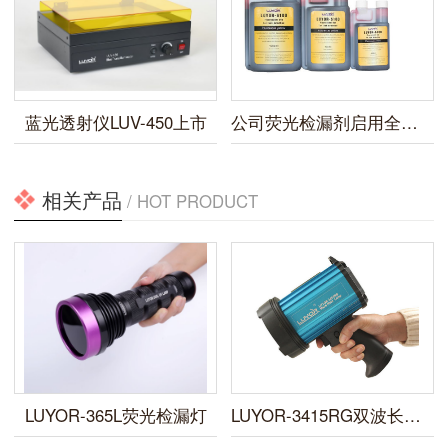
蓝光透射仪LUV-450上市
公司荧光检漏剂启用全新包装
相关产品
/ HOT PRODUCT
LUYOR-365L荧光检漏灯
LUYOR-3415RG双波长便携式荧光蛋白激发光源