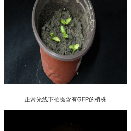
正常光线下拍摄含有GFP的植株