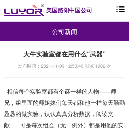
美国路阳中国公司
公司新闻
大牛实验室都在用什么“武器”
发布时间：2021-11-09 12:53:40,浏览 1902 次
相信每个实验室都有个谜一样的人物——师
兄，组里面的师姐妹们每天都和他一样每天勤勤
恳恳的做实验，认认真真分析数据，阅读文
献.......可是每次组会（无一例外）都是用他的实