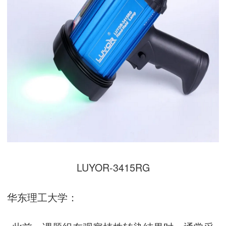
LUYOR-3415RG
华东理工大学：