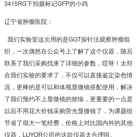
3415RG下拍摄标记GFP的小鸡
辽宁省肿瘤医院：
我们实验室这次用的是GGT探针法观察肿瘤组
织，一次偶然在公众号上了解了这个仪器，随后
联系了我们采购找来了详细的参数，哎呀！太符
合我们实验的要求了，不仅可以直接鉴定染色情
况，更棒的是可以和体视显微镜搭配使用，解决
了我们预约不上显微镜的烦恼，更重要的一点是
以后不用花大价钱采购荧光显微镜了，为课题组
节省了很大一笔经费，价格上对比国内外的其他
仪器，LUYOR公司的这款仪器太合理啦。