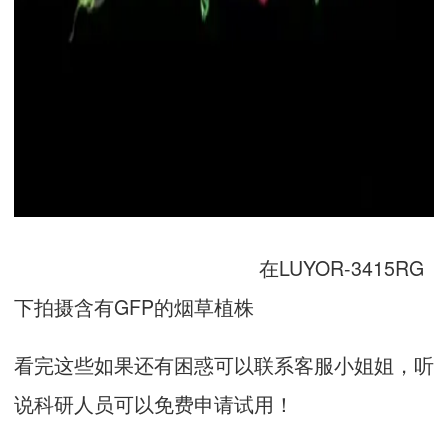
在LUYOR-3415RG
下拍摄含有GFP的烟草植株
看完这些如果还有困惑可以联系客服小姐姐，听
说科研人员可以免费申请试用！