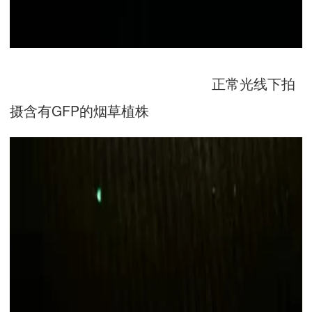
正常光线下拍
摄含有GFP的烟草植株