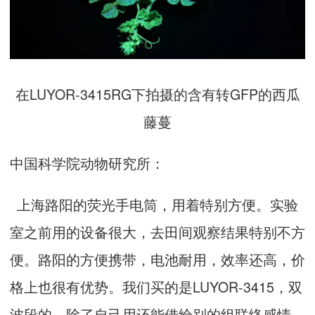
在LUYOR-3415RG下拍摄的含有转GFP的西瓜
藤蔓
中国科学院动物研究所：
上海路阳的荧光手电筒，用着特别方便。实验
室之前用的设备很大，去田间观察结果特别不方
便。路阳的方便携带，电池耐用，效率还高，价
格上也很有优势。我们买的是LUYOR-3415，双
波段的，除了自己用还能借给别的组联络感情。