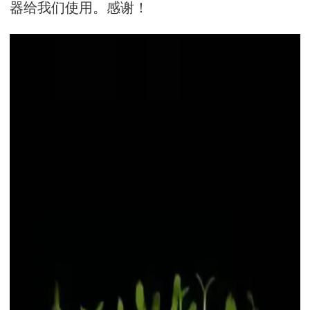
器给我们使用。感谢！