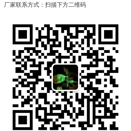
厂家联系方式：扫描下方二维码