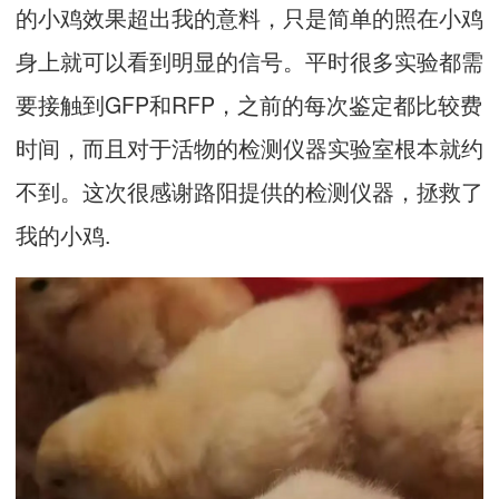
的小鸡效果超出我的意料，只是简单的照在小鸡
身上就可以看到明显的信号。平时很多实验都需
要接触到GFP和RFP，之前的每次鉴定都比较费
时间，而且对于活物的检测仪器实验室根本就约
不到。这次很感谢路阳提供的检测仪器，拯救了
我的小鸡.