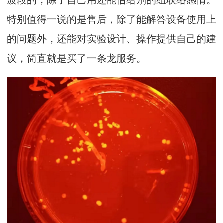
特别值得一说的是售后，除了能解答设备使用上
的问题外，还能对实验设计、操作提供自己的建
议，简直就是买了一条龙服务。