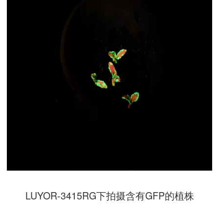
LUYOR-3415RG下拍摄含有GFP的植株