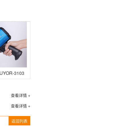
YOR-3103P
查看详情 +
查看详情 +
返回列表