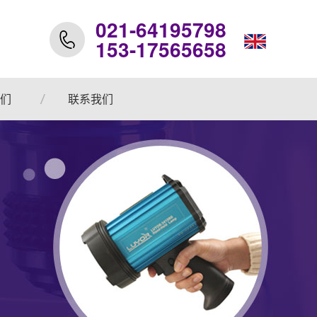
021-64195798
153-17565658
们
联系我们