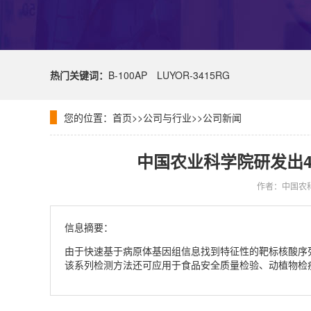
热门关键词：
B-100AP
LUYOR-3415RG
您的位置：
首页
>>
公司与行业
>>
公司新闻
中国农业科学院研发出4套
作者：中国农
信息摘要：
由于快速基于病原体基因组信息找到特征性的靶标核酸序
该系列检测方法还可应用于食品安全质量检验、动植物检