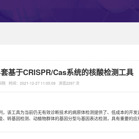
基于CRISPR/Cas系统的核酸检测工具
科院
时间：2021-12-27 11:05:09
浏览2297 次
列，该工具为当前仍无有效诊断技术的病原体检测提供了、低成本的开发
疫、转基因检测、动植物群体的基因分型与基因表达检测，具有重要的应