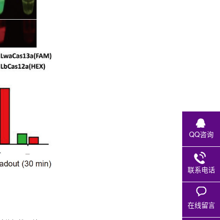
QQ咨询
联系电话
在线留言