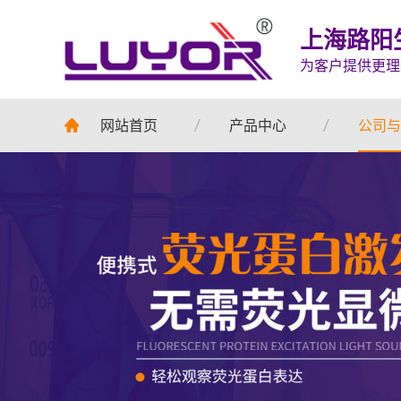
上海路阳
为客户提供更理
网站首页
产品中心
公司与