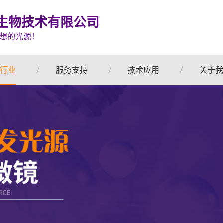
生物技术有限公司
想的光源！
行业
服务支持
技术应用
关于我