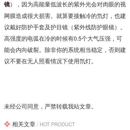
），因为高能量低波长的紫外光会对肉眼的视
镜
网膜造成很大损害。就算要接触冷的氘灯，也建
议戴好防护手套及护目镜（紫外线防护眼镜）。
高强度的电弧在冷的时候有0.5个大气压强，可
能会内向破裂。除非你的系统相当稳定，否则建
议不要在无人照看情况下使用氘灯。
未经公司同意，严禁转载我站文章。
相关文章
/ HOT PRODUCT