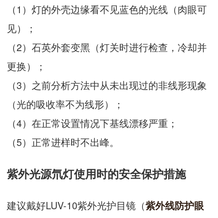
（1）灯的外壳边缘看不见蓝色的光线（肉眼可
见）；
（2）石英外套变黑（灯关时进行检查，冷却并
更换）；
（3）之前分析方法中从未出现过的非线形现象
（光的吸收率不为线形）；
（4）在正常设置情况下基线漂移严重；
（5）正常进样时不出峰。
紫外光源氘灯使用时的安全保护措施
建议戴好LUV-10紫外光护目镜（
紫外线防护眼