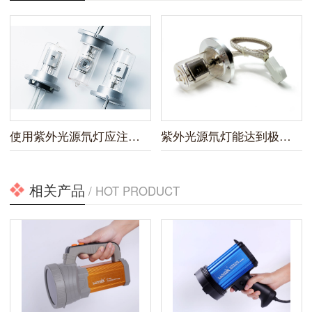
使用紫外光源氘灯应注意什么
紫外光源氘灯能达到极低检测限度和较高灵敏度
相关产品
/ HOT PRODUCT