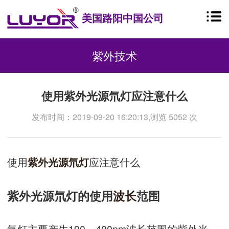
美国路阳中国公司
紫外技术
使用紫外光源氘灯应注意什么
发布时间：2019-09-20 16:20:13,浏览 5052 次
使用
应注意什么
紫外光源
氘灯
紫外光源氘灯的使用
波长
范围
氘灯主要产生190～400nm波长范围的紫外光。