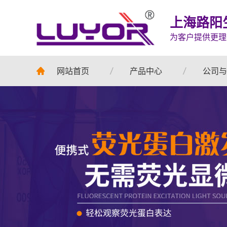
上海路阳
为客户提供更理
网站首页
产品中心
公司与