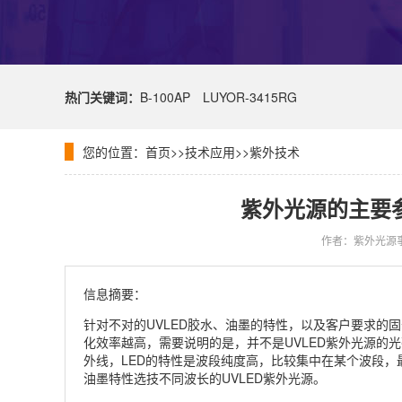
热门关键词：
B-100AP
LUYOR-3415RG
您的位置：
首页
>>
技术应用
>>
紫外技术
紫外光源的主要参
作者：紫外光源
信息摘要：
针对不对的UVLED胶水、油墨的特性，以及客户要求的
化效率越高，需要说明的是，并不是UVLED紫外光源的光
外线，LED的特性是波段纯度高，比较集中在某个波段，最常用的
油墨特性选技不同波长的UVLED紫外光源。