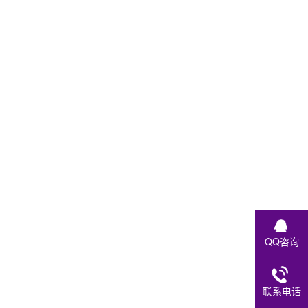
QQ咨询
联系电话