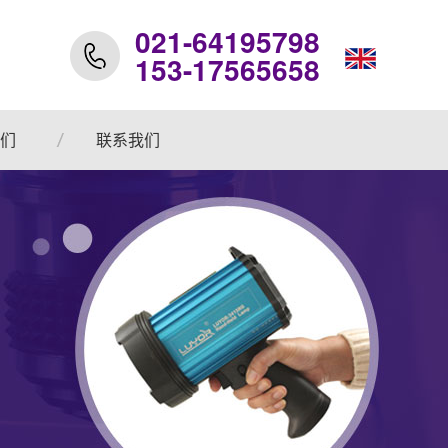
021-64195798
153-17565658
们
联系我们