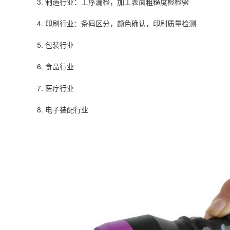
3. 制造行业：工序漏检，加工表面粗糙度检检验
4. 印刷行业：条码区分，颜色确认，印刷质量检测
5. 包装行业
6. 食品行业
7. 医疗行业
8. 电子装配行业