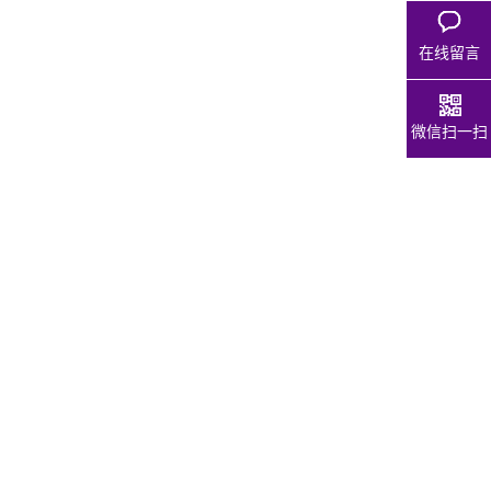
在线留言
微信扫一扫