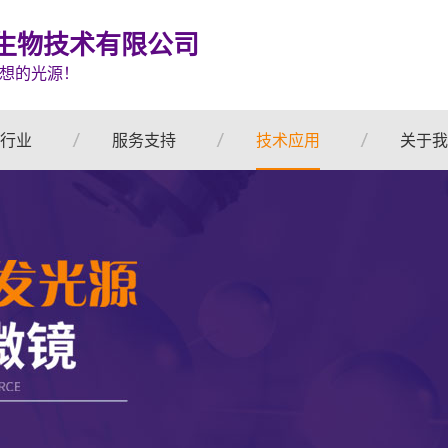
生物技术有限公司
想的光源！
行业
服务支持
技术应用
关于我