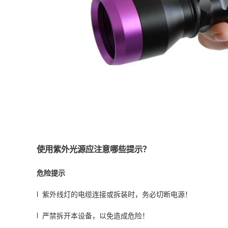
使用紫外光源应注意哪些提示？
危险提示
l 紫外线灯的电缆连接或拆装时，务必切断电源！
l 严禁拆开本设备，以免造成危险！