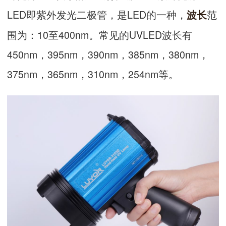
LED即紫外发光二极管，是LED的一种，
范
波长
围为：10至400nm。常见的UVLED波长有
450nm，395nm，390nm，385nm，380nm，
375nm，365nm，310nm，254nm等。