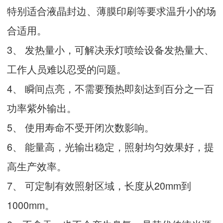
特别适合液晶封边、薄膜印刷等要求温升小的场
合适用。
3、 发热量小，可解决汞灯喷绘设备发热量大、
工作人员难以忍受的问题。
4、 瞬间点亮，不需要预热即刻达到百分之一百
功率紫外输出。
5、 使用寿命不受开闭次数影响。
6、 能量高，光输出稳定，照射均匀效果好，提
高生产效率。
7、 可定制有效照射区域，长度从20mm到
1000mm。