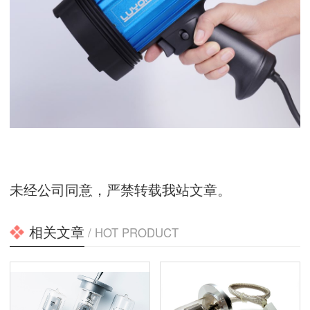
未经公司同意，严禁转载我站文章。
相关文章
/ HOT PRODUCT