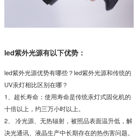
led紫外光源有以下优势：
led紫外光源优势有哪些？led紫外光源和传统的
UV汞灯相比区别在哪？
1、超长寿命：使用寿命是传统汞灯式固化机的
十倍以上，约三万小时以上。
2、 冷光源、无热辐射，被照品表面温升低，解
决光通讯、液晶生产中长期存在的热伤害问题。