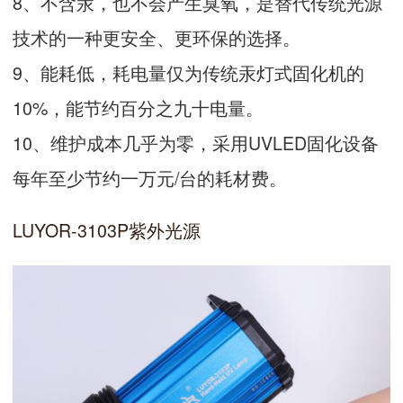
8、不含汞，也不会产生臭氧，是替代传统光源
技术的一种更安全、更环保的选择。
9、能耗低，耗电量仅为传统汞灯式固化机的
10%，能节约百分之九十电量。
10、维护成本几乎为零，采用UVLED固化设备
每年至少节约一万元/台的耗材费。
LUYOR-3103P紫外光源