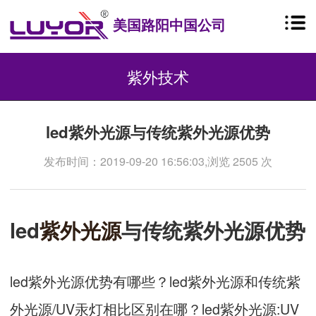
美国路阳中国公司
紫外技术
led紫外光源与传统紫外光源优势
发布时间：2019-09-20 16:56:03,浏览 2505 次
led
紫外光源
与传统紫外光源优势
led紫外光源优势有哪些？led紫外光源和传统紫
外光源/UV汞灯相比区别在哪？led紫外光源:UV