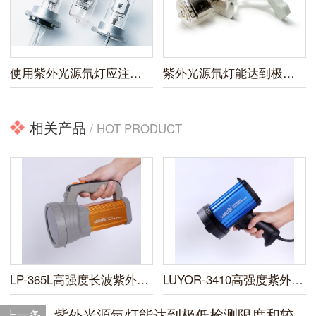
使用紫外光源氘灯应注意什么
紫外光源氘灯能达到极低检测限度和较高灵敏度
相关产品
/ HOT PRODUCT
LP-365L高强度长波紫外线灯
LUYOR-3410高强度紫外线灯
紫外光源氘灯能达到极低检测限度和较高灵敏度
上一条