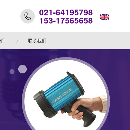
021-64195798
153-17565658
们
联系我们