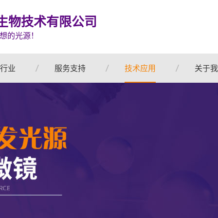
生物技术有限公司
想的光源！
行业
服务支持
技术应用
关于我