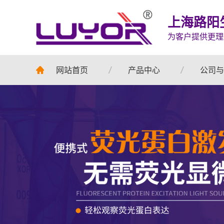
上海路阳
为客户提供更理
网站首页
产品中心
公司与