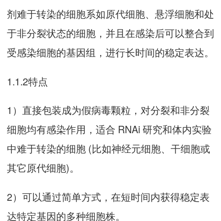
剂难于转染的细胞系如原代细胞、悬浮细胞和处
于非分裂状态的细胞，并且在感染后可以整合到
受感染细胞的基因组，进行长时间的稳定表达。
1.1.2特点
1）直接包装成为假病毒颗粒，对分裂和非分裂
细胞均有感染作用，适合 RNAi 研究和体内实验
中难于转染的细胞 (比如神经元细胞、干细胞或
其它原代细胞)。
2）可以通过简单方式，在短时间内获得稳定表
达特定基因的多种细胞株。