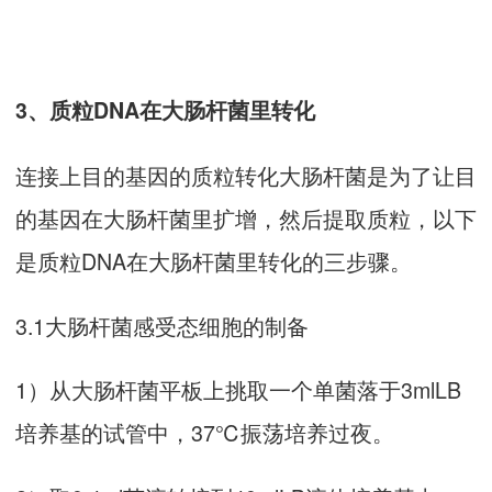
3、质粒DNA在大肠杆菌里转化
连接上目的基因的质粒转化大肠杆菌是为了让目
的基因在大肠杆菌里扩增，然后提取质粒，以下
是质粒DNA在大肠杆菌里转化的三步骤。
3.1大肠杆菌感受态细胞的制备
1）从大肠杆菌平板上挑取一个单菌落于3mlLB
培养基的试管中，37℃振荡培养过夜。