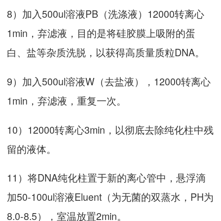
8）加入500ul溶液PB（洗涤液）12000转离心
1min，弃滤液，目的是将硅胶膜上吸附的蛋
白、盐等杂质洗脱，以获得高质量质粒DNA。
9）加入500ul溶液W（去盐液），12000转离心
1min，弃滤液，重复一次。
10）12000转离心3min，以彻底去除纯化柱中残
留的液体。
11）将DNA纯化柱置于新的离心管中，悬浮滴
加50-100ul溶液Eluent（为无菌的双蒸水，PH为
8.0-8.5），室温放置2min。