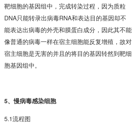
靶细胞的基因组中，完成转染过程，因为质粒
DNA只能转录出病毒RNA和表达目的基因却不
能表达出病毒的外壳和膜蛋白成分，因此其不能
像普通的病毒一样在宿主细胞能反复增殖，故对
宿主细胞是无害的并且的将目的基因转然到靶细
胞基因组中。
5、慢病毒感染细胞
5.1流程图