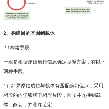
2、构建目的基因到载体
2.1构建手段
一般是根据原始质粒信息确定克隆方案，有以下
两种手段。
1）如果原始质粒与载体有匹配酶切位点，采用
相应的内切酶切下相应片段，回收并连接到载
体，酶切，并测序鉴定