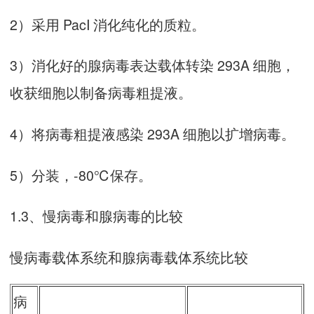
2）采用 PacI 消化纯化的质粒。
3）消化好的腺病毒表达载体转染 293A 细胞，
收获细胞以制备病毒粗提液。
4）将病毒粗提液感染 293A 细胞以扩增病毒。
5）分装，-80℃保存。
1.3、慢病毒和腺病毒的比较
慢病毒载体系统和腺病毒载体系统比较
病