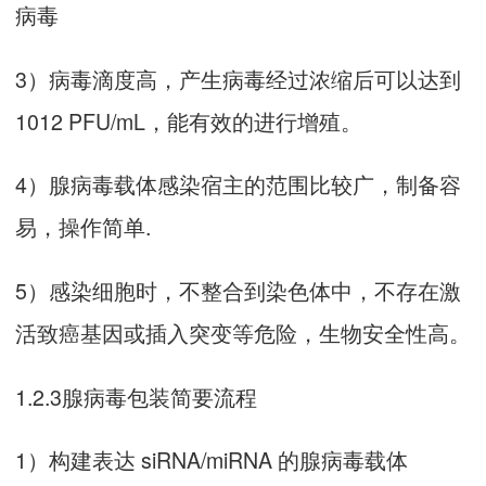
病毒
3）病毒滴度高，产生病毒经过浓缩后可以达到
1012 PFU/mL，能有效的进行增殖。
4）腺病毒载体感染宿主的范围比较广，制备容
易，操作简单.
5）感染细胞时，不整合到染色体中，不存在激
活致癌基因或插入突变等危险，生物安全性高。
1.2.3腺病毒包装简要流程
1）构建表达 siRNA/miRNA 的腺病毒载体