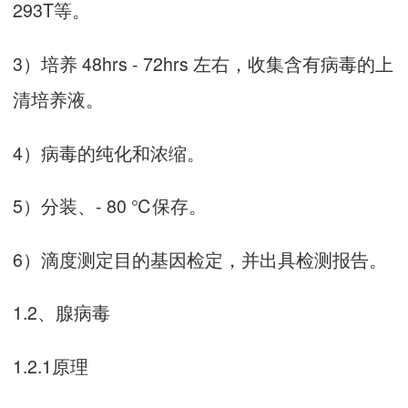
293T等。
3）培养 48hrs - 72hrs 左右，收集含有病毒的上
清培养液。
4）病毒的纯化和浓缩。
5）分装、- 80 ℃保存。
6）滴度测定目的基因检定，并出具检测报告。
1.2、腺病毒
1.2.1原理