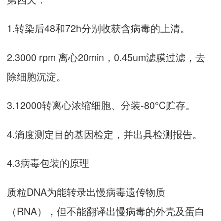
1.转染后48和72h分别收获含病毒的上清。
2.3000 rpm 离心20min，0.45um滤膜过滤，去
除细胞沉淀。
3.12000转离心浓缩细胞、分装-80°C贮存。
4.滴度测定目的基因检定，并出具检测报告。
4.3病毒包装的原理
质粒DNA为能转录出慢病毒遗传物质
（RNA），但不能翻译出慢病毒的外壳及蛋白