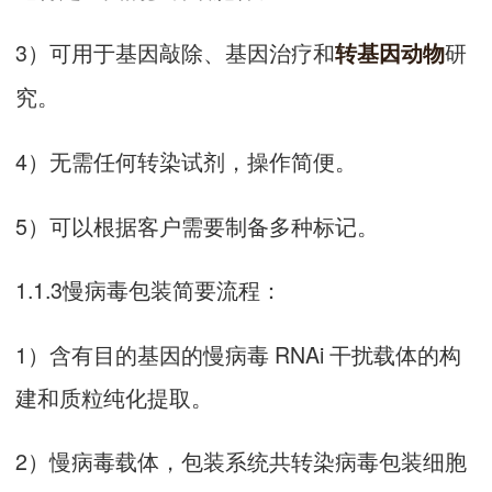
3）可用于基因敲除、基因治疗和
研
转基因动物
究。
4）无需任何转染试剂，操作简便。
5）可以根据客户需要制备多种标记。
1.1.3慢病毒包装简要流程：
1）含有目的基因的慢病毒 RNAi 干扰载体的构
建和质粒纯化提取。
2）慢病毒载体，包装系统共转染病毒包装细胞