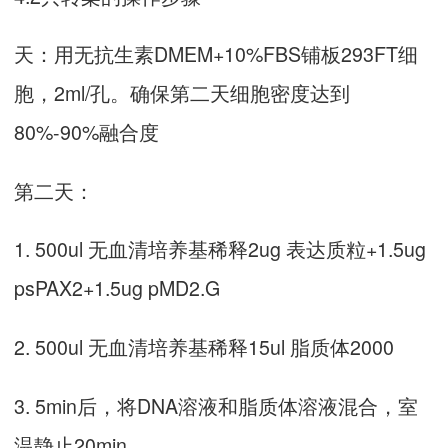
天：用无抗生素DMEM+10%FBS铺板293FT细
胞，2ml/孔。确保第二天细胞密度达到
80%-90%融合度
第二天：
1. 500ul 无血清培养基稀释2ug 表达质粒+1.5ug
psPAX2+1.5ug pMD2.G
2. 500ul 无血清培养基稀释15ul 脂质体2000
3. 5min后，将DNA溶液和脂质体溶液混合，室
温静止20min