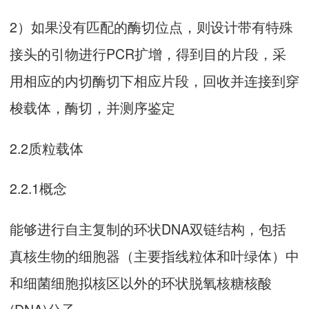
2）如果没有匹配的酶切位点，则设计带有特殊
接头的引物进行PCR扩增，得到目的片段，采
用相应的内切酶切下相应片段，回收并连接到穿
梭载体，酶切，并测序鉴定
2.2质粒载体
2.2.1概念
能够进行自主复制的环状DNA双链结构，包括
真核生物的细胞器（主要指线粒体和叶绿体）中
和细菌细胞拟核区以外的环状脱氧核糖核酸