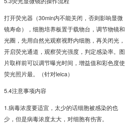
5.3荧光显微镜的操作流程
打开荧光器（30min内不能关闭，否则影响显微
镜寿命），细胞培养板置于载物台，调节物镜和
光圈，先用自然光观察视野内细胞，再关闭光，
开启荧光通道，观察荧光强度，判定感染率。图
片取样前可以调节曝光时间，增益值和彩色度使
荧光照片最。（针对leica）
5.4注意事项内容
1.病毒浓度要适宜，太少的话细胞被感染的也
少，但是病毒浓度太大，对细胞有伤害。