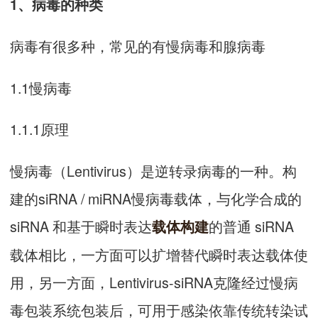
1、病毒的种类
病毒有很多种，常见的有慢病毒和腺病毒
1.1慢病毒
1.1.1原理
慢病毒（Lentivirus）是逆转录病毒的一种。构
建的siRNA / miRNA慢病毒载体，与化学合成的
siRNA 和基于瞬时表达
的普通 siRNA
载体构建
载体相比，一方面可以扩增替代瞬时表达载体使
用，另一方面，Lentivirus-siRNA克隆经过慢病
毒包装系统包装后，可用于感染依靠传统转染试