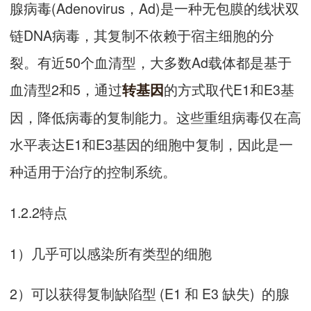
腺病毒(Adenovirus，Ad)是一种无包膜的线状双
链DNA病毒，其复制不依赖于宿主细胞的分
裂。有近50个血清型，大多数Ad载体都是基于
血清型2和5，通过
的方式取代E1和E3基
转基因
因，降低病毒的复制能力。这些重组病毒仅在高
水平表达E1和E3基因的细胞中复制，因此是一
种适用于治疗的控制系统。
1.2.2特点
1）几乎可以感染所有类型的细胞
2）可以获得复制缺陷型 (E1 和 E3 缺失) 的腺