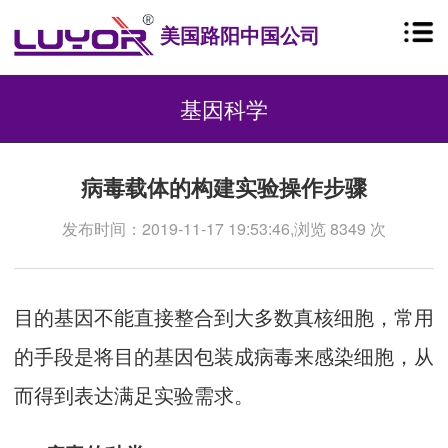
美国路阳中国公司
基因科学
病毒载体的构建实验操作步骤
发布时间：2019-11-17 19:53:46,浏览 8349 次
目的基因不能直接整合到大多数真核细胞，常用
的手段是将目的基因包装成病毒来感染细胞，从
而得到表达满足实验需求。