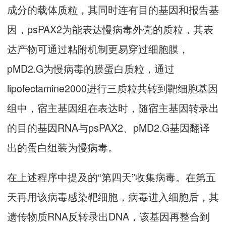
成分的载体质粒，其同时连有目的基因和报告基
因，psPAX2为能表达慢病毒外壳的质粒，其表
达产物可通过粘附机制更易穿过细胞膜，
pMD2.G为慢病毒的膜蛋白质粒，通过
lipofectamine2000进行三质粒共转到靶细胞基因
组中，宿主基因组在表达时，随宿主基因转录出
的目的基因RNA与psPAX2、pMD2.G基因翻译
出的蛋白组装为慢病毒。
在上述程序中提及的“第四天”收集病毒。在第五
天再用该病毒感染靶细胞，病毒进入细胞后，其
遗传物质RNA反转录出DNA，该基因再整合到