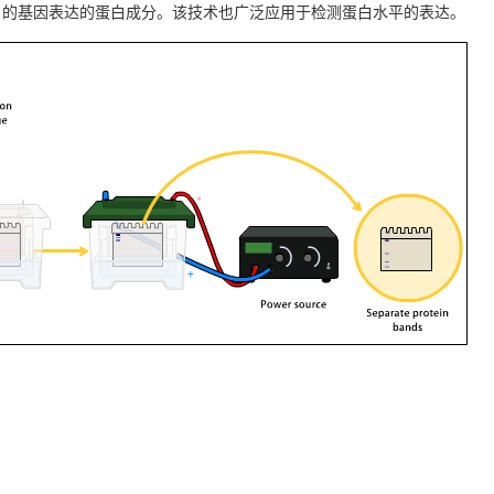
目的基因表达的蛋白成分。该技术也广泛应用于检测蛋白水平的表达。