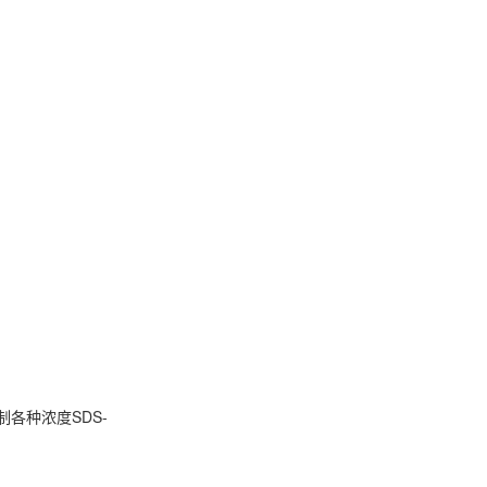
各种浓度SDS-