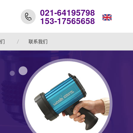
021-64195798
153-17565658
们
联系我们