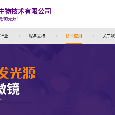
生物技术有限公司
想的光源！
行业
服务支持
技术应用
关于我