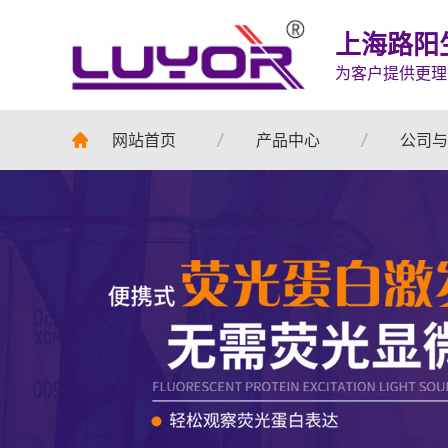
上海路阳
为客户提供更理
网站首页
产品中心
公司与