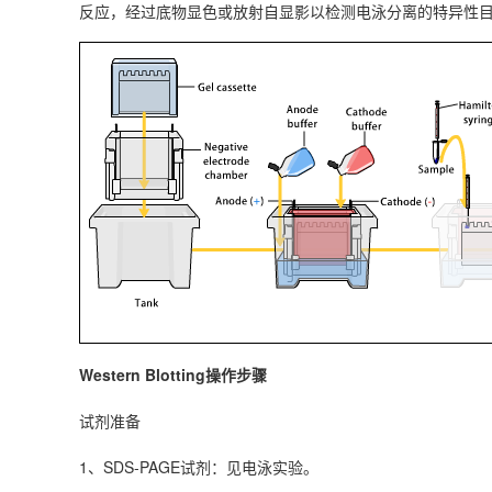
反应，经过底物显色或放射自显影以检测电泳分离的特异性
Western Blotting操作步骤
试剂准备
1、SDS-PAGE试剂：见电泳实验。