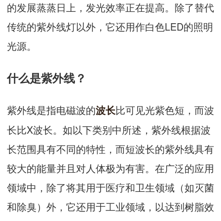
的发展蒸蒸日上，发光效率正在提高。除了替代
传统的紫外线灯以外，它还用作白色LED的照明
光源。
什么是紫外线？
紫外线是指电磁波的
比可见光紫色短，而波
波长
长比X波长。如以下类别中所述，紫外线根据波
长范围具有不同的特性，而短波长的紫外线具有
较大的能量并且对人体极为有害。在广泛的应用
领域中，除了将其用于医疗和卫生领域（如灭菌
和除臭）外，它还用于工业领域，以达到树脂效