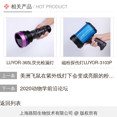
相关产品
/ HOT PRODUCT
LUYOR-365L荧光检漏灯
磁粉探伤灯LUYOR-3103P
美洲飞鼠在紫外线灯下会变成亮眼的粉红色
上一条
2020动物学前沿论坛
下一条
返回列表
上海路阳生物技术有限公司 @ 版权所有