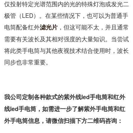
仅投射特定光谱范围内的光的特殊灯泡或发光二
极管（LED）。在某些情况下，也可以为普通手
电筒配备红外
，但这可能不太，并且通常
滤光片
需要有关波长及其相对强度的大量知识。当尝试
将此类手电筒与其他夜视技术结合使用时，波长
同步也非常重要。
我公司定制各种款式的紫外线led手电筒和红外
线led手电筒，如需进一步了解紫外手电筒和红
外手电筒信息，请微信扫描下方二维码咨询：