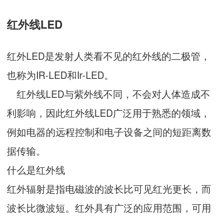
红外线LED
红外LED是发射人类看不见的红外线的二极管，
也称为IR-LED和Ir-LED。
红外线LED与紫外线不同，不会对人体造成不
利影响，因此红外线LED广泛用于熟悉的领域，
例如电器的远程控制和电子设备之间的短距离数
据传输。
什么是红外线
红外辐射是指电磁波的波长比可见红光更长，而
波长比微波短。红外具有广泛的应用范围，可用