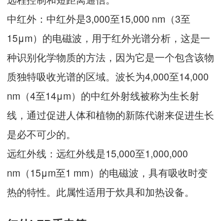
中红外：中红外是3,000至15,000 nm（3至
15μm）的电磁波，用于红外光谱分析，这是一
种识别化学物质的方法，因为它是一个包含该物
质独特吸收光谱的区域。波长为4,000至14,000
nm（4至14μm）的中红外射线被称为生长射
线，通过促进人体和植物的新陈代谢来促进生长
是必不可少的。
远红外线：远红外线是15,000至1,000,000
nm（15μm至1 mm）的电磁波，具有吸收时变
热的特性。此属性适用于炊具和加热设备。