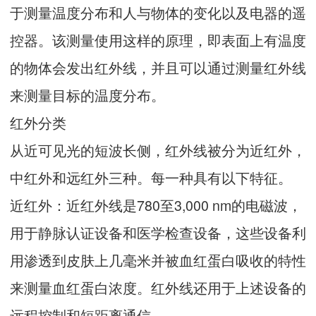
于测量温度分布和人与物体的变化以及电器的遥
控器。该测量使用这样的原理，即表面上有温度
的物体会发出红外线，并且可以通过测量红外线
来测量目标的温度分布。
红外分类
从近可见光的短波长侧，红外线被分为近红外，
中红外和远红外三种。每一种具有以下特征。
近红外：近红外线是780至3,000 nm的电磁波，
用于静脉认证设备和医学检查设备，这些设备利
用渗透到皮肤上几毫米并被血红蛋白吸收的特性
来测量血红蛋白浓度。红外线还用于上述设备的
远程控制和短距离通信。