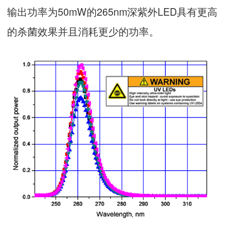
输出功率为50mW的265nm深紫外LED具有更高
的杀菌效果并且消耗更少的功率。