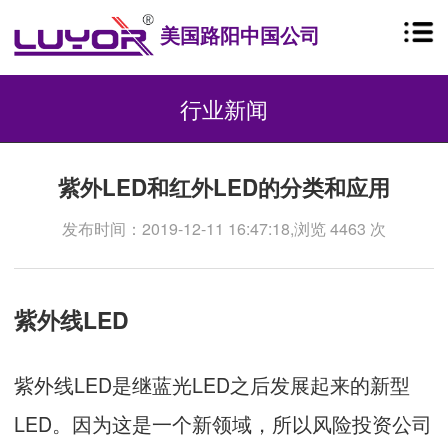
美国路阳中国公司
行业新闻
紫外LED和红外LED的分类和应用
发布时间：2019-12-11 16:47:18,浏览 4463 次
紫外线LED
紫外线LED是继蓝光LED之后发展起来的新型
LED。因为这是一个新领域，所以风险投资公司