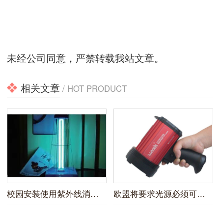
未经公司同意，严禁转载我站文章。
相关文章
/ HOT PRODUCT
校园安装使用紫外线消毒灯新规
欧盟将要求光源必须可替换？LED探伤黑光灯厂家将未雨绸缪