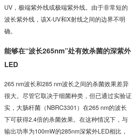
UV，极端紫外线或极端紫外线。由于非常短的
波长紫外线，该X-UV和X射线之间的边界不明
确。
能够在“波长265nm”处有效杀菌的深紫外
LED
265 nm波长和285 nm波长之间的杀菌效果差异
很大。尽管它取决于细菌种类，但已通过实验证
实，大肠杆菌（NBRC3301）在265 nm的波长
下可获得2.4倍的杀菌效果。在这种情况下，与
输出功率为100mW的285nm深紫外LED相比，