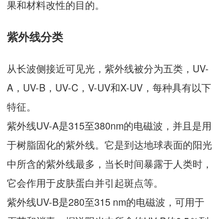
果和材料改性的目的。
紫外线分类
从长波侧接近可见光，紫外线被分为五类，UV-
A，UV-B，UV-C，V-UV和X-UV，每种具有以下
特征。
紫外线UV-A是315至380nm的电磁波，并且是用
于树脂固化的紫外线。它是到达地球表面的阳光
中所含的紫外线最多，当长时间暴露于人类时，
它会作用于皮肤蛋白并引起斑点等。
紫外线UV-B是280至315 nm的电磁波，可用于