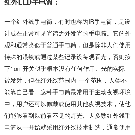
红外LED手电筒：
一个红外线手电筒，有时也称为IR手电筒，是设
计成在正常可见光谱之外发光的手电筒。它的外
观和通常类似于普通手电筒，但是除非人们使用
特殊的眼镜或通过某些记录设备观看光，否则按
下“ on”开关似乎根本没有任何作用。光的实际
被发射，但在红外线范围内-一个范围，人类不
能靠自己看。这种手电筒最常用于主动夜视环境
中，用户还可以佩戴或使用其他夜视技术，使他
们能够看到以前看不见的灯光。大多数红外线手
电筒从一开始就采用红外线技术制造，通常使用