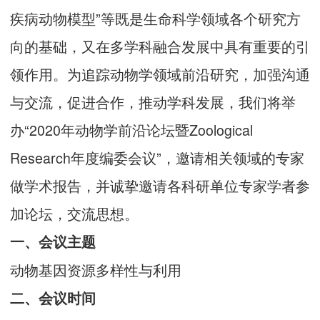
疾病动物模型”等既是生命科学领域各个研究方
向的基础，又在多学科融合发展中具有重要的引
领作用。为追踪动物学领域前沿研究，加强沟通
与交流，促进合作，推动学科发展，我们将举
办“2020年动物学前沿论坛暨Zoological
Research年度编委会议”，邀请相关领域的专家
做学术报告，并诚挚邀请各科研单位专家学者参
加论坛，交流思想。
一、会议主题
动物基因资源多样性与利用
二、会议时间