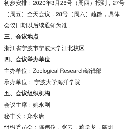
初步安排：2020年3月26号（周四）报到，27号
（周五）全天会议，28号（周六）疏散，具体
会议日期以后续通知为准。
三、会议地点
浙江省宁波市宁波大学江北校区
四、会议举办单位
主办单位：Zoological Research编辑部
承办单位： 宁波大学海洋学院
五、会议组织机构
会议主席：姚永刚
秘书长：郑永唐
组织委员会：陈伟仪，张云，蒋学龙，陈炯