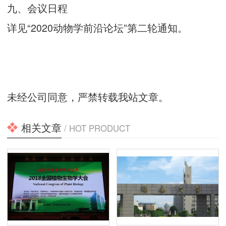
九、会议日程
详见“2020动物学前沿论坛”第二轮通知。
未经公司同意，严禁转载我站文章。
相关文章
/ HOT PRODUCT