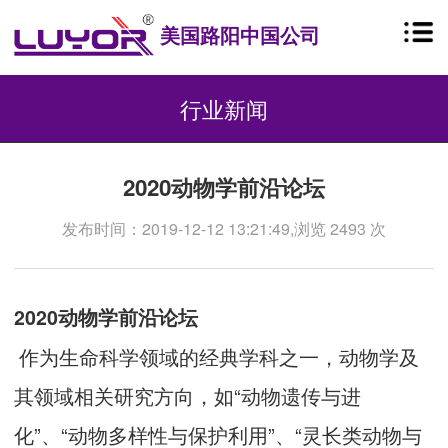
美国路阳中国公司
行业新闻
2020动物学前沿论坛
发布时间：2019-12-12 13:21:49,浏览 2493 次
2020动物学前沿论坛
作为生命科学领域的经典学科之一，动物学及
其领域相关研究方向，如“动物遗传与进
化”、“动物多样性与保护利用”、“灵长类动物与