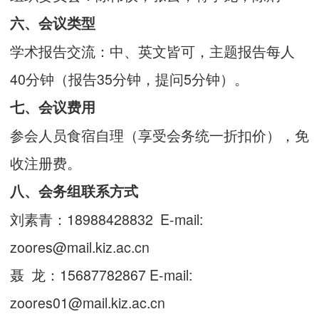
六、会议类型
学术报告交流：中、英文皆可，主题报告每人
40分钟（报告35分钟，提问5分钟）。
七、会议费用
参会人员食宿自理（享受会务统一折扣价），免
收注册费。
八、会务组联系方式
刘素青：18988428832 E-mail:
zoores@mail.kiz.ac.cn
聂 龙：15687782867 E-mail:
zoores01@mail.kiz.ac.cn