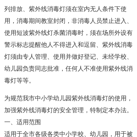
列排放、紫外线消毒灯须在室内无人条件下使
用，消毒期间教室封闭，非消毒人员禁止进入、
使用短波紫外线灯杀菌消毒时，须在场所外设有
警示标志提醒他人不得进入和逗留、紫外线消毒
灯须由专人管理、使用并做好登记、未经学校、
幼儿园负责同志批准，任何人不准使用紫外线消
毒灯等等。
为规范我市中小学幼儿园紫外线消毒灯的使用，
加强紫外线消毒灯的安全管理，特制定本办法。
一、适用范围
适用于全市各级各类中小学校、幼儿园，用于被