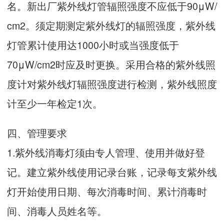
名。新出厂紫外线灯管辐照强度不应低于90μW/
cm2。须定期测定紫外线灯的辐照强度，紫外线
灯管累计使用达1000小时或当强度低于
70μW/cm2时应及时更换。采用合格的紫外线照
度计对紫外线灯辐照强度进行检测，紫外线照度
计至少一年检定1次。
四、管理要求
1.紫外线消毒灯须由专人管理、使用并做好登
记。建立紫外线使用记录台账，记录每支紫外线
灯开始使用日期、每次消毒时间、累计消毒时
间、消毒人员姓名等。