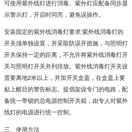
可使用紫外线灯进行消毒。紫外灯应配备同步显
示警示灯，开启时同亮，避免误操作。
安装固定的紫外线消毒灯要求:紫外线消毒灯的
开关须单独设置，并采取防误开措施，与照明灯
开关保持一定的距离，不允许将紫外线消毒灯开
关与照明灯开关并列排放。紫外线消毒灯开关设
置要离地2米以上，并加开关盒盖，在盒盖上要
贴上醒目的警告标志。提倡架设专门的电路，配
备统一带锁的总电源控制开关箱，由专人对紫外
线灯的电源进行统一控制。
三、使用方法