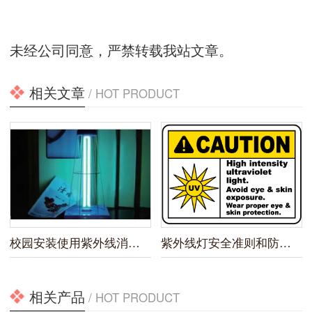
未经公司同意，严禁转载我站文章。
相关文章
/ HOT PRODUCT
校园安装使用紫外线消毒灯新规
紫外线灯安全准则和防护指南
相关产品
/ HOT PRODUCT