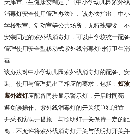
天津市卫生健康委制定了《中小学幼儿园紫外线
消毒灯安全使用管理办法》。该办法指出，中小
学校教室、活动室等公共场所，无特殊需要，不
安装固定的紫外线消毒灯，可以由学校统一配备
管理使用安全型移动式紫外线消毒灯进行卫生消
毒。
该办法对中小学幼儿园紫外线消毒灯的配备、安
装、使用与管理提出了相应的要求，包括：
短波
应配备同步显示警示灯，开启时同亮，
紫外线灯
避免误操作、紫外线消毒灯的开关须单独设置，
并采取防误开措施，与照明灯开关保持一定的距
离，不允许将紫外线消毒灯开关与照明灯开关并