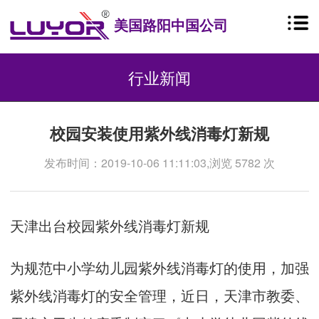
美国路阳中国公司
行业新闻
校园安装使用紫外线消毒灯新规
发布时间：2019-10-06 11:11:03,浏览 5782 次
天津出台校园紫外线消毒灯新规
为规范中小学幼儿园紫外线消毒灯的使用，加强
紫外线消毒灯的安全管理，近日，天津市教委、