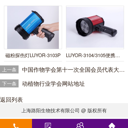
磁粉探伤灯LUYOR-3103P
LUYOR-3104/3105便携式LED紫外线探伤灯
中国作物学会第十一次全国会员代表大会暨2019年学术年会
上一条
动植物行业学会网站地址
下一条
返回列表
上海路阳生物技术有限公司 @ 版权所有