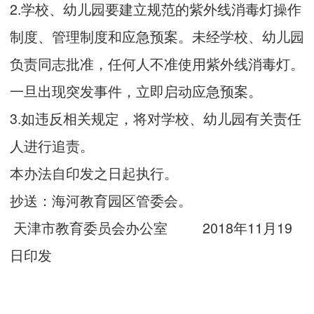
2.学校、幼儿园要建立规范的紫外线消毒灯操作
制度、管理制度和应急预案。未经学校、幼儿园
负责同志批准，任何人不准使用紫外线消毒灯。
一旦出现突发事件，立即启动应急预案。
3.如违反相关规定，将对学校、幼儿园有关责任
人进行追责。
本办法自印发之日起执行。
抄送：海河教育园区管委会。
天津市教育委员会办公室 2018年11月19
日印发