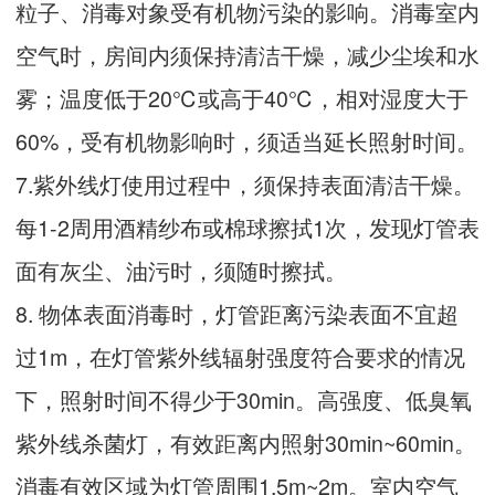
粒子、消毒对象受有机物污染的影响。消毒室内
空气时，房间内须保持清洁干燥，减少尘埃和水
雾；温度低于20℃或高于40℃，相对湿度大于
60%，受有机物影响时，须适当延长照射时间。
7.紫外线灯使用过程中，须保持表面清洁干燥。
每1-2周用酒精纱布或棉球擦拭1次，发现灯管表
面有灰尘、油污时，须随时擦拭。
8. 物体表面消毒时，灯管距离污染表面不宜超
过1m，在灯管紫外线辐射强度符合要求的情况
下，照射时间不得少于30min。高强度、低臭氧
紫外线杀菌灯，有效距离内照射30min~60min。
消毒有效区域为灯管周围1.5m~2m。室内空气