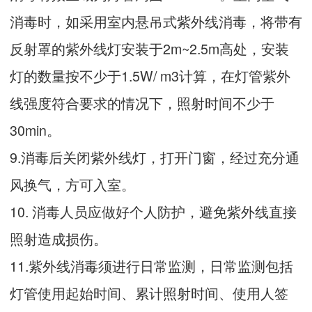
消毒时，如采用室内悬吊式紫外线消毒，将带有
反射罩的紫外线灯安装于2m~2.5m高处，安装
灯的数量按不少于1.5W/ m3计算，在灯管紫外
线强度符合要求的情况下，照射时间不少于
30min。
9.消毒后关闭紫外线灯，打开门窗，经过充分通
风换气，方可入室。
10. 消毒人员应做好个人防护，避免紫外线直接
照射造成损伤。
11.紫外线消毒须进行日常监测，日常监测包括
灯管使用起始时间、累计照射时间、使用人签