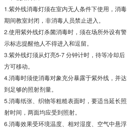
1.紫外线消毒灯须在室内无人条件下使用，消毒
期间教室封闭，非消毒人员禁止进入。
2.使用紫外线灯杀菌消毒时，须在场所外设有警
示标志提醒他人不得进入和逗留。
3.紫外线灯须从灯亮5-7 分钟计时，待等冷却后
方可移动。
4.消毒时须使消毒对象充分暴露于紫外线，并达
到足够的照射剂量。
5.消毒纸张、织物等粗糙表面时，要适当延长照
射时间，两面均应受到照射。
6.消毒效果受环境温度、相对湿度、空气中悬浮