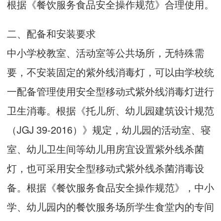
根据《餐饮服务食品安全操作规范》合理使用。
二、配备和安装要求
中小学校教室、活动室等公共场所，无特殊需
要，不安装固定的紫外线消毒灯，可以由学校统
一配备管理使用安全型移动式紫外线消毒灯进行
卫生消毒。根据《托儿所、幼儿园建筑设计规范
（JGJ 39-2016）》规定，幼儿园的活动室、寝
室、幼儿卫生间等幼儿用房宜设置紫外线杀菌
灯，也可采用安全型移动式紫外线杀菌消毒设
备。根据《餐饮服务食品安全操作规范》，中小
学、幼儿园内的餐饮服务场所学生食堂内的专间