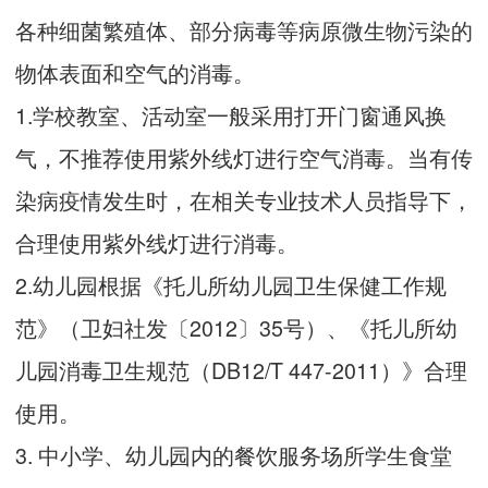
各种细菌繁殖体、部分病毒等病原微生物污染的
物体表面和空气的消毒。
1.学校教室、活动室一般采用打开门窗通风换
气，不推荐使用紫外线灯进行空气消毒。当有传
染病疫情发生时，在相关专业技术人员指导下，
合理使用紫外线灯进行消毒。
2.幼儿园根据《托儿所幼儿园卫生保健工作规
范》（卫妇社发〔2012〕35号）、《托儿所幼
儿园消毒卫生规范（DB12/T 447-2011）》合理
使用。
3. 中小学、幼儿园内的餐饮服务场所学生食堂