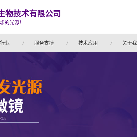
生物技术有限公司
想的光源！
行业
服务支持
技术应用
关于我