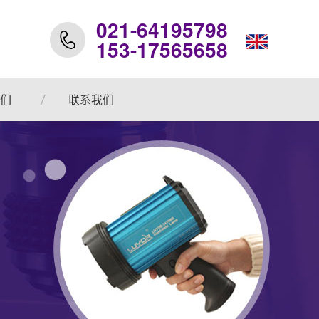
021-64195798
153-17565658
们
联系我们