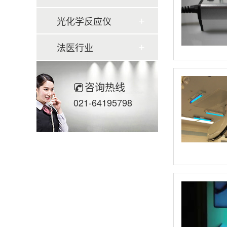
光化学反应仪
法医行业
咨询热线
021-64195798