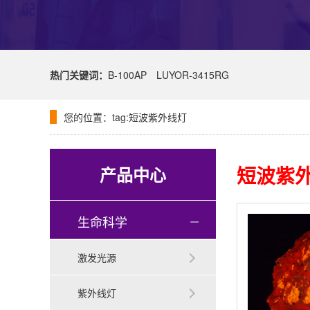
热门关键词：
B-100AP
LUYOR-3415RG
您的位置：
tag:短波紫外线灯
短波紫
产品中心
生命科学
激发光源
紫外线灯