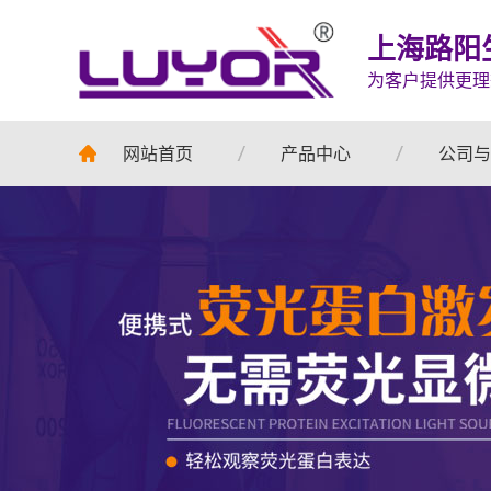
上海路阳
为客户提供更理
网站首页
产品中心
公司与