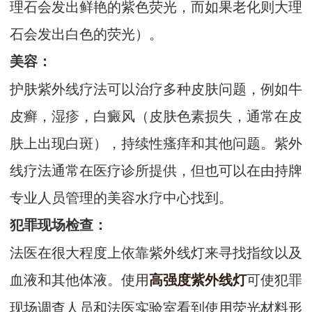
理石会发出鲜艳的紫色荧光，而如果老化则大理
石会发出白色的荧光）。
美容：
护肤紫外线疗法可以治疗多种皮肤问题，例如牛
皮癣，湿疹，白癜风（皮肤色素损失，通常在皮
肤上出现白斑），持续性瘙痒和其他问题。紫外
线疗法通常在医疗诊所提供，但也可以在由持牌
专业人员管理的美容水疗中心找到。
犯罪现场检查：
法医在很大程度上依靠紫外线灯来寻找指纹以及
血液和其他体液。使用
可使犯罪
高强度紫外线灯
现场调查人员和法医实验室看到使用荧光材料形