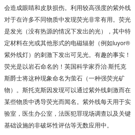
会造成眼睛和皮肤损伤。利用较高强度的紫外线
对于在许多不同物质中发现荧光非常有用。荧光
是发光（没有热源的情况下发出的光），其中特
定材料在光或其他形式的电磁辐射（例如luyor®
紫外线灯）的刺激下发出可见光。有趣的事实！
荧光是以岩石命名的！英国科学家乔治·斯托克
斯爵士将这种现象命名为萤石（一种强荧光矿
物）。斯托克斯因发现可以通过紫外线刺激而在
某些物质中诱导荧光而闻名。紫外线每天用于实
验室，医生办公室，法医犯罪现场调查以及关键
基础设施的非破坏性评估等无数应用中。