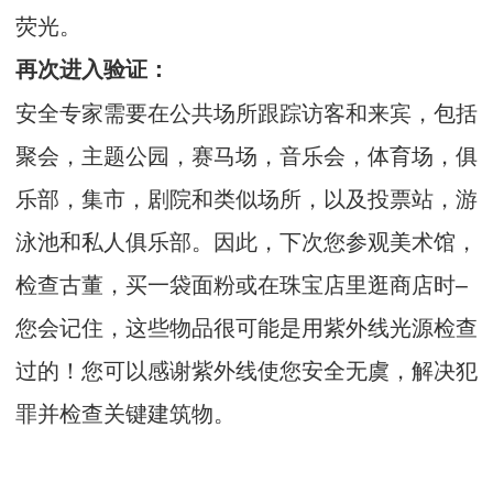
荧光。
再次进入验证：
安全专家需要在公共场所跟踪访客和来宾，包括
聚会，主题公园，赛马场，音乐会，体育场，俱
乐部，集市，剧院和类似场所，以及投票站，游
泳池和私人俱乐部。因此，下次您参观美术馆，
检查古董，买一袋面粉或在珠宝店里逛商店时–
您会记住，这些物品很可能是用紫外线光源检查
过的！您可以感谢紫外线使您安全无虞，解决犯
罪并检查关键建筑物。