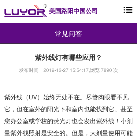
美国路阳中国公司
常见问答
紫外线灯有哪些应用？
发布时间：2019-12-27 15:54:17,浏览 7890 次
紫外线（UV）始终无处不在。尽管肉眼看不见
它，但在室外的阳光下和室内也能找到它。甚至
您办公室或学校的荧光灯也会发出紫外线！小剂
量紫外线照射是安全的。但是，大剂量使用可能