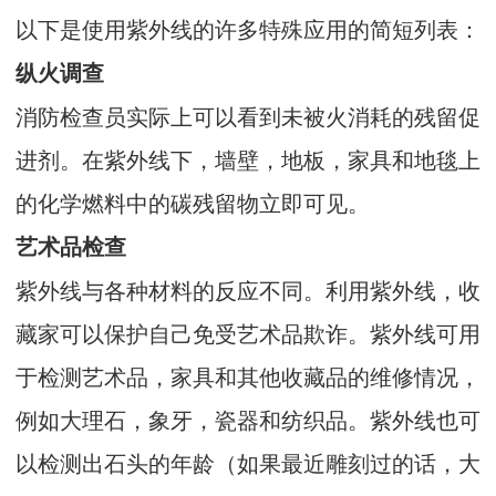
以下是使用紫外线的许多特殊应用的简短列表：
纵火调查
消防检查员实际上可以看到未被火消耗的残留促
进剂。在紫外线下，墙壁，地板，家具和地毯上
的化学燃料中的碳残留物立即可见。
艺术品检查
紫外线与各种材料的反应不同。利用紫外线，收
藏家可以保护自己免受艺术品欺诈。紫外线可用
于检测艺术品，家具和其他收藏品的维修情况，
例如大理石，象牙，瓷器和纺织品。紫外线也可
以检测出石头的年龄（如果最近雕刻过的话，大