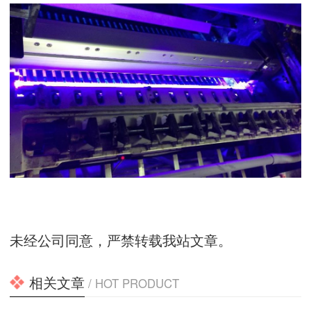
未经公司同意，严禁转载我站文章。
相关文章
/ HOT PRODUCT