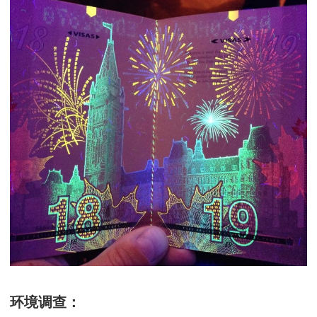
环境调查：