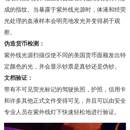
成的指纹。当暴露于紫外线光源时，体液和经荧
光处理的血液样本会明亮地发光并变得易于观
察。
伪造货币检测：
紫外线光源扫描仪使不同的美国货币面额发出特
定颜色的光，并会显示钞票是真钞还是伪钞。
文档验证：
带有不可见荧光标记的驾驶执照，护照，信用卡
和许多其他正式文件变得可见，并且可以由安全
专业人员在紫外线灯下快速轻松地进行验证。