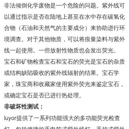
非法倾倒化学废物是一个危险的问题。紫外线可
以通过指示是否在陆地上甚至在水中存在碳氢化
合物（石油和天然气的主要成分）来协助进行环
境调查。对于其他物质，可以将痕量染料与紫外
线一起使用。一些放射性物质也会发出荧光。
宝石和矿物检查宝石和宝石的荧光是宝石的杂质
或结构缺陷吸收的紫外线辐射的结果。宝石学
家，珠宝商和收藏家使用紫外荧光来鉴定宝石，
或确定宝石是否已进行热处理。
非破坏性测试：
luyor提供了一系列功能强大的多功能荧光检查
灯，包括便捷的手电筒式紫外线灯，手持式紫外