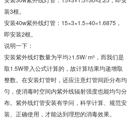
装3根。
安装40w紫外线灯管：15×3×1.5÷40=1.6875，
即安装2根。
说明一下：
安装紫外线灯数量为平均≥1.5W/ m³，而我们是
取1.5W带入公式计算的，故计算结果均递增取
整数。在安装灯管时，还应注意灯管间距分布均
匀，使消毒时空间内紫外线辐射强度也能均匀分
布。紫外线灯管安装有学问，科学计算、规范安
装、正确使用，才能达到理想的消毒效果。