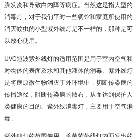
膜发炎和导致白内障等病症。当然这是指大型的
消毒灯，对于我们平时一些餐馆和家庭所使用的
消灭蚊虫的小型紫外线灯是不一样的，那种是可
以放心使用。
UVC短波紫外线灯的适用范围是用于室内空气和
对物体的表面及水和其他液体的消毒。紫外线灯
是将病原微生物消灭于外环境中，切断传染病的
传播途径，阻断传染病的散布，从而达到保护人
类健康的目的。紫外线消毒灯，主要用于空气消
毒。
紫外线灯的范围使用，杀菌紫外线灯内面发出的