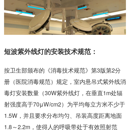
短波紫外线灯的安装技术规范：
按卫生部颁布的《消毒技术规范》第3版第2分
册（医院消毒规范）规定，室内悬吊式紫外线消
毒灯安装数量（30W紫外线灯，在垂直1m处辐
射强度高于70μW/cm2）为平均每立方米不少于
1.5W，并且要求分布均匀、吊装高度距离地面
1.8～2.2m，使得人的呼吸带处于有效照射范