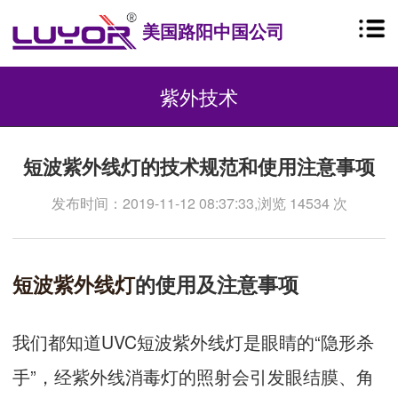
美国路阳中国公司
紫外技术
短波紫外线灯的技术规范和使用注意事项
发布时间：2019-11-12 08:37:33,浏览 14534 次
短波紫外线灯
的使用及注意事项
我们都知道UVC短波紫外线灯是眼睛的“隐形杀
手”，经紫外线消毒灯的照射会引发眼结膜、角