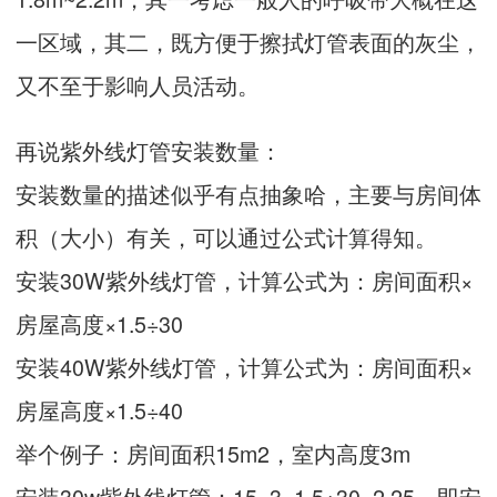
一区域，其二，既方便于擦拭灯管表面的灰尘，
又不至于影响人员活动。
再说紫外线灯管安装数量：
安装数量的描述似乎有点抽象哈，主要与房间体
积（大小）有关，可以通过公式计算得知。
安装30W紫外线灯管，计算公式为：房间面积×
房屋高度×1.5÷30
安装40W紫外线灯管，计算公式为：房间面积×
房屋高度×1.5÷40
举个例子：房间面积15m2，室内高度3m
安装30w紫外线灯管：15×3×1.5÷30=2.25，即安