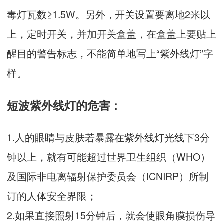
毒灯瓦数≥1.5W。另外，开关设置要离地2米以
上，定时开关，并加开关盒盖，在盒盖上要贴上
醒目的警告标志，不能简单地写上“紫外线灯”字
样。
短波紫外线灯的危害：
1.人的眼睛与皮肤若暴露在紫外线灯光线下3分
钟以上，就有可能超过世界卫生组织（WHO）
及国际非电离辐射保护委员会（ICNIRP）所制
订的人体安全界限；
2.如果直接照射15分钟后，就会使眼角膜损伤导