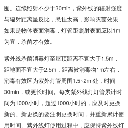
围。连续照射不少于30min，紫外线的辐射强度
与辐射距离呈反比，悬挂太高，影响灭菌效果。
如果是物体表面消毒，灯管距照射表面应以1m
为宜，杀菌才有效。
紫外线杀菌消毒灯至屋顶距离不宜大于1.5m，
距地面不宜大于2.5m，距离被消毒物1m左右，
消毒有效区为紫外灯管周围1.5~2m 处，时间
30min，或更长时间。每支紫外线灯灯管累计时
间为1000小时，超过1000小时的，应及时更换
新的。新更换的要注明更换时间，并重新累计使
用时间。紫外线灯使用过程中，应保持紫外线灯