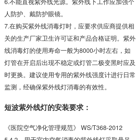
6.不能直视紫外线光源。紫外线下工作应加强个
人防护、戴防护眼镜。
7.在购买紫外线消毒灯时，应要求供应商提供相
关的生产厂家卫生许可证和产品合格证明。紫外
线消毒灯的使用寿命一般为8000小时左右，如
灯管在开启后出现不稳定或灯管二极变黑时应及
时更换。建议使用专用的紫外线强度计进行日常
监测，经确保紫外线灯消毒的有效性。
短波紫外线灯的安装要求：
《医院空气净化管理规范》 WS/T368-2012
5.4.2 用于室内空气消毒的紫外线灯采取悬吊