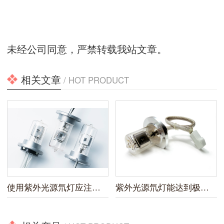
未经公司同意，严禁转载我站文章。
相关文章
/ HOT PRODUCT
使用紫外光源氘灯应注意什么
紫外光源氘灯能达到极低检测限度和较高灵敏度