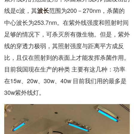
线是c波，其
范围为200－270nm，杀菌的
波长
中心波长为253.7nm。在紫外线强度和照射时间
足够的情况下，可杀灭所有微生物。但是，紫外
线的穿透力极弱，其照射强度与距离平方成反
比，且仅在照射到的表面上才能发挥杀菌作用。
目前我国现在生产的种类 主要有这几种：功率
在15w、20w、30w、40w 目前我们用的最多是
30w紫外线灯。