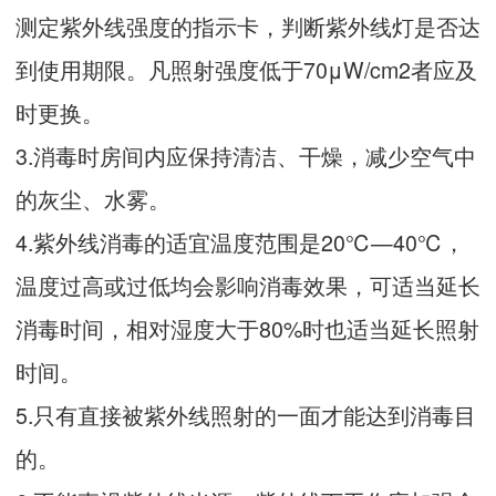
测定紫外线强度的指示卡，判断紫外线灯是否达
到使用期限。凡照射强度低于70μW/cm2者应及
时更换。
3.消毒时房间内应保持清洁、干燥，减少空气中
的灰尘、水雾。
4.紫外线消毒的适宜温度范围是20℃—40℃，
温度过高或过低均会影响消毒效果，可适当延长
消毒时间，相对湿度大于80%时也适当延长照射
时间。
5.只有直接被紫外线照射的一面才能达到消毒目
的。