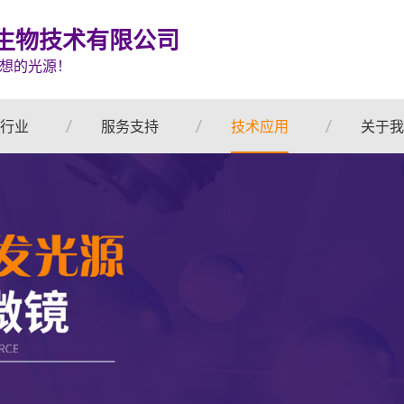
生物技术有限公司
想的光源！
行业
服务支持
技术应用
关于我