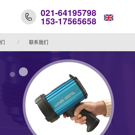
021-64195798
153-17565658
们
联系我们