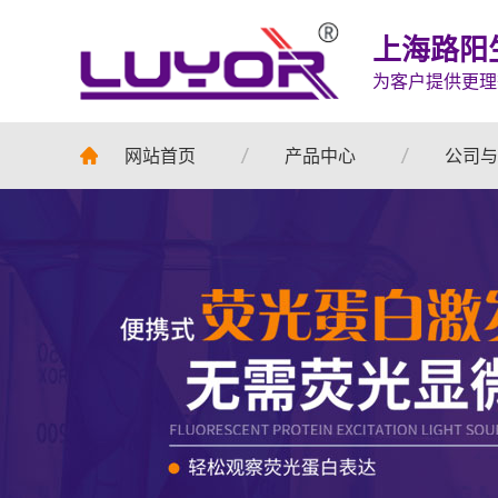
上海路阳
为客户提供更理
网站首页
产品中心
公司与