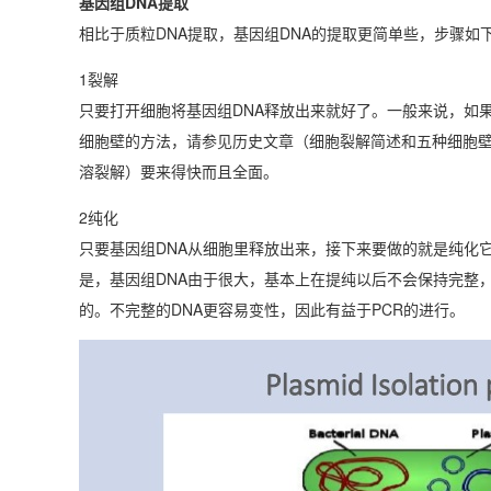
基因组DNA提取
相比于质粒DNA提取，基因组DNA的提取更简单些，步骤如
1裂解
只要打开细胞将基因组DNA释放出来就好了。一般来说，如
细胞壁的方法，请参见历史文章（细胞裂解简述和五种细胞
溶裂解）要来得快而且全面。
2纯化
只要基因组DNA从细胞里释放出来，接下来要做的就是纯化
是，基因组DNA由于很大，基本上在提纯以后不会保持完整，
的。不完整的DNA更容易变性，因此有益于PCR的进行。