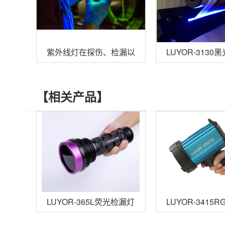
紫外线灯在探伤、检漏以及乳制品等行业的应用
LUYOR-31
【相关产品】
LUYOR-365L荧光检漏灯
LUYOR-34