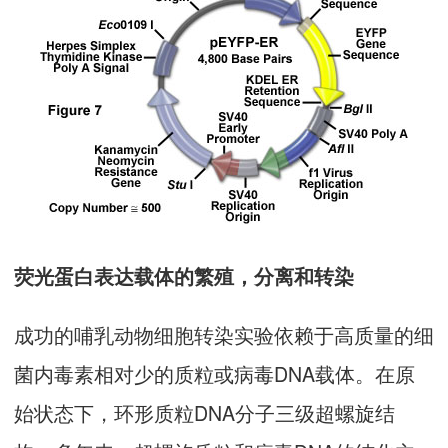
荧光蛋白表达载体的繁殖，分离和转染
成功的哺乳动物细胞转染实验依赖于高质量的细
菌内毒素相对少的质粒或病毒DNA载体。在原
始状态下，环形质粒DNA分子三级超螺旋结