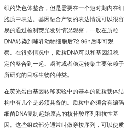
织的染色体整合，但是需要在一个短时期内在细
胞质中表达。基因融合产物的表达情况可以很容
易的通过检测荧光发射情况观察，一般在质粒
DNA转染到哺乳动物细胞后72-96h后即可观
察。在很多情况中，质粒DNA可以和基因组稳
定的整合到一起。瞬时或者稳定转染主要依赖于
所研究的目标生物的种类。
在荧光蛋白基因转移实验中的基本的质粒载体结
构中有几个是必须具备的。质粒中必须含有编码
细菌DNA复制起始原点的核苷酸序列和抗性基
因。这些组成部分通常叫做穿梭序列，可以使质