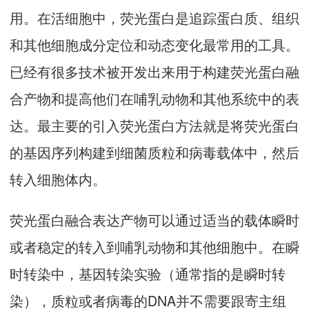
用。在活细胞中，荧光蛋白是追踪蛋白质、组织
和其他细胞成分定位和动态变化最常用的工具。
已经有很多技术被开发出来用于构建荧光蛋白融
合产物和提高他们在哺乳动物和其他系统中的表
达。最主要的引入荧光蛋白方法就是将荧光蛋白
的基因序列构建到细菌质粒和病毒载体中，然后
转入细胞体内。
荧光蛋白融合表达产物可以通过适当的载体瞬时
或者稳定的转入到哺乳动物和其他细胞中。在瞬
时转染中，基因转染实验（通常指的是瞬时转
染），质粒或者病毒的DNA并不需要跟寄主组