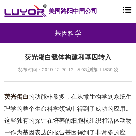
美国路阳中国公司
基因科学
荧光蛋白载体构建和基因转入
发布时间：2019-12-20 13:15:03,浏览 11539 次
的功能非常多，在从微生物学到系统生
荧光蛋白
理学的整个生命科学领域中得到了成功的应用。
这些独有的探针在培养的细胞核组织和活体动物
中作为基因表达的报告基因得到了非常多的应