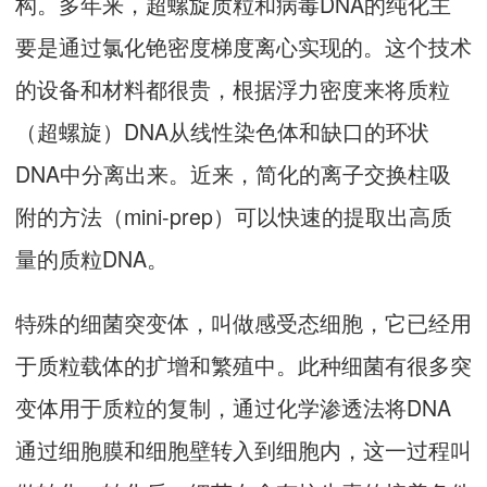
构。多年来，超螺旋质粒和病毒DNA的纯化主
要是通过氯化铯密度梯度离心实现的。这个技术
的设备和材料都很贵，根据浮力密度来将质粒
（超螺旋）DNA从线性染色体和缺口的环状
DNA中分离出来。近来，简化的离子交换柱吸
附的方法（mini-prep）可以快速的提取出高质
量的质粒DNA。
特殊的细菌突变体，叫做感受态细胞，它已经用
于质粒载体的扩增和繁殖中。此种细菌有很多突
变体用于质粒的复制，通过化学渗透法将DNA
通过细胞膜和细胞壁转入到细胞内，这一过程叫