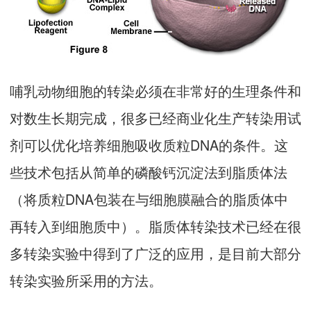
哺乳动物细胞的转染必须在非常好的生理条件和
对数生长期完成，很多已经商业化生产转染用试
剂可以优化培养细胞吸收质粒DNA的条件。这
些技术包括从简单的磷酸钙沉淀法到脂质体法
（将质粒DNA包装在与细胞膜融合的脂质体中
再转入到细胞质中）。脂质体转染技术已经在很
多转染实验中得到了广泛的应用，是目前大部分
转染实验所采用的方法。