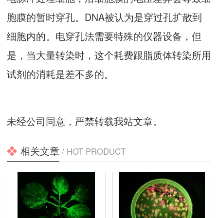
胞膜的暂时穿孔。DNA被认为是穿过孔扩散到
细胞内的。电穿孔法需要特殊的仪器设备，但
是，当大量转染时，这个耗费跟脂质体转染所用
试剂的消耗是差不多的。
未经公司同意，严禁转载我站文章。
相关文章
/ HOT PRODUCT