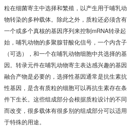
粒在细菌寄主中选择和繁殖，以产生用于哺乳动
物转染的多种载体。除此之外，质粒还必须含有
一个或多个真核的基因序列来控制mRNA转录起
始，哺乳动物的多聚腺苷酸化信号，一个内含子
（可选），和一个在哺乳动物细胞中共选择的基
因。转录元件在哺乳动物寄主表达感兴趣的基因
融合产物是必要的，选择性基因通常是抗生素抗
性基因，是含有质粒的细胞可以再抗生素存在条
件下生长。这些组成部分会根据质粒设计的不同
而改变，很多载体有很多别的组成部分可以适用
于特殊的用途。