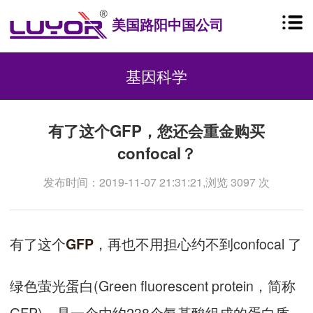
美国路阳中国公司
基因科学
有了这个GFP，您还会重金购买
confocal？
发布时间：2019-11-07 21:31:21,浏览 3097 次
有了这个
，再也不用担心约不到confocal 了
GFP
绿色萤光蛋白(Green fluorescent protein，简称
GFP)，是一个由约238个氨基酸组成的蛋白质，