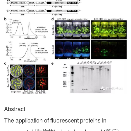
Abstract
The application of fluorescent proteins in