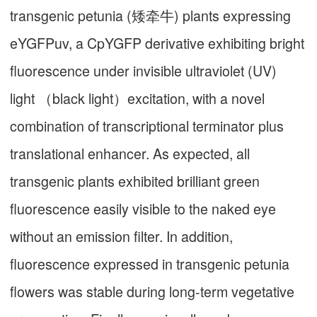
transgenic petunia (矮牵牛) plants expressing
eYGFPuv, a CpYGFP derivative exhibiting bright
fluorescence under invisible ultraviolet (UV)
light （black light）excitation, with a novel
combination of transcriptional terminator plus
translational enhancer. As expected, all
transgenic plants exhibited brilliant green
fluorescence easily visible to the naked eye
without an emission filter. In addition,
fluorescence expressed in transgenic petunia
flowers was stable during long-term vegetative