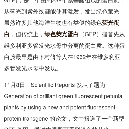
从蓝光到紫外线都能使其激发，发出绿色萤光。
虽然许多其他海洋生物也有类似的绿色
荧光蛋
，但传统上，
（GFP）指首先从
白
绿色荧光蛋白
维多利亚多管发光水母中分离的蛋白质。这种蛋
白质最早是由下村脩等人在1962年在维多利亚
多管发光水母中发现。
11月8日，Scientific Reports 发表了题为：
Generation of brilliant green fluorescent petunia
plants by using a new and potent fluorescent
protein transgene 的论文，文中报道了一个新型