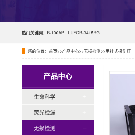
热门关键词：
B-100AP
LUYOR-3415RG
您的位置：
首页
>>
产品中心
>>
无损检测
>>
吊挂式探伤灯
产品中心
生命科学
荧光检漏
无损检测