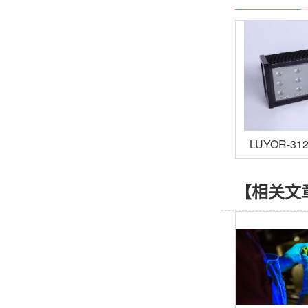
LUYOR-3
冷光源紫
【相关文