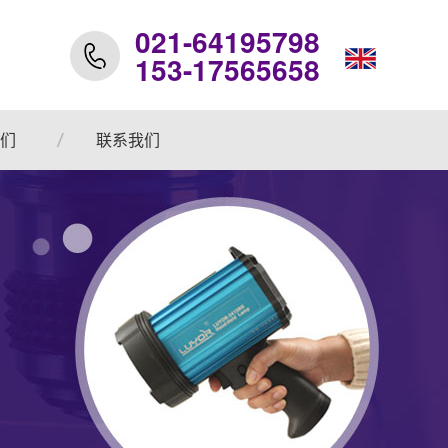
021-64195798
153-17565658
们
联系我们