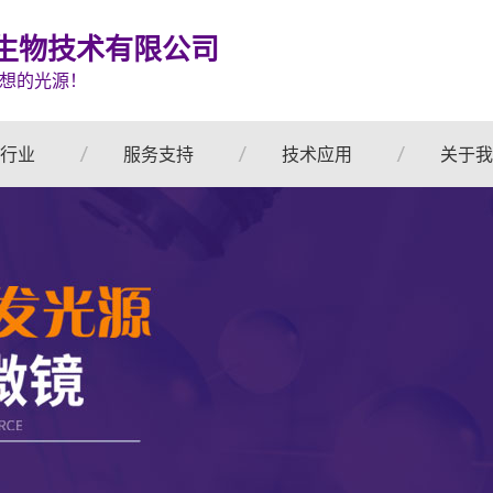
生物技术有限公司
想的光源！
行业
服务支持
技术应用
关于我