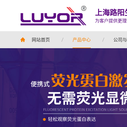
上海路阳
为客户提供更理
网站首页
产品中心
公司与