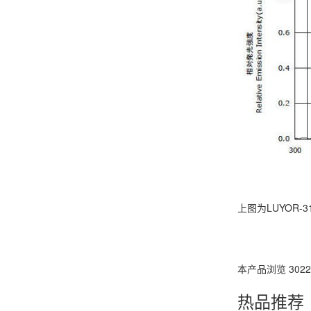
上图为LUYOR-
本产品浏览 302
热品推荐