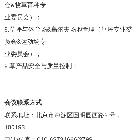
会&牧草育种专
业委员会）；
8.草坪与体育场&高尔夫场地管理（草坪专业委
员会&运动场专
业委员会）；
9.草产品安全与质量控制；
会议联系方式
联系地址：北京市海淀区圆明园西路2 号，
100193
电话/传真：010-62731666/2799