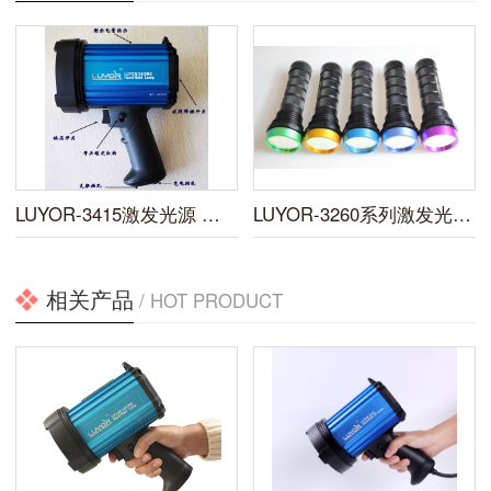
LUYOR-3415激发光源 快速操作指南
LUYOR-3260系列激发光源操作指南
相关产品
/ HOT PRODUCT