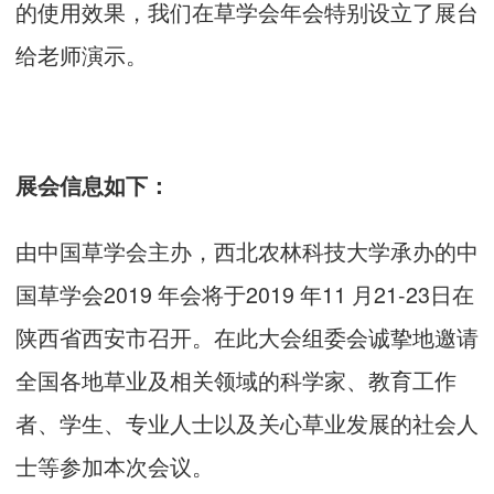
的使用效果，我们在草学会年会特别设立了展台
给老师演示。
展会信息如下：
由中国草学会主办，西北农林科技大学承办的中
国草学会2019 年会将于2019 年11 月21-23日在
陕西省西安市召开。在此大会组委会诚挚地邀请
全国各地草业及相关领域的科学家、教育工作
者、学生、专业人士以及关心草业发展的社会人
士等参加本次会议。