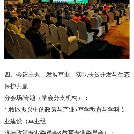
四、会议主题：发展草业，实现扶贫开发与生态
保护共赢
分会场/专题（学会分支机构）：
1.牧区振兴中的政策与产业+草学教育与学科专
业建设（草业经
济与政策专业委员会&教育专业委员会）；