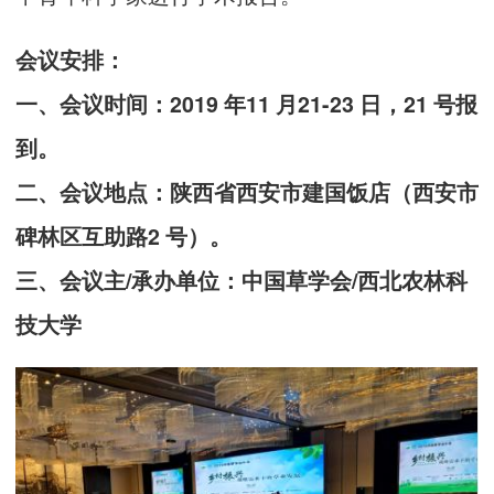
会议安排：
一、会议时间：2019 年11 月21-23 日，21 号报
到。
二、会议地点：陕西省西安市建国饭店（西安市
碑林区互助路2 号）。
三、会议主/承办单位：中国草学会/西北农林科
技大学