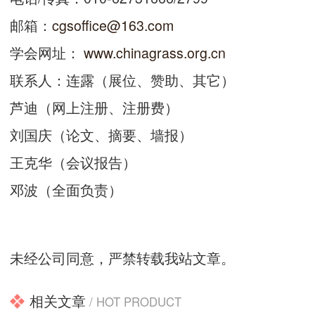
邮箱：
cgsoffice@163.com
学会网址：
www.chinagrass.org.cn
联系人：连露（展位、赞助、其它）
芦迪（网上注册、注册费）
刘国庆（论文、摘要、墙报）
王克华（会议报告）
邓波（全面负责）
未经公司同意，严禁转载我站文章。
相关文章
/ HOT PRODUCT