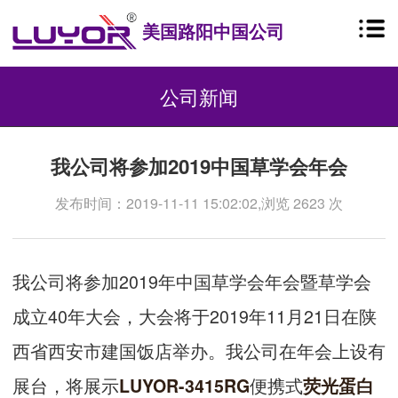
美国路阳中国公司
公司新闻
我公司将参加2019中国草学会年会
发布时间：2019-11-11 15:02:02,浏览 2623 次
我公司将参加2019年中国草学会年会暨草学会
成立40年大会，大会将于2019年11月21日在陕
西省西安市建国饭店举办。我公司在年会上设有
展台，将展示
便携式
LUYOR-3415RG
荧光蛋白