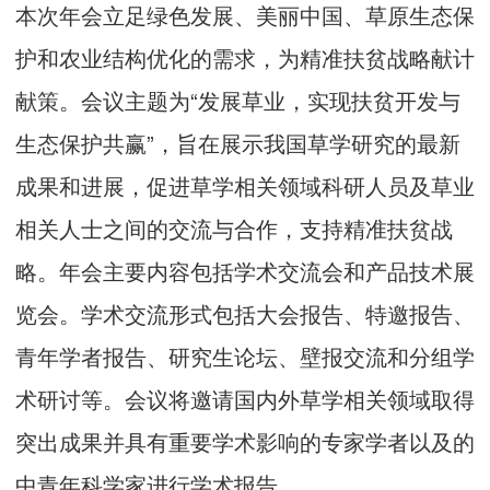
本次年会立足绿色发展、美丽中国、草原生态保
护和农业结构优化的需求，为精准扶贫战略献计
献策。会议主题为“发展草业，实现扶贫开发与
生态保护共赢”，旨在展示我国草学研究的最新
成果和进展，促进草学相关领域科研人员及草业
相关人士之间的交流与合作，支持精准扶贫战
略。年会主要内容包括学术交流会和产品技术展
览会。学术交流形式包括大会报告、特邀报告、
青年学者报告、研究生论坛、壁报交流和分组学
术研讨等。会议将邀请国内外草学相关领域取得
突出成果并具有重要学术影响的专家学者以及的
中青年科学家进行学术报告。