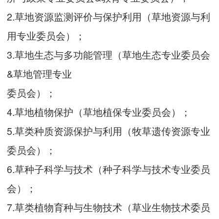
2.草地资源监测评价与保护利用（草地资源与利
用专业委员会）；
3.草地生态与多功能管理（草地生态专业委员会
&草地管理专业
委员会）；
4.草地植物保护（草地植保专业委员会）；
5.草类种质资源保护与利用（牧草遗传资源专业
委员会）；
6.草种子科学与技术（种子科学与技术专业委员
会）；
7.草类植物育种与生物技术（草业生物技术委员