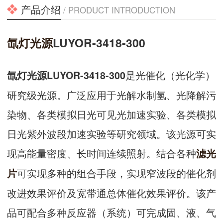
产品介绍
/ PRODUCT INTRODUCTION
氙灯光源
LUYOR-3418-300
是光催化（光化学）
氙灯光源LUYOR-3418-300
研究级光源。广泛应用于光解水制氢、光降解污
染物、各类模拟日光可见光加速实验、各类模拟
日光紫外波段加速实验等研究领域。该光源可实
现高能量密度、长时间连续照射。结合各种
滤光
可实现多种的组合手段，实现窄波段的催化剂
片
改进效果评价及宽带通总体催化效果评价。该产
品可配合多种反应器（系统）可完成固、液、气