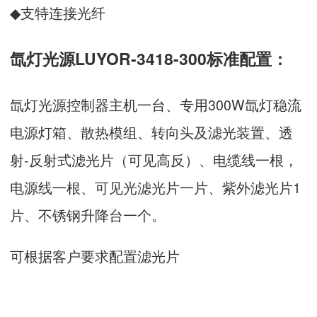
◆支特连接光纤
氙灯光源LUYOR-3418-300标准配置：
氙灯光源控制器主机一台、专用300W氙灯稳流
电源灯箱、散热模组、转向头及滤光装置、透
射-反射式滤光片（可见高反）、电缆线一根，
电源线一根、可见光滤光片一片、紫外滤光片1
片、不锈钢升降台一个。
可根据客户要求配置滤光片