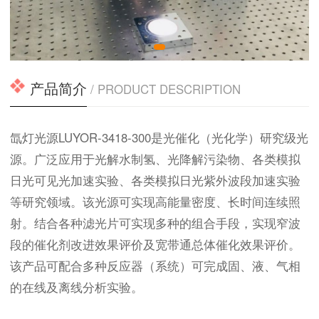
产品简介
/ PRODUCT DESCRIPTION
氙灯光源LUYOR-3418-300是光催化（光化学）研究级光
源。广泛应用于光解水制氢、光降解污染物、各类模拟
日光可见光加速实验、各类模拟日光紫外波段加速实验
等研究领域。该光源可实现高能量密度、长时间连续照
射。结合各种滤光片可实现多种的组合手段，实现窄波
段的催化剂改进效果评价及宽带通总体催化效果评价。
该产品可配合多种反应器（系统）可完成固、液、气相
的在线及离线分析实验。