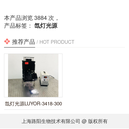
本产品浏览 3884 次，
产品标签：
氙灯光源
推荐产品
/ HOT PRODUCT
氙灯光源LUYOR-3418-300
上海路阳生物技术有限公司 @ 版权所有