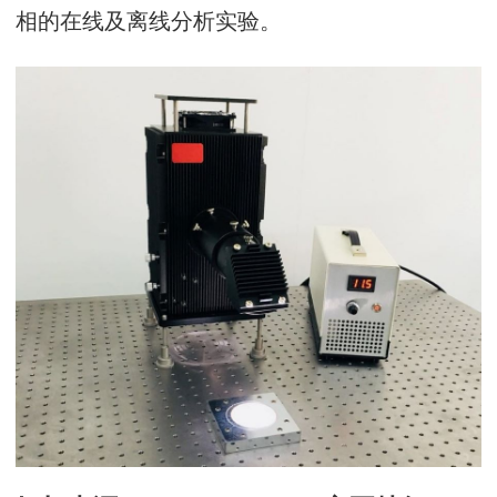
相的在线及离线分析实验。