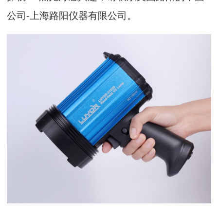
公司-上海路阳仪器有限公司。