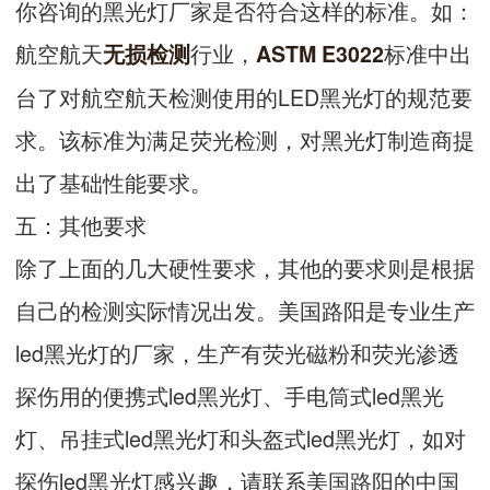
你咨询的黑光灯厂家是否符合这样的标准。如：
航空航天
行业，
标准中出
无损检测
ASTM E3022
台了对航空航天检测使用的LED黑光灯的规范要
求。该标准为满足荧光检测，对黑光灯制造商提
出了基础性能要求。
五：其他要求
除了上面的几大硬性要求，其他的要求则是根据
自己的检测实际情况出发。美国路阳是专业生产
led黑光灯的厂家，生产有荧光磁粉和荧光渗透
探伤用的便携式led黑光灯、手电筒式led黑光
灯、吊挂式led黑光灯和头盔式led黑光灯，如对
探伤led黑光灯感兴趣，请联系美国路阳的中国