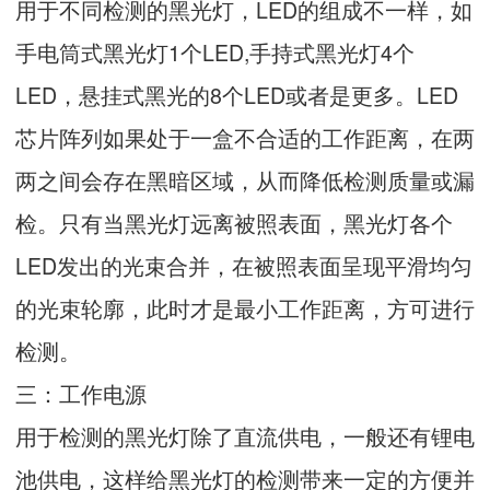
用于不同检测的黑光灯，LED的组成不一样，如
手电筒式黑光灯1个LED,手持式黑光灯4个
LED，悬挂式黑光的8个LED或者是更多。LED
芯片阵列如果处于一盒不合适的工作距离，在两
两之间会存在黑暗区域，从而降低检测质量或漏
检。只有当黑光灯远离被照表面，黑光灯各个
LED发出的光束合并，在被照表面呈现平滑均匀
的光束轮廓，此时才是最小工作距离，方可进行
检测。
三：工作电源
用于检测的黑光灯除了直流供电，一般还有锂电
池供电，这样给黑光灯的检测带来一定的方便并