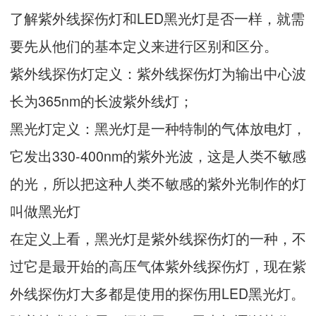
了解紫外线探伤灯和LED黑光灯是否一样，就需
要先从他们的基本定义来进行区别和区分。
紫外线探伤灯定义：紫外线探伤灯为输出中心波
长为365nm的长波紫外线灯；
黑光灯定义：黑光灯是一种特制的气体放电灯，
它发出330-400nm的紫外光波，这是人类不敏感
的光，所以把这种人类不敏感的紫外光制作的灯
叫做黑光灯
在定义上看，黑光灯是紫外线探伤灯的一种，不
过它是最开始的高压气体紫外线探伤灯，现在紫
外线探伤灯大多都是使用的探伤用LED黑光灯。