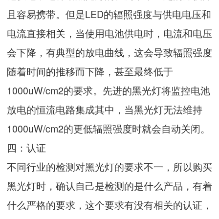
且容易携带。但是LED的辐照强度与供电电压和
电流直接相关，当使用电池供电时，电流和电压
会下降，有典型的放电曲线，这会导致辐照强度
随着时间的推移而下降，甚至最终低于
1000uW/cm2的要求。先进的黑光灯将监控电池
放电的恒流电路集成其中，当黑光灯无法维持
1000uW/cm2的更低辐照强度时就会自动关闭。
四：认证
不同行业的检测对黑光灯的要求不一，所以购买
黑光灯时，确认自己是检测的是什么产品，有着
什么严格的要求，这个要求有没有相关的认证，