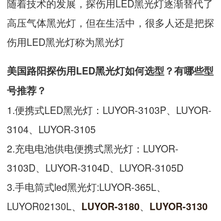
随着技术的发展，探伤用LED黑光灯逐渐替代了
高压气体黑光灯，但在生活中，很多人还是把探
伤用LED黑光灯称为黑光灯
美国路阳探伤用LED黑光灯如何选型？有哪些型
号推荐？
1.便携式LED黑光灯：LUYOR-3103P、LUYOR-
3104、LUYOR-3105
2.充电电池供电便携式黑光灯：LUYOR-
3103D、LUYOR-3104D、LUYOR-3105D
3.手电筒式led黑光灯:LUYOR-365L、
LUYOR02130L、
、
LUYOR-3180
LUYOR-3130