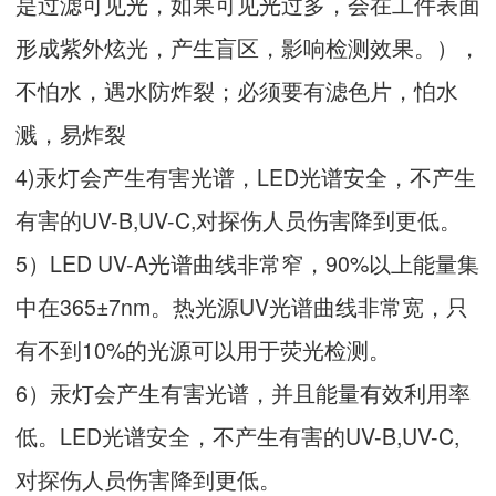
是过滤可见光，如果可见光过多，会在工件表面
形成紫外炫光，产生盲区，影响检测效果。），
不怕水，遇水防炸裂；必须要有滤色片，怕水
溅，易炸裂
4)汞灯会产生有害光谱，LED光谱安全，不产生
有害的UV-B,UV-C,对探伤人员伤害降到更低。
5）LED UV-A光谱曲线非常窄，90%以上能量集
中在365±7nm。热光源UV光谱曲线非常宽，只
有不到10%的光源可以用于荧光检测。
6）汞灯会产生有害光谱，并且能量有效利用率
低。LED光谱安全，不产生有害的UV-B,UV-C,
对探伤人员伤害降到更低。