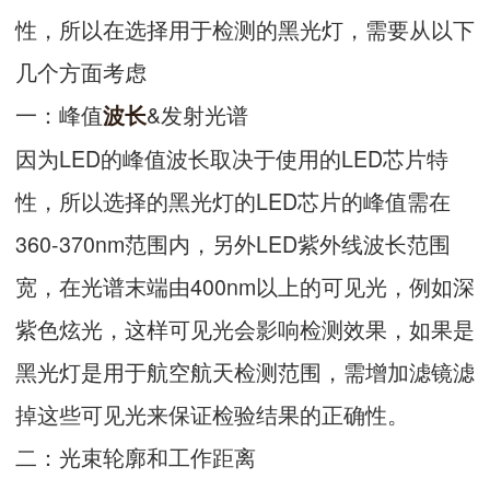
性，所以在选择用于检测的黑光灯，需要从以下
几个方面考虑
一：峰值
&发射光谱
波长
因为LED的峰值波长取决于使用的LED芯片特
性，所以选择的黑光灯的LED芯片的峰值需在
360-370nm范围内，另外LED紫外线波长范围
宽，在光谱末端由400nm以上的可见光，例如深
紫色炫光，这样可见光会影响检测效果，如果是
黑光灯是用于航空航天检测范围，需增加滤镜滤
掉这些可见光来保证检验结果的正确性。
二：光束轮廓和工作距离