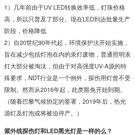
1）几年前由于UV LED转换效率低，灯珠价格
高，所以只普及了部分。现在LED到达批量生产
阶段，价格降低
2）自20世纪90年代起，环境保护法开始实施，
旨在减少包括灯泡在内的汞灯废物，普通照明汞
灯大部分被淘汰，但由于对高强度UV-A源的特
殊要求，NDT行业是一个例外，探伤用灯曾不受
限制。然而从2016年起，此类豁免开始到期。
（随着巴黎气候协定的签署，2019年后，热光
源灯及灯泡或将被迫停产。）
紫外线探伤灯和LED黑光灯是一样的么？