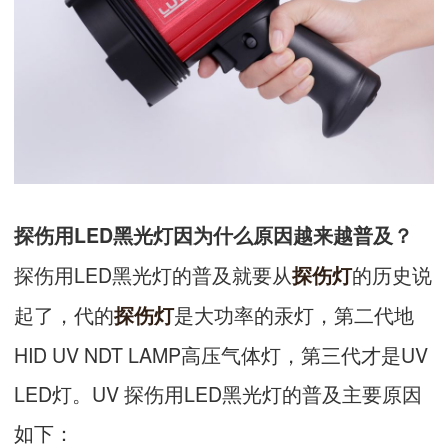
探伤用LED黑光灯因为什么原因越来越普及？
探伤用LED黑光灯的普及就要从
的历史说
探伤灯
起了，代的
是大功率的汞灯，第二代地
探伤灯
HID UV NDT LAMP高压气体灯，第三代才是UV
LED灯。UV 探伤用LED黑光灯的普及主要原因
如下：