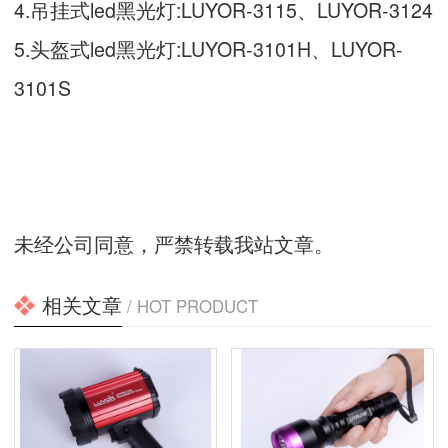
4.吊挂式led黑光灯:LUYOR-3115、LUYOR-3124
5.头盔式led黑光灯:LUYOR-3101H、LUYOR-
3101S
未经公司同意，严禁转载我站文章。
相关文章
/ HOT PRODUCT