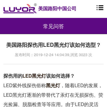
美国路阳中国公司
常见问答
美国路阳探伤用LED黑光灯该如何选型？
发布时间：2019-12-24 14:04:39,浏览 3023 次
探伤用的
LED黑光灯
该如何选择？
LED紫外线探伤俗称
，随着LED的发展，
黑光灯
LED黑光灯逐渐的带替代了汞灯在无损探伤、荧
光捡漏、脱脂检查等等应用。由于LED的灵活