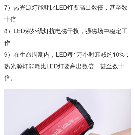
7）热光源灯能耗比LED灯要高出数倍，甚至数
十倍。
8）LED紫外线灯抗电磁干扰，强磁场中稳定工
作
9）在生命周期内，LED每1万小时衰减约10%；
热光源灯能耗比LED灯要高出数倍，甚至数十
倍。