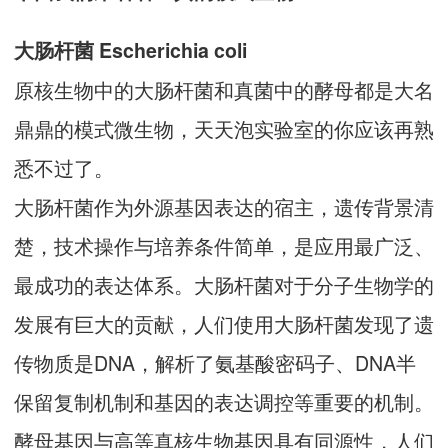
大肠杆菌 Escherichia coli
原核生物中的大肠杆菌和真菌中的酵母都是大名
鼎鼎的模式微生物，天天泡实验室的你应该再熟
悉不过了。
大肠杆菌作为外源基因表达的宿主，遗传背景清
楚，技术操作与培养条件简单，是应用最广泛、
最成功的表达体系。大肠杆菌对于分子生物学的
发展有巨大的贡献，人们使用大肠杆菌发现了遗
传物质是DNA，解析了氨基酸密码子、DNA半
保留复制机制和基因的表达调控等重要的机制。
酵母基因与高等真核生物基因具有同源性，人们