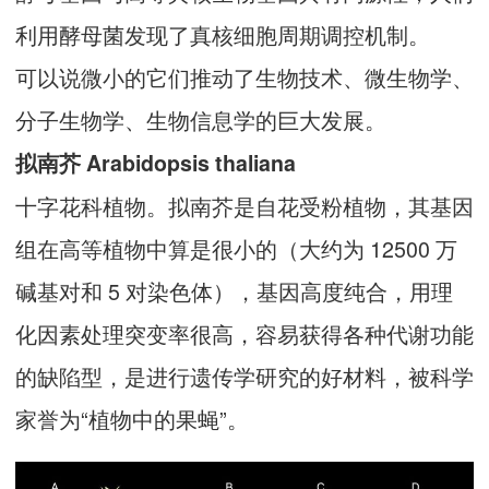
利用酵母菌发现了真核细胞周期调控机制。
可以说微小的它们推动了生物技术、微生物学、
分子生物学、生物信息学的巨大发展。
拟南芥 Arabidopsis thaliana
十字花科植物。拟南芥是自花受粉植物，其基因
组在高等植物中算是很小的（大约为 12500 万
碱基对和 5 对染色体），基因高度纯合，用理
化因素处理突变率很高，容易获得各种代谢功能
的缺陷型，是进行遗传学研究的好材料，被科学
家誉为“植物中的果蝇”。