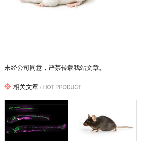
未经公司同意，严禁转载我站文章。
相关文章
/ HOT PRODUCT