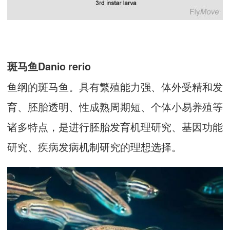
斑马鱼Danio rerio
鱼纲的斑马鱼。具有繁殖能力强、体外受精和发
育、胚胎透明、性成熟周期短、个体小易养殖等
诸多特点，是进行胚胎发育机理研究、基因功能
研究、疾病发病机制研究的理想选择。