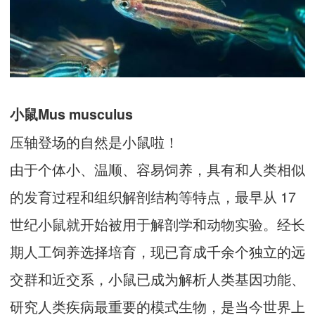
小鼠Mus musculus
压轴登场的自然是小鼠啦！
由于个体小、温顺、容易饲养，具有和人类相似
的发育过程和组织解剖结构等特点，最早从 17
世纪小鼠就开始被用于解剖学和动物实验。经长
期人工饲养选择培育，现已育成千余个独立的远
交群和近交系，小鼠已成为解析人类基因功能、
研究人类疾病最重要的模式生物，是当今世界上