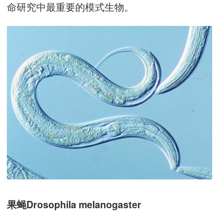
命研究中最重要的模式生物。
果蝇Drosophila melanogaster