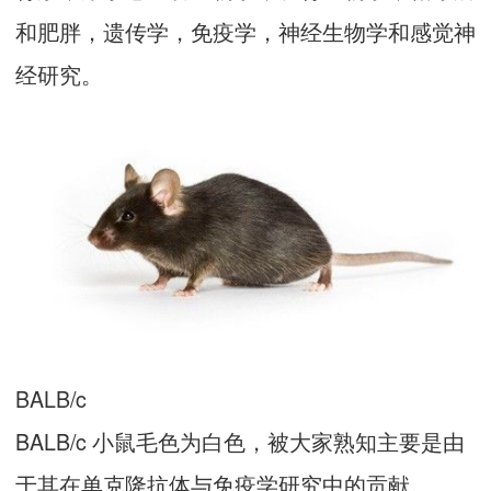
和肥胖，遗传学，免疫学，神经生物学和感觉神
经研究。
BALB/c
BALB/c 小鼠毛色为白色，被大家熟知主要是由
于其在单克隆抗体与免疫学研究中的贡献。