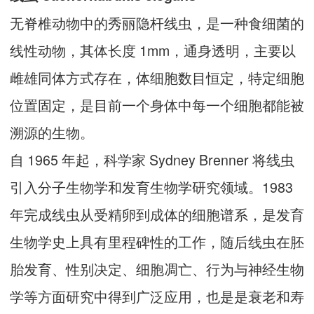
无脊椎动物中的秀丽隐杆线虫，是一种食细菌的
线性动物，其体长度 1mm，通身透明，主要以
雌雄同体方式存在，体细胞数目恒定，特定细胞
位置固定，是目前一个身体中每一个细胞都能被
溯源的生物。
自 1965 年起，科学家 Sydney Brenner 将线虫
引入分子生物学和发育生物学研究领域。1983
年完成线虫从受精卵到成体的细胞谱系，是发育
生物学史上具有里程碑性的工作，随后线虫在胚
胎发育、性别决定、细胞凋亡、行为与神经生物
学等方面研究中得到广泛应用，也是是衰老和寿