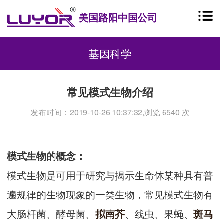
美国路阳中国公司
基因科学
常见模式生物介绍
发布时间：2019-10-26 10:37:32,浏览 6540 次
模式生物的概念：
模式生物是可用于研究与揭示生命体某种具有普
遍规律的生物现象的一类生物，常见模式生物有
大肠杆菌、酵母菌、
、线虫、果蝇、
拟南芥
斑马