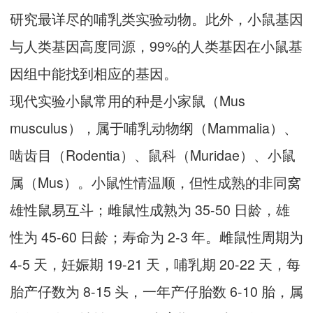
研究最详尽的哺乳类实验动物。此外，小鼠基因
与人类基因高度同源，99%的人类基因在小鼠基
因组中能找到相应的基因。
现代实验小鼠常用的种是小家鼠（Mus
musculus），属于哺乳动物纲（Mammalia）、
啮齿目（Rodentia）、鼠科（Muridae）、小鼠
属（Mus）。小鼠性情温顺，但性成熟的非同窝
雄性鼠易互斗；雌鼠性成熟为 35-50 日龄，雄
性为 45-60 日龄；寿命为 2-3 年。雌鼠性周期为
4-5 天，妊娠期 19-21 天，哺乳期 20-22 天，每
胎产仔数为 8-15 头，一年产仔胎数 6-10 胎，属