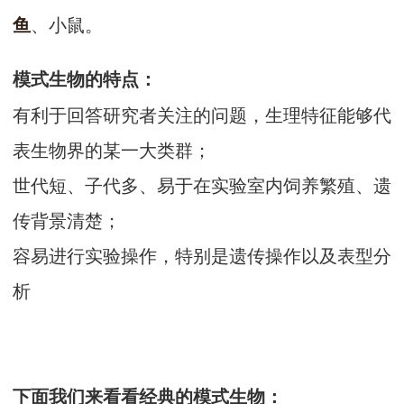
、小鼠。
鱼
模式生物的特点：
有利于回答研究者关注的问题，生理特征能够代
表生物界的某一大类群；
世代短、子代多、易于在实验室内饲养繁殖、遗
传背景清楚；
容易进行实验操作，特别是遗传操作以及表型分
析
下面我们来看看经典的模式生物：