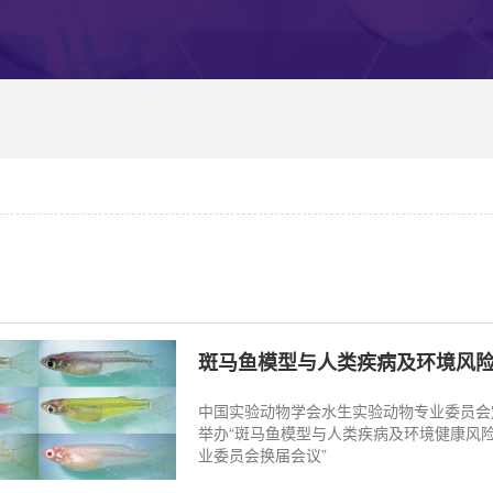
斑马鱼模型与人类疾病及环境风
中国实验动物学会水生实验动物专业委员会定于
举办“斑马鱼模型与人类疾病及环境健康风
业委员会换届会议”