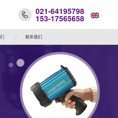
021-64195798
153-17565658
们
联系我们