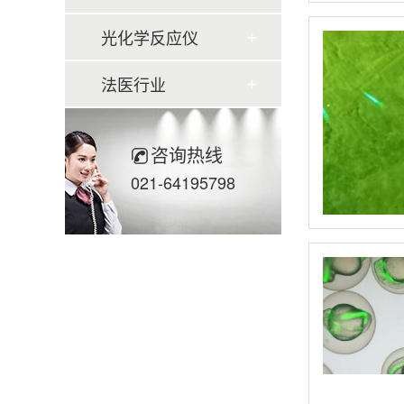
光化学反应仪
法医行业
咨询热线
021-64195798