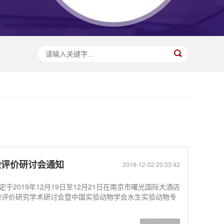
险评价研讨会通知
2019-12-02 20:33:42
2019年12月19日至12月21日在南京市曙光国际大酒店
险评价研究学术研讨会暨中国实验动物学会水生实验动物专