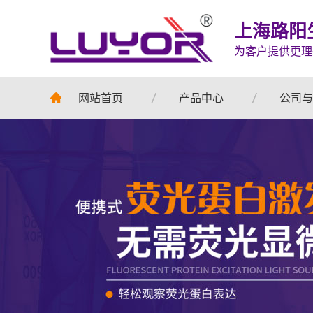
上海路阳
为客户提供更理
网站首页
产品中心
公司与