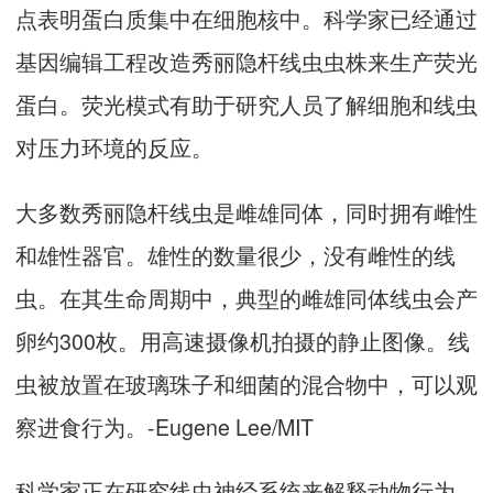
点表明蛋白质集中在细胞核中。科学家已经通过
基因编辑工程改造秀丽隐杆线虫虫株来生产荧光
蛋白。荧光模式有助于研究人员了解细胞和线虫
对压力环境的反应。
大多数秀丽隐杆线虫是雌雄同体，同时拥有雌性
和雄性器官。雄性的数量很少，没有雌性的线
虫。在其生命周期中，典型的雌雄同体线虫会产
卵约300枚。用高速摄像机拍摄的静止图像。线
虫被放置在玻璃珠子和细菌的混合物中，可以观
察进食行为。-Eugene Lee/MIT
科学家正在研究线虫神经系统来解释动物行为。