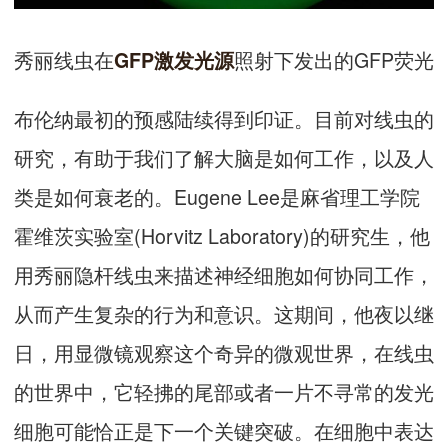
秀丽线虫在
照射下发出的GFP荧光
GFP
激发光源
布伦纳最初的预感陆续得到印证。目前对线虫的
研究，有助于我们了解大脑是如何工作，以及人
类是如何衰老的。Eugene Lee是麻省理工学院
霍维茨实验室(Horvitz Laboratory)的研究生，他
用秀丽隐杆线虫来描述神经细胞如何协同工作，
从而产生复杂的行为和意识。这期间，他夜以继
日，用显微镜观察这个奇异的微观世界，在线虫
的世界中，它轻拂的尾部或者一片不寻常的发光
细胞可能恰正是下一个关键突破。在细胞中表达