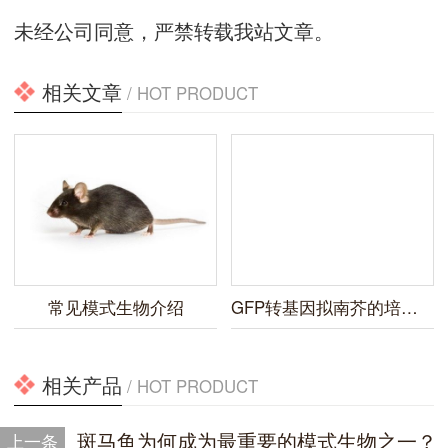
未经公司同意，严禁转载我站文章。
相关文章
/ HOT PRODUCT
常见模式生物介绍
GFP转基因拟南芥的培养及荧光观察
相关产品
/ HOT PRODUCT
斑马鱼为何成为最重要的模式生物之一？
上一条