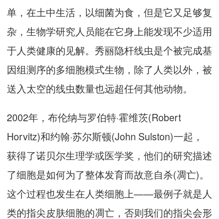
单，在土中生活，以细菌为食，但是它又足够复
杂，生物学研究人员能在它身上能发现不少适用
于人类健康的见解。秀丽隐杆线虫是个被完成基
因组测序的多细胞模式生物，除了人类以外，被
送入太空的线虫数量也远超任何其他动物。
2002年，布伦纳与罗伯特·霍维茨(Robert
Horvitz)和约翰·苏尔斯顿(John Sulston)一起，
获得了诺贝尔生理学或医学奖，他们的研究描述
了细胞是如何为了整体发育而故意自杀(凋亡)。
这个过程也发生在人类细胞上——最例子就是人
类的指尖皮肤细胞的凋亡，否则我们的指尖会形