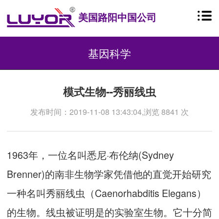
美国路阳中国公司
基因科学
模式生物--秀丽线虫
发布时间：2019-11-08 13:43:04,浏览 8841 次
1963年，一位名叫悉尼·布伦纳(Sydney
Brenner)的南非生物学家凭借他的直觉开始研究
一种名叫秀丽线虫（Caenorhabditis Elegans）
的生物。线虫被证明是的实验室生物。它十分简