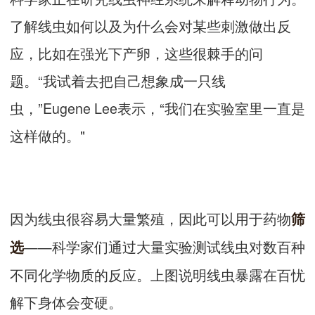
了解线虫如何以及为什么会对某些刺激做出反
应，比如在强光下产卵，这些很棘手的问
题。“我试着去把自己想象成一只线
虫，”Eugene Lee表示，“我们在实验室里一直是
这样做的。"
因为线虫很容易大量繁殖，因此可以用于药物
筛
——科学家们通过大量实验测试线虫对数百种
选
不同化学物质的反应。上图说明线虫暴露在百忧
解下身体会变硬。