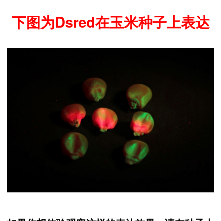
下图为Dsred在玉米种子上表达