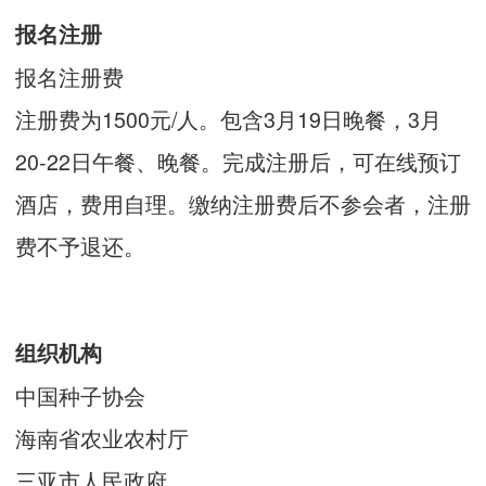
报名注册
报名注册费
注册费为1500元/人。包含3月19日晚餐，3月
20-22日午餐、晚餐。完成注册后，可在线预订
酒店，费用自理。缴纳注册费后不参会者，注册
费不予退还。
组织机构
中国种子协会
海南省农业农村厅
三亚市人民政府