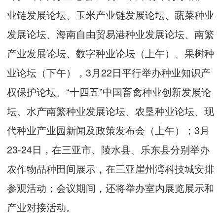
业链发展论坛、玉米产业链发展论坛、蔬菜种业
发展论坛、海南自由贸易港种业发展论坛、南繁
产业发展论坛、数字种业论坛（上午）、果树种
业论坛（下午），3月22日平行举办种业知识产
权保护论坛、“十四五”中国畜禽种业创新发展论
坛、水产南繁种业发展论坛、农垦种业论坛、现
代种业产业园新闻及政策发布会（上午）；3月
23-24日，在三亚市、陵水县、乐东县分别举办
农作物品种田间展示，在三亚崖州湾科技城安排
参观活动；会议期间，还将举办室内展览展示和
产业对接活动。