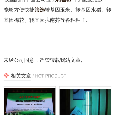
能够方便快捷
转基因玉米、转基因水稻、转
筛选
基因棉花、转基因拟南芥等各种种子。
未经公司同意，严禁转载我站文章。
相关文章
/ HOT PRODUCT