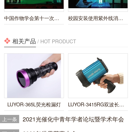
中国作物学会第十一次全国会员代表大会暨2019年学术年会
校园安装使用紫外线消毒灯新规
相关产品
/ HOT PRODUCT
LUYOR-365L荧光检漏灯
LUYOR-3415RG双波长便携式荧光蛋白激发光源
2021光催化中青年学者论坛暨学术年会
上一条