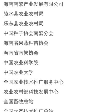
海南南繁产业发展有限公司
陵水县农业农村局
乐东县农业农村局
中国种子协会南繁分会
海南省果蔬种苗协会
海南省南繁协会
中国农业科学院
中国农业大学
全国农业技术推广服务中心
农业农村部科技发展中心
全国畜牧总站
全国水产技术推广总站