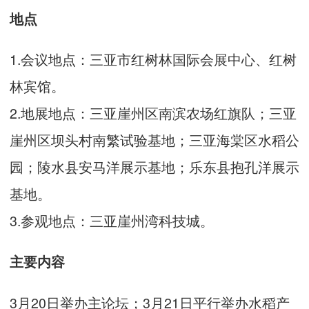
地点
1.会议地点：三亚市红树林国际会展中心、红树
林宾馆。
2.地展地点：三亚崖州区南滨农场红旗队；三亚
崖州区坝头村南繁试验基地；三亚海棠区水稻公
园；陵水县安马洋展示基地；乐东县抱孔洋展示
基地。
3.参观地点：三亚崖州湾科技城。
主要内容
3月20日举办主论坛；3月21日平行举办水稻产