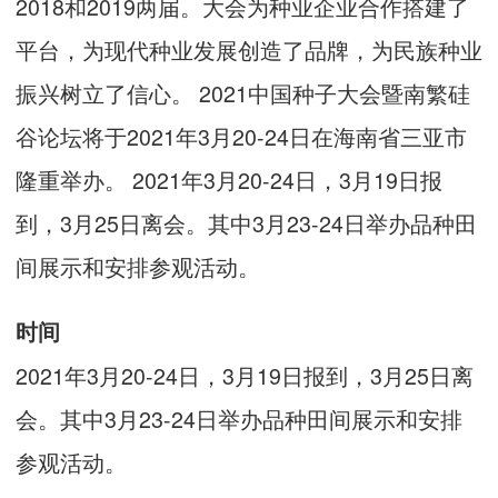
2018和2019两届。大会为种业企业合作搭建了
平台，为现代种业发展创造了品牌，为民族种业
振兴树立了信心。 2021中国种子大会暨南繁硅
谷论坛将于2021年3月20-24日在海南省三亚市
隆重举办。 2021年3月20-24日，3月19日报
到，3月25日离会。其中3月23-24日举办品种田
间展示和安排参观活动。
时间
2021年3月20-24日，3月19日报到，3月25日离
会。其中3月23-24日举办品种田间展示和安排
参观活动。