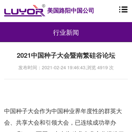
美国路阳中国公司
行业新闻
2021中国种子大会暨南繁硅谷论坛
发布时间：2021-02-24 19:46:43,浏览 4919 次
中国种子大会作为中国种业界年度性的群英大
会、共享大会和引领大会，已连续成功举办