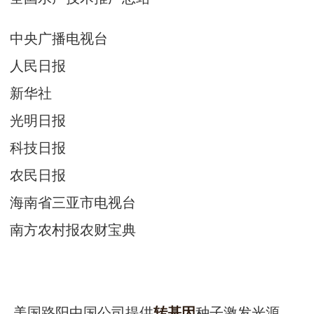
中央广播电视台
人民日报
新华社
光明日报
科技日报
农民日报
海南省三亚市电视台
南方农村报农财宝典
美国路阳中国公司提供
种子激发光源，
转基因