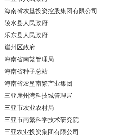
海南省农垦投资控股集团有限公司
陵水县人民政府
乐东县人民政府
崖州区政府
海南省南繁管理局
海南省种子总站
海南省农垦南繁产业集团
三亚崖州湾科技城管理局
三亚市农业农村局
三亚市南繁科学技术研究院
三亚农业投资集团有限公司