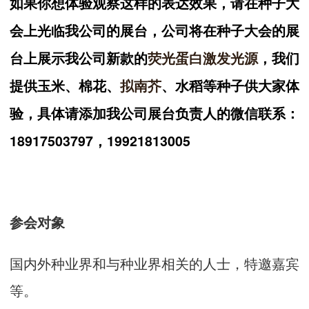
如果你想体验观察这样的表达效果，请在种子大
会上光临我公司的展台，公司将在种子大会的展
台上展示我公司新款的
荧光蛋白
激发光源
，我们
提供玉米、棉花、
拟南芥
、水稻等种子供大家体
验，具体请添加我公司展台负责人的微信联系：
18917503797，19921813005
参会对象
国内外种业界和与种业界相关的人士，特邀嘉宾
等。