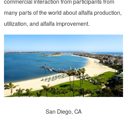
commercial interaction from participants from
many parts of the world about alfalfa production,
utilization, and alfalfa improvement.
San Diego, CA