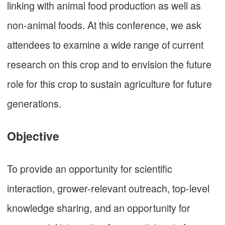
linking with animal food production as well as
non-animal foods. At this conference, we ask
attendees to examine a wide range of current
research on this crop and to envision the future
role for this crop to sustain agriculture for future
generations.
Objective
To provide an opportunity for scientific
interaction, grower-relevant outreach, top-level
knowledge sharing, and an opportunity for