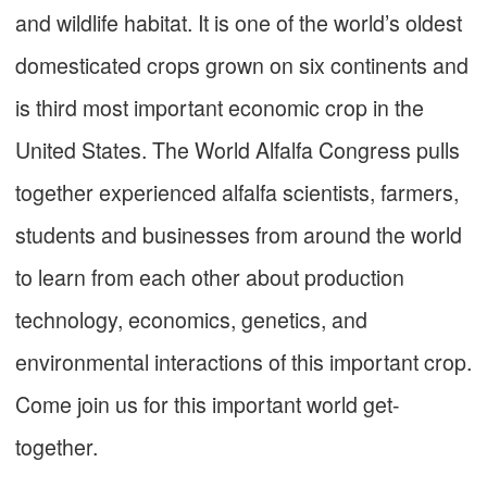
and wildlife habitat. It is one of the world’s oldest
domesticated crops grown on six continents and
is third most important economic crop in the
United States. The World Alfalfa Congress pulls
together experienced alfalfa scientists, farmers,
students and businesses from around the world
to learn from each other about production
technology, economics, genetics, and
environmental interactions of this important crop.
Come join us for this important world get-
together.