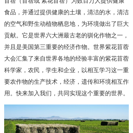
苜蓿（苜蓿或 紫花苜蓿）为数百万人提供健康
食品，并通过提供健康的土壤，清洁的水，清洁
的空气和野生动植物栖息地，为环境做出了巨大
贡献。它是世界六大洲最古老的驯化作物之一，
并且是美国第三重要的经济作物。世界紫花苜蓿
大会汇集了来自世界各地的经验丰富的紫花苜蓿
科学家，农民，学生和企业，以相互学习这一重
要农作物的生产技术，经济，遗传和环境相互作
用。快来加入我们，共同实现这个重要的世界。