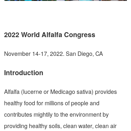
2022 World Alfalfa Congress
November 14-17, 2022. San Diego, CA
Introduction
Alfalfa (lucerne or Medicago sativa) provides
healthy food for millions of people and
contributes mightily to the environment by
providing healthy soils, clean water, clean air