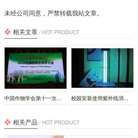
未经公司同意，严禁转载我站文章。
相关文章
/ HOT PRODUCT
中国作物学会第十一次全国会员代表大会暨2019年学术年会
校园安装使用紫外线消毒灯新规
相关产品
/ HOT PRODUCT