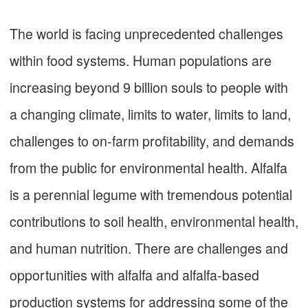
The world is facing unprecedented challenges
within food systems. Human populations are
increasing beyond 9 billion souls to people with
a changing climate, limits to water, limits to land,
challenges to on-farm profitability, and demands
from the public for environmental health. Alfalfa
is a perennial legume with tremendous potential
contributions to soil health, environmental health,
and human nutrition. There are challenges and
opportunities with alfalfa and alfalfa-based
production systems for addressing some of the