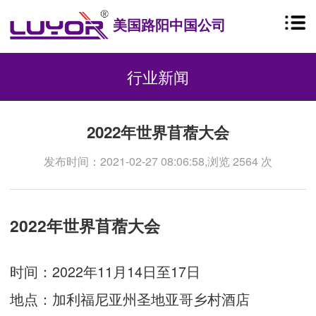
美国路阳中国公司
行业新闻
2022年世界苜蓿大会
发布时间：2021-02-27 08:06:58,浏览 2564 次
2022年世界苜蓿大会
时间：2022年11月14日至17日
地点：加利福尼亚州圣地亚哥乡村酒店