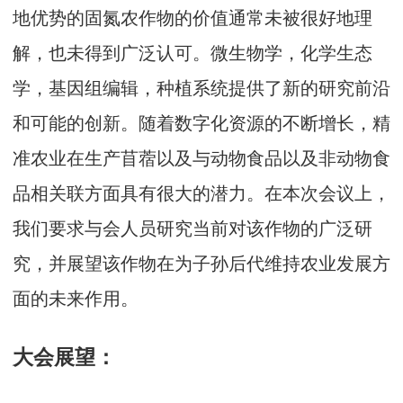
地优势的固氮农作物的价值通常未被很好地理
解，也未得到广泛认可。微生物学，化学生态
学，基因组编辑，种植系统提供了新的研究前沿
和可能的创新。随着数字化资源的不断增长，精
准农业在生产苜蓿以及与动物食品以及非动物食
品相关联方面具有很大的潜力。在本次会议上，
我们要求与会人员研究当前对该作物的广泛研
究，并展望该作物在为子孙后代维持农业发展方
面的未来作用。
大会展望：