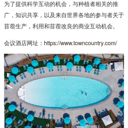
为了提供科学互动的机会，与种植者相关的推
广，知识共享，以及来自世界各地的参与者关于
苜蓿生产，利用和苜蓿改良的商业互动机会。
会议酒店网址：
https://www.towncountry.com/