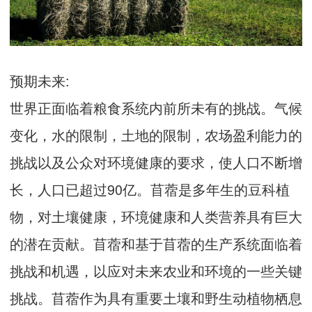
预期未来:
世界正面临着粮食系统内前所未有的挑战。气候
变化，水的限制，土地的限制，农场盈利能力的
挑战以及公众对环境健康的要求，使人口不断增
长，人口已超过90亿。苜蓿是多年生的豆科植
物，对土壤健康，环境健康和人类营养具有巨大
的潜在贡献。苜蓿和基于苜蓿的生产系统面临着
挑战和机遇，以应对未来农业和环境的一些关键
挑战。苜蓿作为具有重要土壤和野生动植物栖息