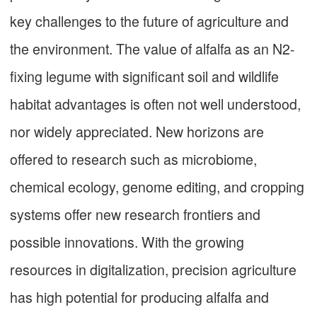
key challenges to the future of agriculture and
the environment. The value of alfalfa as an N2-
fixing legume with significant soil and wildlife
habitat advantages is often not well understood,
nor widely appreciated. New horizons are
offered to research such as microbiome,
chemical ecology, genome editing, and cropping
systems offer new research frontiers and
possible innovations. With the growing
resources in digitalization, precision agriculture
has high potential for producing alfalfa and