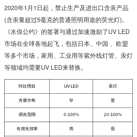
2020年1月1日起，禁止生产及进出口含汞产品
(含汞量超过5毫克的普通照明用途的荧光灯)。
《水俣公约》的签署与通过加速激励了UV LED
市场在全球各地起飞，包括日本、中国 、欧盟
等多个市场，家用、工业用等紫外线灯管、汞灯
等领域均需要UV LED来替换。