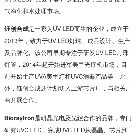
气净化和水处理市场。
是一家为UV LED而生的企业，成立于
钰创合成
2013年，致力于UV LED灯珠、成品设计、生产
及品牌化。该公司早期专注于研发UV LED灯珠
灯管，2014年起开始进军美甲光疗机市场，目
前开始生产UVA美甲灯和UVC消毒产品等。此
外，钰创合成还计划切入上游芯片厂，与相关厂
商开展合作。
是研晶光电及光鋐合作的品牌，专门
Bioraytron
研究UVC LED，完成UVC LED从磊晶、芯片到