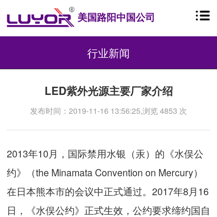
美国路阳中国公司
行业新闻
LED紫外光源主要厂家介绍
发布时间：2019-11-16 13:56:25,浏览 4853 次
2013年10月，国际禁用水银（汞）的《水俣公
约》（the Minamata Convention on Mercury）
在日本熊本市的会议中正式通过。2017年8月16
日，《水俣公约》正式生效，公约要求缔约国自