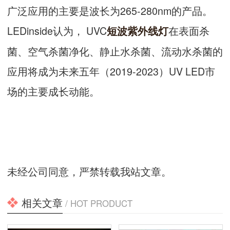
广泛应用的主要是波长为265-280nm的产品。
LEDinside认为， UVC
在表面杀
短波紫外线灯
菌、空气杀菌净化、静止水杀菌、流动水杀菌的
应用将成为未来五年（2019-2023）UV LED市
场的主要成长动能。
未经公司同意，严禁转载我站文章。
相关文章
/ HOT PRODUCT