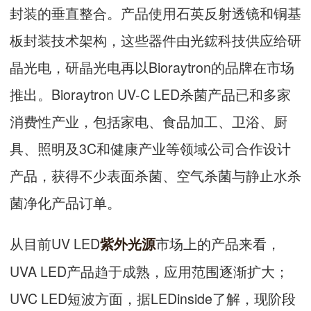
封装的垂直整合。产品使用石英反射透镜和铜基
板封装技术架构，这些器件由光鋐科技供应给研
晶光电，研晶光电再以Bioraytron的品牌在市场
推出。Bioraytron UV-C LED杀菌产品已和多家
消费性产业，包括家电、食品加工、卫浴、厨
具、照明及3C和健康产业等领域公司合作设计
产品，获得不少表面杀菌、空气杀菌与静止水杀
菌净化产品订单。
从目前UV LED
市场上的产品来看，
紫外光源
UVA LED产品趋于成熟，应用范围逐渐扩大；
UVC LED短波方面，据LEDinside了解，现阶段