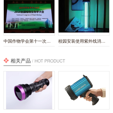
中国作物学会第十一次全国会员代表大会暨2019年学术年会
校园安装使用紫外线消毒灯新规
相关产品
/ HOT PRODUCT