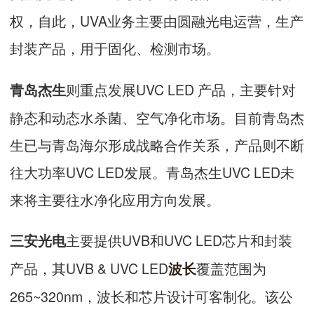
权，自此，UVA业务主要由圆融光电运营，生产
封装产品，用于固化、检测市场。
则重点发展UVC LED 产品，主要针对
青岛杰生
静态和动态水杀菌、空气净化市场。目前青岛杰
生已与青岛海尔形成战略合作关系，产品则不断
往大功率UVC LED发展。青岛杰生UVC LED未
来将主要往水净化应用方向发展。
主要提供UVB和UVC LED芯片和封装
三安光电
产品，其UVB & UVC LED
覆盖范围为
波长
265~320nm，波长和芯片设计可客制化。该公