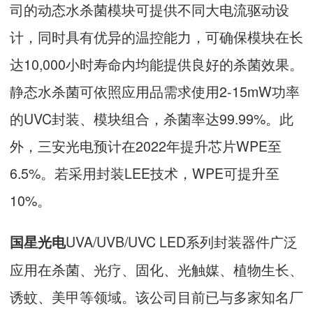
司的动态水杀菌模块可提供不同大电流驱动设
计，同时具有优异的温控能力，可确保模块在长
达10,000小时寿命内均能提供良好的杀菌效果。
静态水杀菌可依照应用品需求使用2-15mW功率
的UVC封装、模块组合，杀菌率达99.99%。此
外，三安光电预计在2022年提升芯片WPE至
6.5%。若采用封装LEE技术，WPE可提升至
10%。
UVA/UVB/UVC LED系列封装器件广泛
国星光电
应用在杀菌、光疗、固化、光触媒、植物生长、
诱蚊、美甲等领域。该公司目前已与多家知名厂