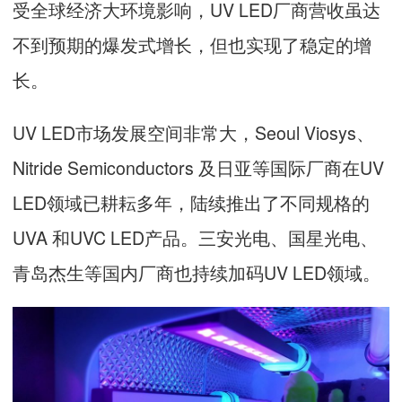
受全球经济大环境影响，UV LED厂商营收虽达
不到预期的爆发式增长，但也实现了稳定的增
长。
UV LED市场发展空间非常大，Seoul Viosys、
Nitride Semiconductors 及日亚等国际厂商在UV
LED领域已耕耘多年，陆续推出了不同规格的
UVA 和UVC LED产品。三安光电、国星光电、
青岛杰生等国内厂商也持续加码UV LED领域。