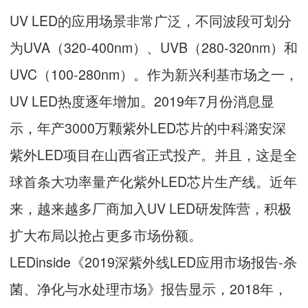
UV LED的应用场景非常广泛，不同波段可划分
为UVA（320-400nm）、UVB（280-320nm）和
UVC（100-280nm）。作为新兴利基市场之一，
UV LED热度逐年增加。2019年7月份消息显
示，年产3000万颗紫外LED芯片的中科潞安深
紫外LED项目在山西省正式投产。并且，这是全
球首条大功率量产化紫外LED芯片生产线。近年
来，越来越多厂商加入UV LED研发阵营，积极
扩大布局以抢占更多市场份额。
LEDinside《2019深紫外线LED应用市场报告-杀
菌、净化与水处理市场》报告显示，2018年，