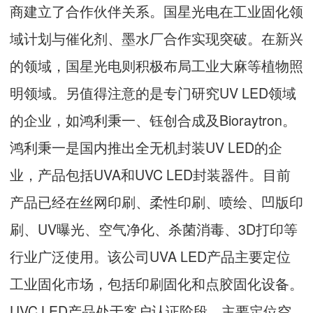
商建立了合作伙伴关系。国星光电在工业固化领
域计划与催化剂、墨水厂合作实现突破。在新兴
的领域，国星光电则积极布局工业大麻等植物照
明领域。另值得注意的是专门研究UV LED领域
的企业，如鸿利秉一、钰创合成及Bioraytron。
鸿利秉一是国内推出全无机封装UV LED的企
业，产品包括UVA和UVC LED封装器件。目前
产品已经在丝网印刷、柔性印刷、喷绘、凹版印
刷、UV曝光、空气净化、杀菌消毒、3D打印等
行业广泛使用。该公司UVA LED产品主要定位
工业固化市场，包括印刷固化和点胶固化设备。
UVC LED产品处于客户认证阶段，主要定位空