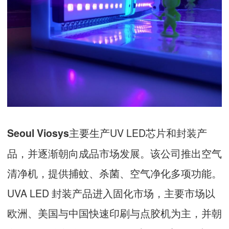
主要生产UV LED芯片和封装产
Seoul Viosys
品，并逐渐朝向成品市场发展。该公司推出空气
清净机，提供捕蚊、杀菌、空气净化多项功能。
UVA LED 封装产品进入固化市场，主要市场以
欧洲、美国与中国快速印刷与点胶机为主，并朝