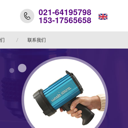
021-64195798
153-17565658
们
联系我们