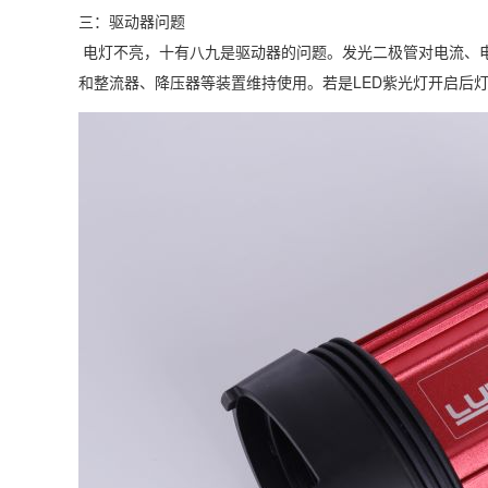
三：驱动器问题
电灯不亮，十有八九是驱动器的问题。发光二极管对电流、
和整流器、降压器等装置维持使用。若是LED紫光灯开启后