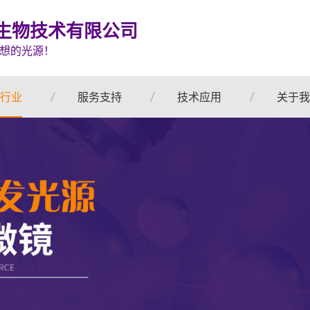
生物技术有限公司
想的光源！
行业
服务支持
技术应用
关于我