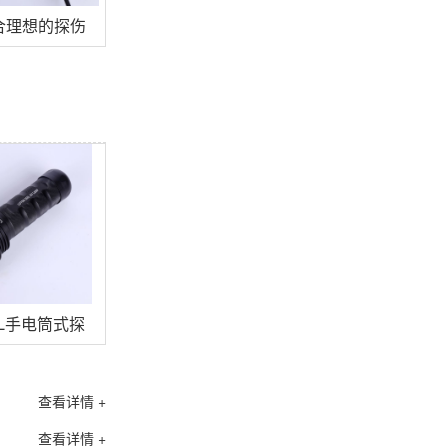
合理想的探伤黑光灯？
65L手电筒式探伤灯
查看详情 +
查看详情 +