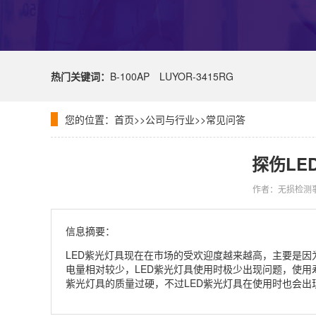
热门关键词：
B-100AP
LUYOR-3415RG
您的位置：
首页
>>
公司与行业
>>
常见问答
探伤LE
作者：无损检测
信息摘要：
LED紫光灯具现在在市场的受欢迎度越来越高，主要是因
电量相对较少，LED紫光灯具使用时极少出现问题，使用
紫光灯具的质量过硬，不过LED紫光灯具在使用时也会出