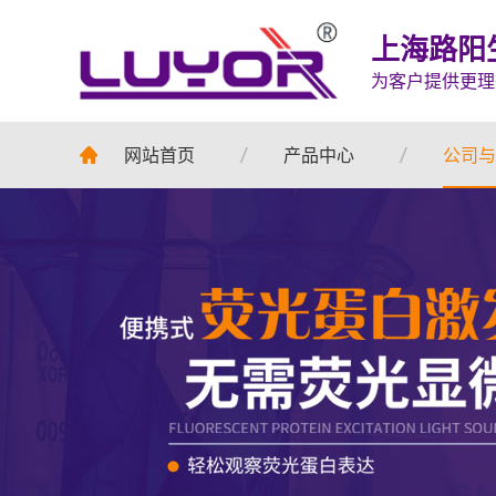
上海路阳
为客户提供更理
网站首页
产品中心
公司与