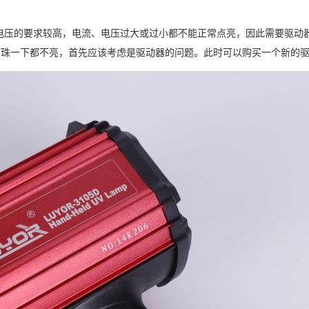
电压的要求较高，电流、电压过大或过小都不能正常点亮，因此需要驱动
灯珠一下都不亮，首先应该考虑是驱动器的问题。此时可以购买一个新的