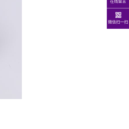
在线留言
微信扫一扫