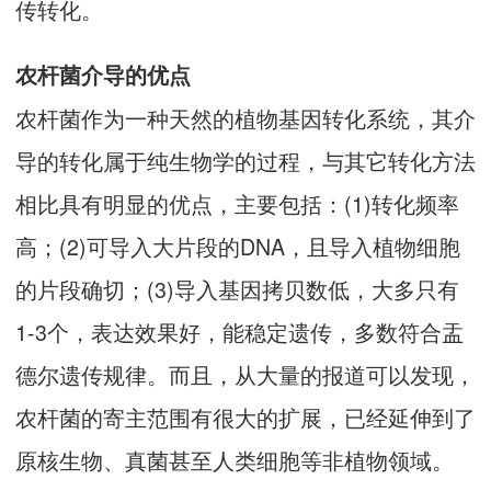
传转化。
农杆菌介导的优点
农杆菌作为一种天然的植物基因转化系统，其介
导的转化属于纯生物学的过程，与其它转化方法
相比具有明显的优点，主要包括：(1)转化频率
高；(2)可导入大片段的DNA，且导入植物细胞
的片段确切；(3)导入基因拷贝数低，大多只有
1-3个，表达效果好，能稳定遗传，多数符合盂
德尔遗传规律。而且，从大量的报道可以发现，
农杆菌的寄主范围有很大的扩展，已经延伸到了
原核生物、真菌甚至人类细胞等非植物领域。