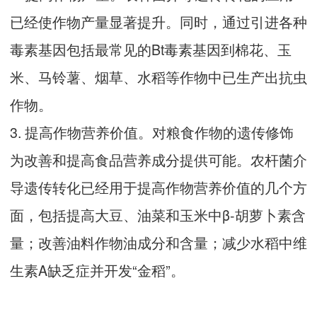
已经使作物产量显著提升。同时，通过引进各种
毒素基因包括最常见的Bt毒素基因到棉花、玉
米、马铃薯、烟草、水稻等作物中已生产出抗虫
作物。
3. 提高作物营养价值。对粮食作物的遗传修饰
为改善和提高食品营养成分提供可能。农杆菌介
导遗传转化已经用于提高作物营养价值的几个方
面，包括提高大豆、油菜和玉米中β-胡萝卜素含
量；改善油料作物油成分和含量；减少水稻中维
生素A缺乏症并开发“金稻”。