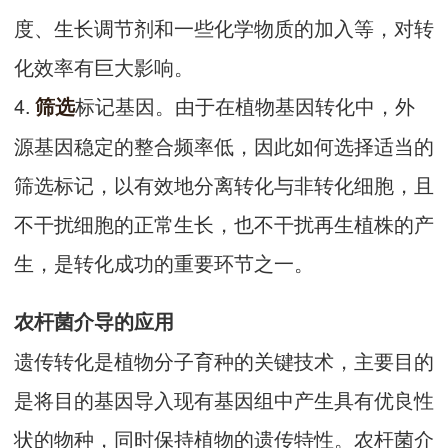
度、生长调节剂和一些化学物质的加入等，对转
化效率有巨大影响。
4.
标记基因。由于在植物基因转化中，外
筛选
源基因稳定的整合频率低，因此如何选择适当的
筛选标记，以有效地分离转化与非转化细胞，且
不干扰细胞的正常生长，也不干扰再生植株的产
生，是转化成功的重要环节之一。
农杆菌介导的应用
遗传转化是植物分子育种的关键技术，主要目的
是将目的基因导入现有基因组中产生具有优良性
状的物种，同时保持植物的遗传特性。农杆菌介