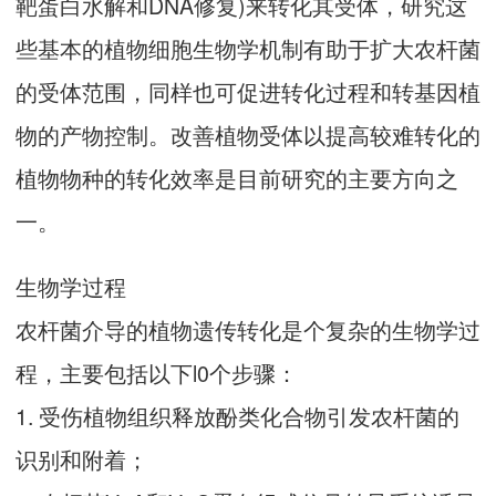
靶蛋白水解和DNA修复)来转化其受体，研究这
些基本的植物细胞生物学机制有助于扩大农杆菌
的受体范围，同样也可促进转化过程和转基因植
物的产物控制。改善植物受体以提高较难转化的
植物物种的转化效率是目前研究的主要方向之
一。
生物学过程
农杆菌介导的植物遗传转化是个复杂的生物学过
程，主要包括以下l0个步骤：
1. 受伤植物组织释放酚类化合物引发农杆菌的
识别和附着；