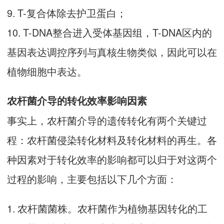
9. T-复合体除去护卫蛋白；
10. T-DNA整合进入受体基因组，T-DNA区内的
基因表达调控序列与真核生物类似，因此可以在
植物细胞中表达。
农杆菌介导的转化效率影响因素
事实上，农杆菌介导的遗传转化有两个关键过
程：农杆菌侵染转化材料及转化材料的再生。各
种因素对于转化效率的影响都可以归于对这两个
过程的影响，主要包括以下几个方面：
1. 农杆菌菌株。农杆菌作为植物基因转化的工