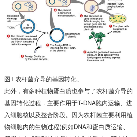
图1 农杆菌介导的基因转化。
此外，有多种植物蛋白质也参与了农杆菌介导的
基因转化过程，主要作用于T-DNA胞内运输、进
入细胞核以及整合阶段。因为农杆菌主要利用植
物细胞内的生物过程(例如DNA和蛋白质运输、