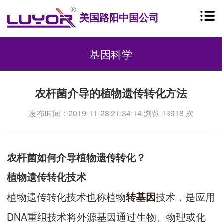
美国路阳中国公司
基因科学
农杆菌介导的植物遗传转化方法
发布时间：2019-11-28 21:34:14,浏览 13918 次
农杆菌如何介导植物遗传转化？
植物遗传转化技术
植物遗传转化技术也称植物
技术，是应用
转基因
DNA重组技术将外源基因通过生物、物理或化