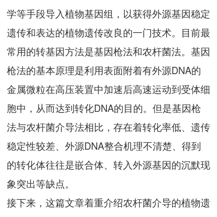
学等手段导入植物基因组，以获得外源基因稳定
遗传和表达的植物遗传改良的一门技术。目前最
常用的转基因方法是基因枪法和农杆菌法。基因
枪法的基本原理是利用表面附着有外源DNA的
金属微粒在高压装置中加速后高速运动到受体细
胞中，从而达到转化DNA的目的。但是基因枪
法与农杆菌介导法相比，存在着转化率低、遗传
稳定性较差、外源DNA整合机理不清楚、得到
的转化体往往是嵌合体、转入外源基因的沉默现
象突出等缺点。
接下来，这篇文章着重介绍农杆菌介导的植物遗