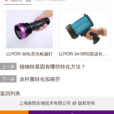
LUYOR-365L荧光检漏灯
LUYOR-3415RG双波长便携式荧光蛋白激发光源
植物转基因有哪些转化方法？
上一条
农杆菌转化拟南芥
下一条
返回列表
上海路阳生物技术有限公司 @ 版权所有