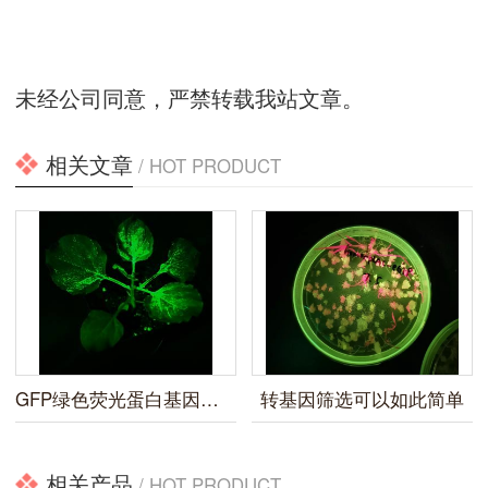
未经公司同意，严禁转载我站文章。
相关文章
/ HOT PRODUCT
GFP绿色荧光蛋白基因标记的观察方法
转基因筛选可以如此简单
相关产品
/ HOT PRODUCT